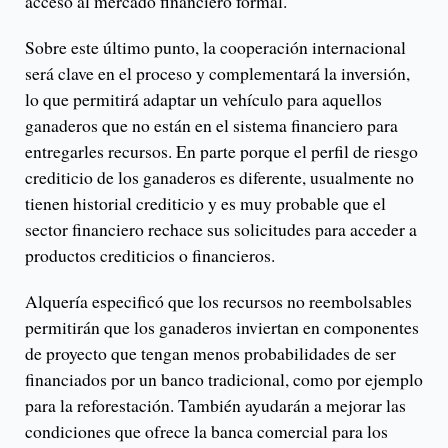
acceso al mercado financiero formal.
Sobre este último punto, la cooperación internacional
será clave en el proceso y complementará la inversión,
lo que permitirá adaptar un vehículo para aquellos
ganaderos que no están en el sistema financiero para
entregarles recursos. En parte porque el perfil de riesgo
crediticio de los ganaderos es diferente, usualmente no
tienen historial crediticio y es muy probable que el
sector financiero rechace sus solicitudes para acceder a
productos crediticios o financieros.
Alquería especificó que los recursos no reembolsables
permitirán que los ganaderos inviertan en componentes
de proyecto que tengan menos probabilidades de ser
financiados por un banco tradicional, como por ejemplo
para la reforestación. También ayudarán a mejorar las
condiciones que ofrece la banca comercial para los