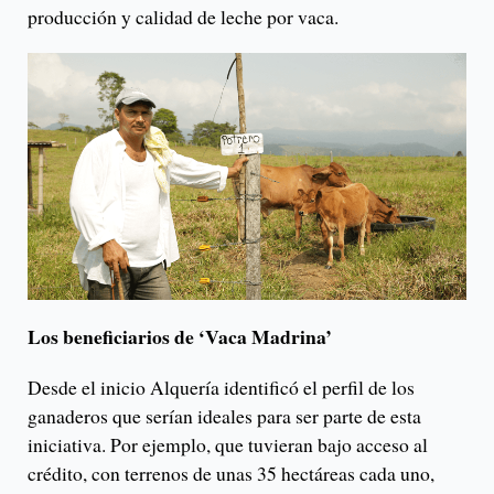
producción y calidad de leche por vaca.
Los beneficiarios de ‘Vaca Madrina’
Desde el inicio Alquería identificó el perfil de los
ganaderos que serían ideales para ser parte de esta
iniciativa. Por ejemplo, que tuvieran bajo acceso al
crédito, con terrenos de unas 35 hectáreas cada uno,