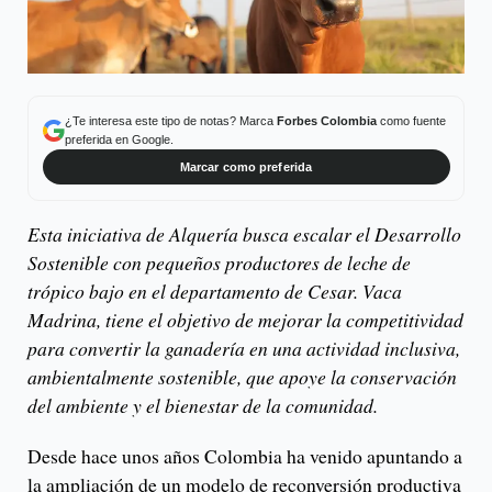
¿Te interesa este tipo de notas? Marca
Forbes Colombia
como fuente
preferida en Google.
Marcar como preferida
Esta iniciativa de Alquería busca escalar el Desarrollo
Sostenible con pequeños productores de leche de
trópico bajo en el departamento de Cesar. Vaca
Madrina, tiene el objetivo de mejorar la competitividad
para convertir la ganadería en una actividad inclusiva,
ambientalmente sostenible, que apoye la conservación
del ambiente y el bienestar de la comunidad.
Desde hace unos años Colombia ha venido apuntando a
la ampliación de un modelo de reconversión productiva