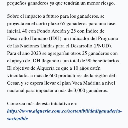
pequeños ganaderos ya que tendrán un menor riesgo.
Sobre el impacto a futuro para los ganaderos, se
proyecta en el corto plazo 65 ganaderos para una fase
inicial. 40 con Fondo Acción y 25 con Índice de
Desarrollo Humano (IDH), un indicador del Programa
de las Naciones Unidas para el Desarrollo (PNUD).
Para el año 2023 se agregarían otros 25 ganaderos con
el apoyo de IDH llegando a un total de 90 beneficiarios.
El objetivo de Alquería es que a 10 años estén
vinculados a más de 600 productores de la región del
Cesar, y se espera llevar el plan Vaca Madrina a nivel
nacional para impactar a más de 3.000 ganaderos.
Conozca más de esta iniciativa en:
https://www.alqueria.com.co/sostenibilidad/ganaderia-
sostenible