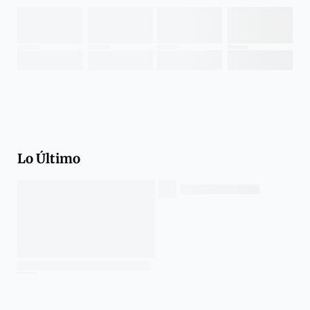
Lo Último