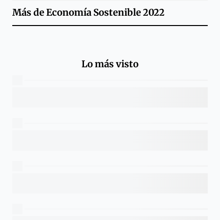
Más de
Economía Sostenible 2022
Lo más visto