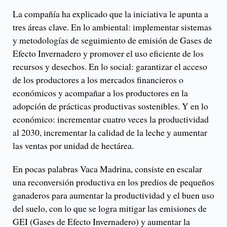
La compañía ha explicado que la iniciativa le apunta a
tres áreas clave. En lo ambiental: implementar sistemas
y metodologías de seguimiento de emisión de Gases de
Efecto Invernadero y promover el uso eficiente de los
recursos y desechos. En lo social: garantizar el acceso
de los productores a los mercados financieros o
económicos y acompañar a los productores en la
adopción de prácticas productivas sostenibles. Y en lo
económico: incrementar cuatro veces la productividad
al 2030, incrementar la calidad de la leche y aumentar
las ventas por unidad de hectárea.
En pocas palabras Vaca Madrina, consiste en escalar
una reconversión productiva en los predios de pequeños
ganaderos para aumentar la productividad y el buen uso
del suelo, con lo que se logra mitigar las emisiones de
GEI (Gases de Efecto Invernadero) y aumentar la