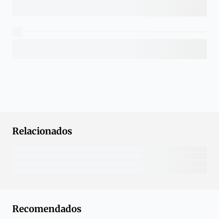
Relacionados
Recomendados