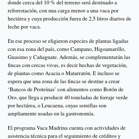
donde cerca del 10 % del terreno será destinado a
reforestación, con una carga menor a una vaca por
hectárea y cuya producción fuera de 2,5 litros diarios de
leche por vaca.
En ese proceso se eligieron especies de plantas ligadas
con esa zona del país, como Campano, Higoamarillo,
Guasimo y Cañaguate. Además, se complementarán las
fincas con cercas vivas, es decir hechas de vegetación,
de plantas como Acacia o Matarratón. E incluso se
espera que una zona de las fincas se destine a crear
‘Bancos de Proteínas’ con alimentos como Botón de
Oro, que llega a producir 40 toneladas de forraje verde
por hectárea, o Leucaena, cuyas semillas son
ampliamente usadas en la gastronomía.
El programa Vaca Madrina cuenta con actividades de
asistencia técnica para el seguimiento de créditos y