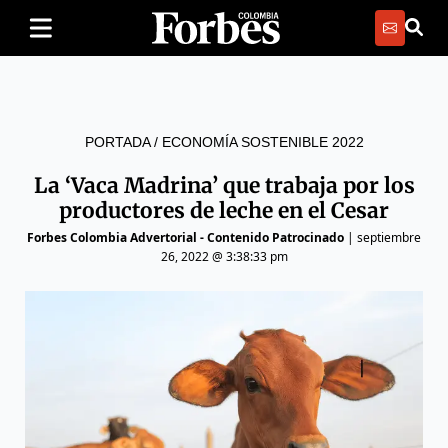
PORTADA
/
ECONOMÍA SOSTENIBLE 2022
La ‘Vaca Madrina’ que trabaja por los
productores de leche en el Cesar
Forbes Colombia Advertorial - Contenido Patrocinado
|
septiembre
26, 2022 @ 3:38:33 pm