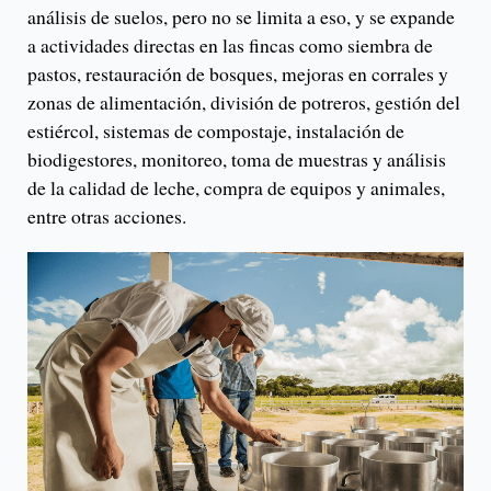
análisis de suelos, pero no se limita a eso, y se expande
a actividades directas en las fincas como siembra de
pastos, restauración de bosques, mejoras en corrales y
zonas de alimentación, división de potreros, gestión del
estiércol, sistemas de compostaje, instalación de
biodigestores, monitoreo, toma de muestras y análisis
de la calidad de leche, compra de equipos y animales,
entre otras acciones.