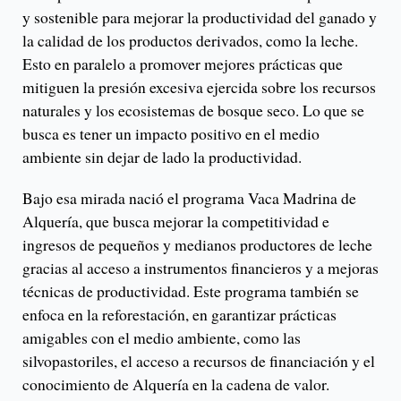
y sostenible para mejorar la productividad del ganado y
la calidad de los productos derivados, como la leche.
Esto en paralelo a promover mejores prácticas que
mitiguen la presión excesiva ejercida sobre los recursos
naturales y los ecosistemas de bosque seco. Lo que se
busca es tener un impacto positivo en el medio
ambiente sin dejar de lado la productividad.
Bajo esa mirada nació el programa Vaca Madrina de
Alquería, que busca mejorar la competitividad e
ingresos de pequeños y medianos productores de leche
gracias al acceso a instrumentos financieros y a mejoras
técnicas de productividad. Este programa también se
enfoca en la reforestación, en garantizar prácticas
amigables con el medio ambiente, como las
silvopastoriles, el acceso a recursos de financiación y el
conocimiento de Alquería en la cadena de valor.