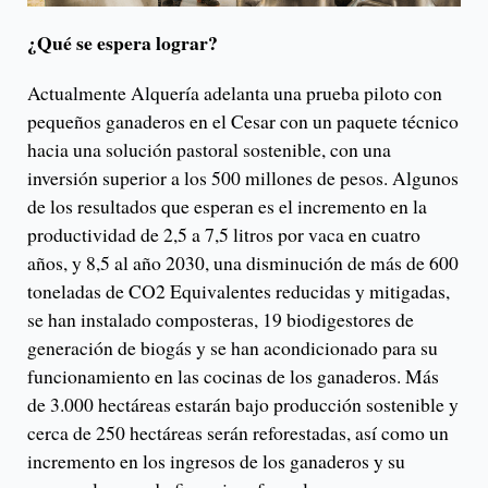
¿Qué se espera lograr?
Actualmente Alquería adelanta una prueba piloto con
pequeños ganaderos en el Cesar con un paquete técnico
hacia una solución pastoral sostenible, con una
inversión superior a los 500 millones de pesos. Algunos
de los resultados que esperan es el incremento en la
productividad de 2,5 a 7,5 litros por vaca en cuatro
años, y 8,5 al año 2030, una disminución de más de 600
toneladas de CO2 Equivalentes reducidas y mitigadas,
se han instalado composteras, 19 biodigestores de
generación de biogás y se han acondicionado para su
funcionamiento en las cocinas de los ganaderos. Más
de 3.000 hectáreas estarán bajo producción sostenible y
cerca de 250 hectáreas serán reforestadas, así como un
incremento en los ingresos de los ganaderos y su