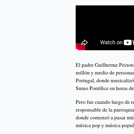
El padre Guilherme Peixoto
millón y medio de personas
Portugal, donde musicalizó
Sumo Pontífice en horas de
Pero fue cuando luego de r
responsable de la parroqui
donde comenzó a pasar músi
música pop y música popul