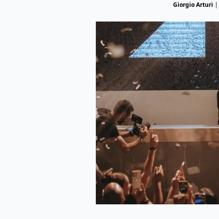
Giorgio Arturi