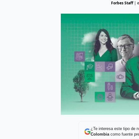
Forbes Staff
|
¿Te interesa este tipo de
Colombia
como fuente pre