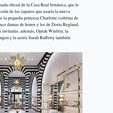
ada oficial de la Casa Real británica, que le
ción de los zapatos que usaría la nueva
de la pequeña princesa Charlotte (sobrina de
cinco damas de honor y los de Doria Regland,
 invitadas, además, Oprah Winfrey, la
ngen y la actriz Sarah Rafferty también