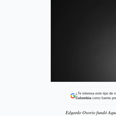
¿Te interesa este tipo de
Colombia
como fuente pre
Edgardo Osorio fundó Aqua