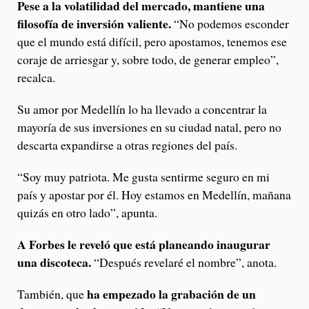
Pese a la volatilidad del mercado, mantiene una
filosofía de inversión valiente.
“No podemos esconder
que el mundo está difícil, pero apostamos, tenemos ese
coraje de arriesgar y, sobre todo, de generar empleo”,
recalca.
Su amor por Medellín lo ha llevado a concentrar la
mayoría de sus inversiones en su ciudad natal, pero no
descarta expandirse a otras regiones del país.
“Soy muy patriota. Me gusta sentirme seguro en mi
país y apostar por él. Hoy estamos en Medellín, mañana
quizás en otro lado”, apunta.
A Forbes le reveló que está planeando inaugurar
una discoteca.
“Después revelaré el nombre”, anota.
ha empezado la grabación de un
También, que