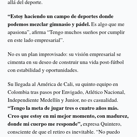
allá del deporte.
“Estoy haciendo un campo de deportes donde
podemos mezclar gimnasio y pádel.
Es algo que me
apasiona”, afirma “Tengo muchos sueños por cumplir
en este lado empresarial”.
No es un plan improvisado: su visión empresarial se
cimenta en su deseo de construir una vida post-fútbol
con estabilidad y oportunidades.
Su llegada al América de Cali, su quinto equipo en
Colombia tras pasos por Envigado, Atlético Nacional,
Independiente Medellín y Junior, no es casualidad.
“Tengo la meta de jugar tres o cuatro años más.
Creo que estoy en mi mejor momento, con madurez,
donde mi cuerpo me responde”,
expresa Quintero,
consciente de que el retiro es inevitable. “No puedo