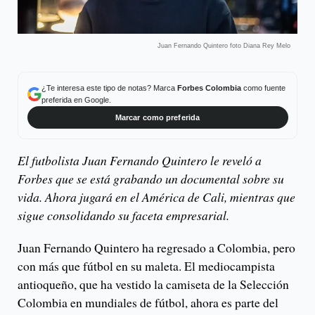
Juan Fernando Quintero foto Diana Rey Melo
¿Te interesa este tipo de notas? Marca
Forbes Colombia
como fuente
preferida en Google.
Marcar como preferida
El futbolista Juan Fernando Quintero le reveló a
Forbes que se está grabando un documental sobre su
vida. Ahora jugará en el América de Cali, mientras que
sigue consolidando su faceta empresarial.
Juan Fernando Quintero ha regresado a Colombia, pero
con más que fútbol en su maleta. El mediocampista
antioqueño, que ha vestido la camiseta de la Selección
Colombia en mundiales de fútbol, ahora es parte del