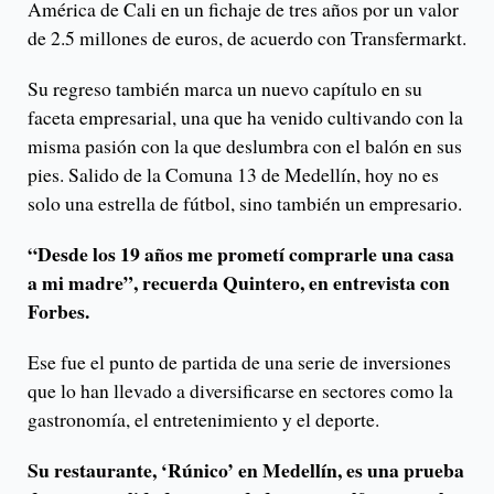
América de Cali en un fichaje de tres años por un valor
de 2.5 millones de euros, de acuerdo con Transfermarkt.
Su regreso también marca un nuevo capítulo en su
faceta empresarial, una que ha venido cultivando con la
misma pasión con la que deslumbra con el balón en sus
pies. Salido de la Comuna 13 de Medellín, hoy no es
solo una estrella de fútbol, sino también un empresario.
“Desde los 19 años me prometí comprarle una casa
a mi madre”, recuerda Quintero, en entrevista con
Forbes.
Ese fue el punto de partida de una serie de inversiones
que lo han llevado a diversificarse en sectores como la
gastronomía, el entretenimiento y el deporte.
Su restaurante, ‘Rúnico’ en Medellín, es una prueba