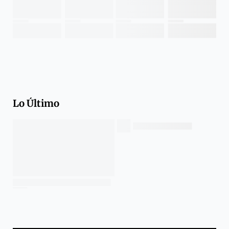
Lo Último