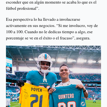
esconder que en algún momento se acaba lo que es el
fútbol profesional”.
Esa perspectiva lo ha llevado a involucrarse
activamente en sus negocios. “Si me involucro, voy de
100 a 100. Cuando no le dedicas tiempo a algo, ese
porcentaje se ve en el éxito o el fracaso”, asegura.