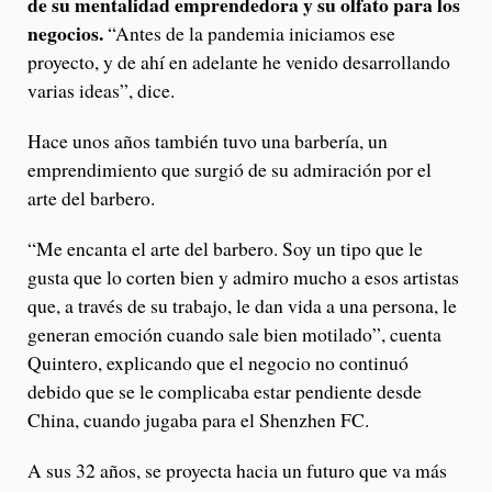
de su mentalidad emprendedora y su olfato para los
negocios.
“Antes de la pandemia iniciamos ese
proyecto, y de ahí en adelante he venido desarrollando
varias ideas”, dice.
Hace unos años también tuvo una barbería, un
emprendimiento que surgió de su admiración por el
arte del barbero.
“Me encanta el arte del barbero. Soy un tipo que le
gusta que lo corten bien y admiro mucho a esos artistas
que, a través de su trabajo, le dan vida a una persona, le
generan emoción cuando sale bien motilado”, cuenta
Quintero, explicando que el negocio no continuó
debido que se le complicaba estar pendiente desde
China, cuando jugaba para el Shenzhen FC.
A sus 32 años, se proyecta hacia un futuro que va más