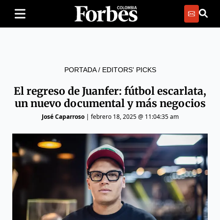
PORTADA
/
EDITORS' PICKS
El regreso de Juanfer: fútbol escarlata,
un nuevo documental y más negocios
José Caparroso
|
febrero 18, 2025 @ 11:04:35 am