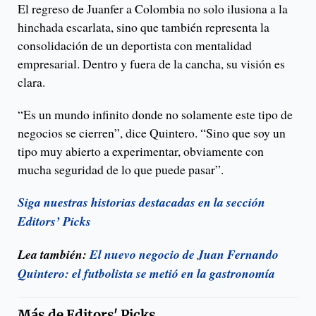
El regreso de Juanfer a Colombia no solo ilusiona a la
hinchada escarlata, sino que también representa la
consolidación de un deportista con mentalidad
empresarial. Dentro y fuera de la cancha, su visión es
clara.
“Es un mundo infinito donde no solamente este tipo de
negocios se cierren”, dice Quintero. “Sino que soy un
tipo muy abierto a experimentar, obviamente con
mucha seguridad de lo que puede pasar”.
Siga nuestras historias destacadas en la sección
Editors’ Picks
Lea también:
El nuevo negocio de Juan Fernando
Quintero: el futbolista se metió en la gastronomía
Más de
Editors' Picks