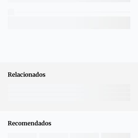
Relacionados
Recomendados