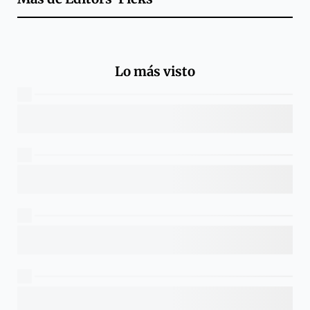
Lo más visto