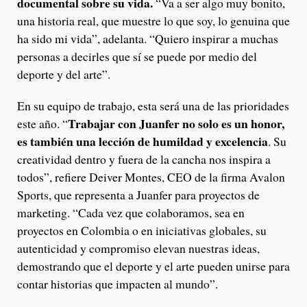
documental sobre su vida.
“Va a ser algo muy bonito,
una historia real, que muestre lo que soy, lo genuina que
ha sido mi vida”, adelanta. “Quiero inspirar a muchas
personas a decirles que sí se puede por medio del
deporte y del arte”.
En su equipo de trabajo, esta será una de las prioridades
Trabajar con Juanfer no solo es un honor,
este año. “
es también una lección de humildad y excelencia
. Su
creatividad dentro y fuera de la cancha nos inspira a
todos”, refiere Deiver Montes, CEO de la firma Avalon
Sports, que representa a Juanfer para proyectos de
marketing. “Cada vez que colaboramos, sea en
proyectos en Colombia o en iniciativas globales, su
autenticidad y compromiso elevan nuestras ideas,
demostrando que el deporte y el arte pueden unirse para
contar historias que impacten al mundo”.