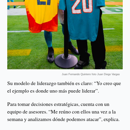
Juan Fernando Quintero foto Juan Diego Vargas
Su modelo de liderazgo también es claro: “Yo creo que
el ejemplo es donde uno más puede liderar”.
Para tomar decisiones estratégicas, cuenta con un
equipo de asesores. “Me reúno con ellos una vez a la
semana y analizamos dónde podemos atacar”, explica.