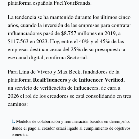
plataforma española FuelYourBrands.
La tendencia se ha mantenido durante los últimos cinco
años, cuando la inversión de las empresas para contratar
influenciadores pasó de $8.757 millones en 2019, a
$117.563 en 2023. Hoy, entre el 40% y el 45% de las
empresas destinan cerca del 25% de su presupuesto a
ese canal digital, confirma Sectorial.
Para Lina de Vivero y Max Beck, fundadores de la
RealFluencers
Influencer Verified
plataforma
y de
,
un servicio de verificación de influencers, de cara a
2026 el rol de los creadores se está consolidando en tres
caminos:
Modelos de colaboración y remuneración basados en desempeño:
donde el pago al creador estará ligado al cumplimiento de objetivos
concretos.