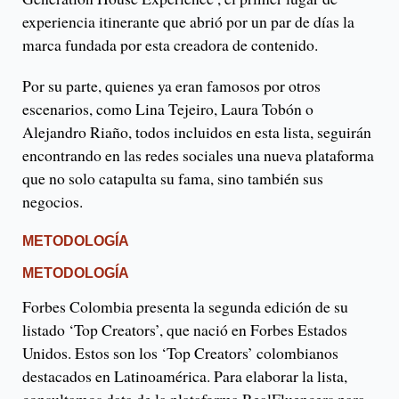
experiencia itinerante que abrió por un par de días la
marca fundada por esta creadora de contenido.
Por su parte, quienes ya eran famosos por otros
escenarios, como Lina Tejeiro, Laura Tobón o
Alejandro Riaño, todos incluidos en esta lista, seguirán
encontrando en las redes sociales una nueva plataforma
que no solo catapulta su fama, sino también sus
negocios.
METODOLOGÍA
METODOLOGÍA
Forbes Colombia presenta la segunda edición de su
listado ‘Top Creators’, que nació en Forbes Estados
Unidos. Estos son los ‘Top Creators’ colombianos
destacados en Latinoamérica. Para elaborar la lista,
consultamos data de la plataforma RealFluencers para