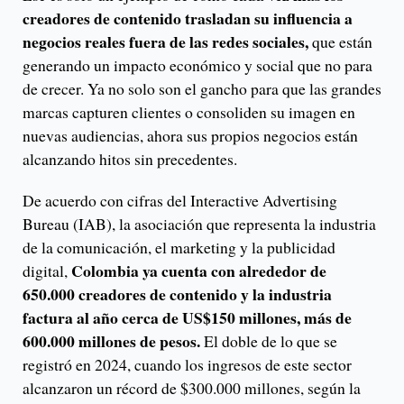
creadores de contenido trasladan su influencia a
negocios reales fuera de las redes sociales,
que están
generando un impacto económico y social que no para
de crecer. Ya no solo son el gancho para que las grandes
marcas capturen clientes o consoliden su imagen en
nuevas audiencias, ahora sus propios negocios están
alcanzando hitos sin precedentes.
De acuerdo con cifras del Interactive Advertising
Bureau (IAB), la asociación que representa la industria
de la comunicación, el marketing y la publicidad
Colombia ya cuenta con alrededor de
digital,
650.000 creadores de contenido y la industria
factura al año cerca de US$150 millones, más de
600.000 millones de pesos.
El doble de lo que se
registró en 2024, cuando los ingresos de este sector
alcanzaron un récord de $300.000 millones, según la