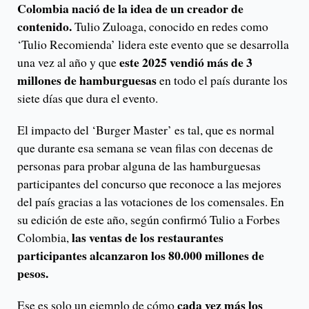
Colombia nació de la idea de un creador de
contenido.
Tulio Zuloaga, conocido en redes como
‘Tulio Recomienda’ lidera este evento que se desarrolla
este 2025 vendió más de 3
una vez al año y que
millones de hamburguesas
en todo el país durante los
siete días que dura el evento.
El impacto del ‘Burger Master’ es tal, que es normal
que durante esa semana se vean filas con decenas de
personas para probar alguna de las hamburguesas
participantes del concurso que reconoce a las mejores
del país gracias a las votaciones de los comensales. En
su edición de este año, según confirmó Tulio a Forbes
las ventas de los restaurantes
Colombia,
participantes alcanzaron los 80.000 millones de
pesos.
cada vez más los
Ese es solo un ejemplo de cómo