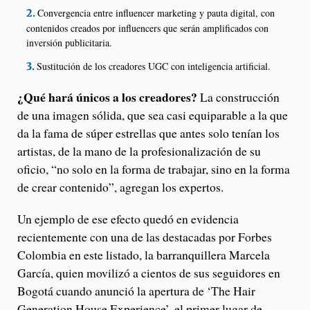
Convergencia entre influencer marketing y pauta digital, con
contenidos creados por influencers que serán amplificados con
inversión publicitaria.
Sustitución de los creadores UGC con inteligencia artificial.
¿Qué hará únicos a los creadores?
La construcción
de una imagen sólida, que sea casi equiparable a la que
da la fama de súper estrellas que antes solo tenían los
artistas, de la mano de la profesionalización de su
oficio, “no solo en la forma de trabajar, sino en la forma
de crear contenido”, agregan los expertos.
Un ejemplo de ese efecto quedó en evidencia
recientemente con una de las destacadas por Forbes
Colombia en este listado, la barranquillera Marcela
García, quien movilizó a cientos de sus seguidores en
Bogotá cuando anunció la apertura de ‘The Hair
Generation House Experience’, el primer lugar de