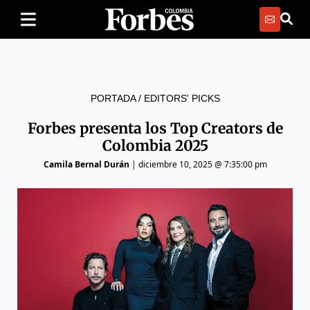
PORTADA
/
EDITORS' PICKS
Forbes presenta los Top Creators de
Colombia 2025
Camila Bernal Durán
|
diciembre 10, 2025 @ 7:35:00 pm