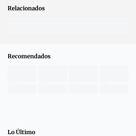
Relacionados
Recomendados
Lo Último