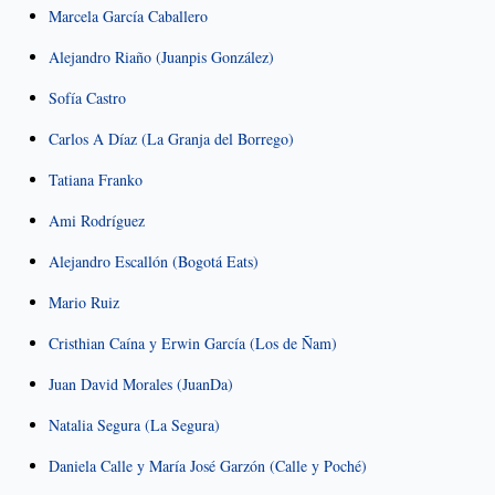
Marcela García Caballero
Alejandro Riaño (Juanpis González)
Sofía Castro
Carlos A Díaz (La Granja del Borrego)
Tatiana Franko
Ami Rodríguez
Alejandro Escallón (Bogotá Eats)
Mario Ruiz
Cristhian Caína y Erwin García (Los de Ñam)
Juan David Morales (JuanDa)
Natalia Segura (La Segura)
Daniela Calle y María José Garzón (Calle y Poché)