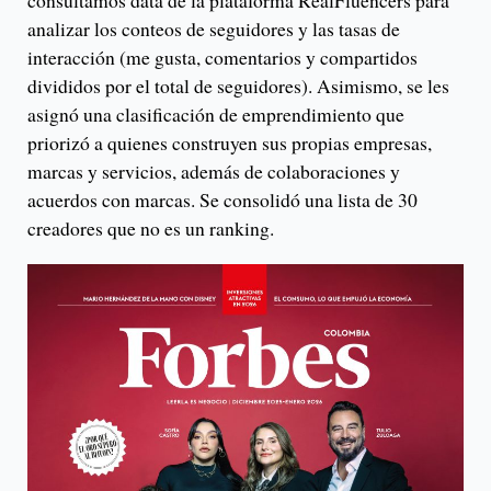
analizar los conteos de seguidores y las tasas de
interacción (me gusta, comentarios y compartidos
divididos por el total de seguidores). Asimismo, se les
asignó una clasificación de emprendimiento que
priorizó a quienes construyen sus propias empresas,
marcas y servicios, además de colaboraciones y
acuerdos con marcas. Se consolidó una lista de 30
creadores que no es un ranking.