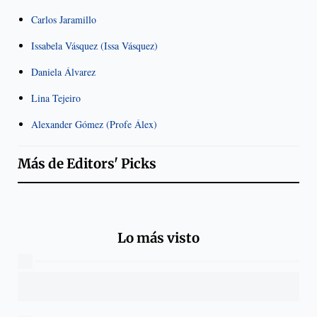
Carlos Jaramillo
Issabela Vásquez (Issa Vásquez)
Daniela Álvarez
Lina Tejeiro
Alexander Gómez (Profe Álex)
Más de
Editors' Picks
Lo más visto