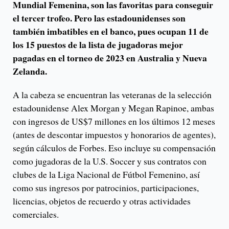
Mundial Femenina, son las favoritas para conseguir
el tercer trofeo. Pero las estadounidenses son
también imbatibles en el banco, pues ocupan 11 de
los 15 puestos de la lista de jugadoras mejor
pagadas en el torneo de 2023 en Australia y Nueva
Zelanda.
A la cabeza se encuentran las veteranas de la selección
estadounidense Alex Morgan y Megan Rapinoe, ambas
con ingresos de US$7 millones en los últimos 12 meses
(antes de descontar impuestos y honorarios de agentes),
según cálculos de Forbes. Eso incluye su compensación
como jugadoras de la U.S. Soccer y sus contratos con
clubes de la Liga Nacional de Fútbol Femenino, así
como sus ingresos por patrocinios, participaciones,
licencias, objetos de recuerdo y otras actividades
comerciales.