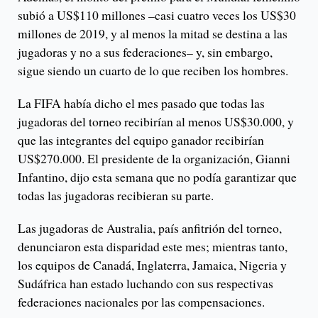
subió a US$110 millones –casi cuatro veces los US$30
millones de 2019, y al menos la mitad se destina a las
jugadoras y no a sus federaciones– y, sin embargo,
sigue siendo un cuarto de lo que reciben los hombres.
La FIFA había dicho el mes pasado que todas las
jugadoras del torneo recibirían al menos US$30.000, y
que las integrantes del equipo ganador recibirían
US$270.000. El presidente de la organización, Gianni
Infantino, dijo esta semana que no podía garantizar que
todas las jugadoras recibieran su parte.
Las jugadoras de Australia, país anfitrión del torneo,
denunciaron esta disparidad este mes; mientras tanto,
los equipos de Canadá, Inglaterra, Jamaica, Nigeria y
Sudáfrica han estado luchando con sus respectivas
federaciones nacionales por las compensaciones.