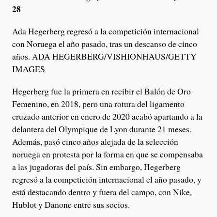
28
Ada Hegerberg regresó a la competición internacional
con Noruega el año pasado, tras un descanso de cinco
años. ADA HEGERBERG/VISHIONHAUS/GETTY
IMAGES
Hegerberg fue la primera en recibir el Balón de Oro
Femenino, en 2018, pero una rotura del ligamento
cruzado anterior en enero de 2020 acabó apartando a la
delantera del Olympique de Lyon durante 21 meses.
Además, pasó cinco años alejada de la selección
noruega en protesta por la forma en que se compensaba
a las jugadoras del país. Sin embargo, Hegerberg
regresó a la competición internacional el año pasado, y
está destacando dentro y fuera del campo, con Nike,
Hublot y Danone entre sus socios.