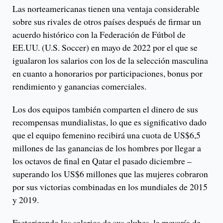
Las norteamericanas tienen una ventaja considerable
sobre sus rivales de otros países después de firmar un
acuerdo histórico con la Federación de Fútbol de
EE.UU. (U.S. Soccer) en mayo de 2022 por el que se
igualaron los salarios con los de la selección masculina
en cuanto a honorarios por participaciones, bonus por
rendimiento y ganancias comerciales.
Los dos equipos también comparten el dinero de sus
recompensas mundialistas, lo que es significativo dado
que el equipo femenino recibirá una cuota de US$6,5
millones de las ganancias de los hombres por llegar a
los octavos de final en Qatar el pasado diciembre –
superando los US$6 millones que las mujeres cobraron
por sus victorias combinadas en los mundiales de 2015
y 2019.
Factorizando los salarios de sus clubes, la mayoría de