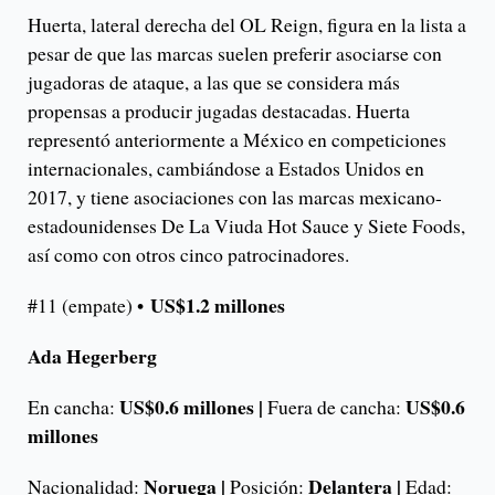
Huerta, lateral derecha del OL Reign, figura en la lista a
pesar de que las marcas suelen preferir asociarse con
jugadoras de ataque, a las que se considera más
propensas a producir jugadas destacadas. Huerta
representó anteriormente a México en competiciones
internacionales, cambiándose a Estados Unidos en
2017, y tiene asociaciones con las marcas mexicano-
estadounidenses De La Viuda Hot Sauce y Siete Foods,
así como con otros cinco patrocinadores.
US$1.2 millones
#11 (empate) •
Ada Hegerberg
US$0.6 millones |
US$0.6
En cancha:
Fuera de cancha:
millones
Noruega |
Delantera |
Nacionalidad:
Posición:
Edad: