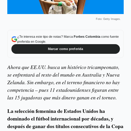
Foto: Getty Images.
¿Te interesa este tipo de notas? Marca
Forbes Colombia
como fuente
preferida en Google.
Marcar como preferida
Ahora que EE.UU. busca un histórico tricampeonato,
se enfrentará al resto del mundo en Australia y Nueva
Zelanda. Sin embargo, en el terreno financiero no hay
competencia – pues 11 estadounidenses figuran entre
las 15 jugadoras que más dinero ganan en el torneo.
La selección femenina de Estados Unidos ha
dominado el fútbol internacional por décadas, y
después de ganar dos títulos consecutivos de la Copa