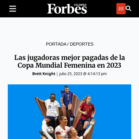
PORTADA
/
DEPORTES
Las jugadoras mejor pagadas de la
Copa Mundial Femenina en 2023
Brett Knight
|
julio 25, 2023 @ 4:14:13 pm