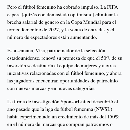
Pero el fútbol femenino ha cobrado impulso. La FIFA
espera (quizás con demasiado optimismo) eliminar la
brecha salarial de género en la Copa Mundial para el
torneo femenino de 2027, y la venta de entradas y el
número de espectadores están aumentando.
Esta semana, Visa, patrocinador de la selección
estadounidense, renovó su promesa de que el 50% de su
inversión se destinaría al equipo de mujeres y a otras
iniciativas relacionadas con el fútbol femenino, y ahora
las jugadoras encuentran oportunidades de patrocinio
con nuevas marcas y en nuevas categorías.
La firma de investigación SponsorUnited descubrió el
año pasado que la liga de fútbol femenina (NWSL)
había experimentado un crecimiento de más del 150%
en el número de marcas que compran patrocinios o