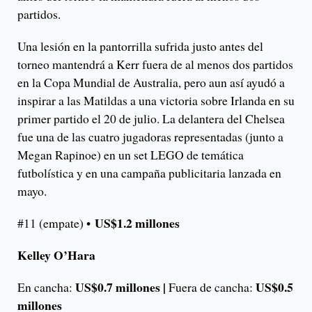
partidos.
Una lesión en la pantorrilla sufrida justo antes del
torneo mantendrá a Kerr fuera de al menos dos partidos
en la Copa Mundial de Australia, pero aun así ayudó a
inspirar a las Matildas a una victoria sobre Irlanda en su
primer partido el 20 de julio. La delantera del Chelsea
fue una de las cuatro jugadoras representadas (junto a
Megan Rapinoe) en un set LEGO de temática
futbolística y en una campaña publicitaria lanzada en
mayo.
US$1.2 millones
#11 (empate) •
Kelley O’Hara
US$0.7 millones |
US$0.5
En cancha:
Fuera de cancha:
millones