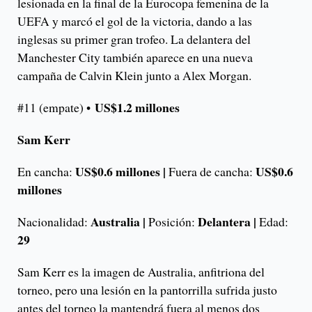
lesionada en la final de la Eurocopa femenina de la
UEFA y marcó el gol de la victoria, dando a las
inglesas su primer gran trofeo. La delantera del
Manchester City también aparece en una nueva
campaña de Calvin Klein junto a Alex Morgan.
US$1.2 millones
#11 (empate) •
Sam Kerr
US$0.6 millones |
US$0.6
En cancha:
Fuera de cancha:
millones
Australia |
Delantera |
Nacionalidad:
Posición:
Edad:
29
Sam Kerr es la imagen de Australia, anfitriona del
torneo, pero una lesión en la pantorrilla sufrida justo
antes del torneo la mantendrá fuera al menos dos