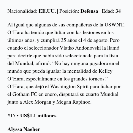
EE.UU. |
Defensa |
34
Nacionalidad:
Posición:
Edad:
Al igual que algunas de sus compañeras de la USWNT,
O’Hara ha tenido que lidiar con las lesiones en los
últimos años, y cumplirá 35 años el 4 de agosto. Pero
cuando el seleccionador Vlatko Andonovski la llamó
para decirle que había sido seleccionada para la lista
del Mundial, afirmó: “No hay ninguna jugadora en el
mundo que pueda igualar la mentalidad de Kelley
O’Hara, especialmente en los grandes torneos.”
O’Hara, que dejó el Washington Spirit para fichar por
el Gotham FC en enero, disputará su cuarto Mundial
junto a Alex Morgan y Megan Rapinoe.
US$1.1 millones
#15 •
Alyssa Naeher