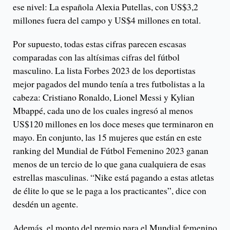
ese nivel: La española Alexia Putellas, con US$3,2
millones fuera del campo y US$4 millones en total.
Por supuesto, todas estas cifras parecen escasas
comparadas con las altísimas cifras del fútbol
masculino. La lista Forbes 2023 de los deportistas
mejor pagados del mundo tenía a tres futbolistas a la
cabeza: Cristiano Ronaldo, Lionel Messi y Kylian
Mbappé, cada uno de los cuales ingresó al menos
US$120 millones en los doce meses que terminaron en
mayo. En conjunto, las 15 mujeres que están en este
ranking del Mundial de Fútbol Femenino 2023 ganan
menos de un tercio de lo que gana cualquiera de esas
estrellas masculinas. “Nike está pagando a estas atletas
de élite lo que se le paga a los practicantes”, dice con
desdén un agente.
Además, el monto del premio para el Mundial femenino