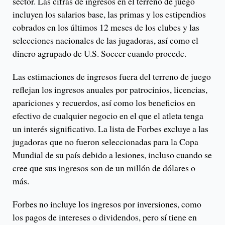
sector. Las cifras de ingresos en el terreno de juego
incluyen los salarios base, las primas y los estipendios
cobrados en los últimos 12 meses de los clubes y las
selecciones nacionales de las jugadoras, así como el
dinero agrupado de U.S. Soccer cuando procede.
Las estimaciones de ingresos fuera del terreno de juego
reflejan los ingresos anuales por patrocinios, licencias,
apariciones y recuerdos, así como los beneficios en
efectivo de cualquier negocio en el que el atleta tenga
un interés significativo. La lista de Forbes excluye a las
jugadoras que no fueron seleccionadas para la Copa
Mundial de su país debido a lesiones, incluso cuando se
cree que sus ingresos son de un millón de dólares o
más.
Forbes no incluye los ingresos por inversiones, como
los pagos de intereses o dividendos, pero sí tiene en