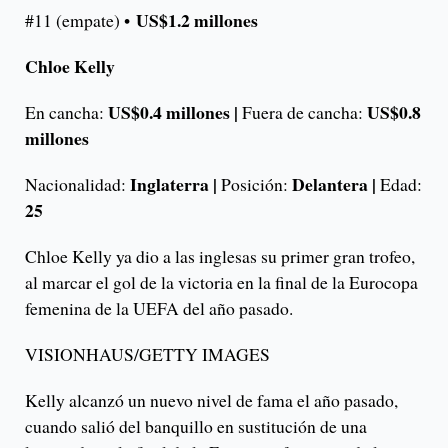
US$1.2 millones
#11 (empate) •
Chloe Kelly
US$0.4 millones |
US$0.8
En cancha:
Fuera de cancha:
millones
Inglaterra |
Delantera |
Nacionalidad:
Posición:
Edad:
25
Chloe Kelly ya dio a las inglesas su primer gran trofeo,
al marcar el gol de la victoria en la final de la Eurocopa
femenina de la UEFA del año pasado.
VISIONHAUS/GETTY IMAGES
Kelly alcanzó un nuevo nivel de fama el año pasado,
cuando salió del banquillo en sustitución de una