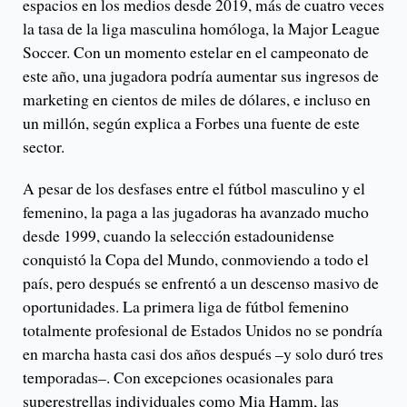
espacios en los medios desde 2019, más de cuatro veces
la tasa de la liga masculina homóloga, la Major League
Soccer. Con un momento estelar en el campeonato de
este año, una jugadora podría aumentar sus ingresos de
marketing en cientos de miles de dólares, e incluso en
un millón, según explica a Forbes una fuente de este
sector.
A pesar de los desfases entre el fútbol masculino y el
femenino, la paga a las jugadoras ha avanzado mucho
desde 1999, cuando la selección estadounidense
conquistó la Copa del Mundo, conmoviendo a todo el
país, pero después se enfrentó a un descenso masivo de
oportunidades. La primera liga de fútbol femenino
totalmente profesional de Estados Unidos no se pondría
en marcha hasta casi dos años después –y solo duró tres
temporadas–. Con excepciones ocasionales para
superestrellas individuales como Mia Hamm, las