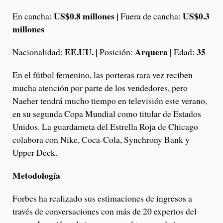
US$0.8 millones |
US$0.3
En cancha:
Fuera de cancha:
millones
EE.UU. |
Arquera |
35
Nacionalidad:
Posición:
Edad:
En el fútbol femenino, las porteras rara vez reciben
mucha atención por parte de los vendedores, pero
Naeher tendrá mucho tiempo en televisión este verano,
en su segunda Copa Mundial como titular de Estados
Unidos. La guardameta del Estrella Roja de Chicago
colabora con Nike, Coca-Cola, Synchrony Bank y
Upper Deck.
Metodología
Forbes ha realizado sus estimaciones de ingresos a
través de conversaciones con más de 20 expertos del