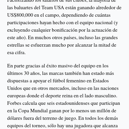
las baluartes del Team USA están ganando alrededor de
US$800,000 en el campo, dependiendo de cuántas
participaciones hayan hecho con el equipo nacional (y
excluyendo cualquier bonificación por la actuación de
este año). En muchos otros países, incluso las grandes
estrellas se esfuerzan mucho por alcanzar la mitad de
esa cifra.
En parte gracias al éxito masivo del equipo en los
últimos 30 años, las marcas también han estado más
dispuestas a apoyar el fútbol femenino en Estados
Unidos que en otros mercados, incluso en las naciones
europeas donde el deporte reina en el lado masculino.
Forbes calcula que seis estadounidenses que participan
en la Copa Mundial ganan por lo menos un millón de
dólares fuera del terreno de juego. En todos los demás
equipos del torneo, sólo hay una jugadora que alcanza