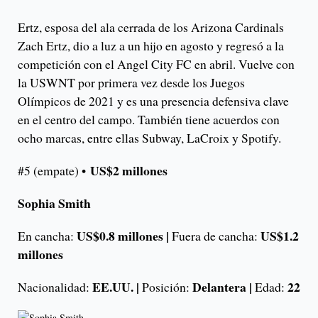
Ertz, esposa del ala cerrada de los Arizona Cardinals
Zach Ertz, dio a luz a un hijo en agosto y regresó a la
competición con el Angel City FC en abril. Vuelve con
la USWNT por primera vez desde los Juegos
Olímpicos de 2021 y es una presencia defensiva clave
en el centro del campo. También tiene acuerdos con
ocho marcas, entre ellas Subway, LaCroix y Spotify.
US$2 millones
#5 (empate) •
Sophia Smith
US$0.8 millones |
US$1.2
En cancha:
Fuera de cancha:
millones
EE.UU. |
Delantera |
22
Nacionalidad:
Posición:
Edad: