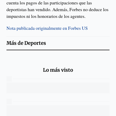
cuenta los pagos de las participaciones que las
deportistas han vendido. Además, Forbes no deduce los
impuestos ni los honorarios de los agentes.
Nota publicada originalmente en Forbes US
Más de
Deportes
Lo más visto