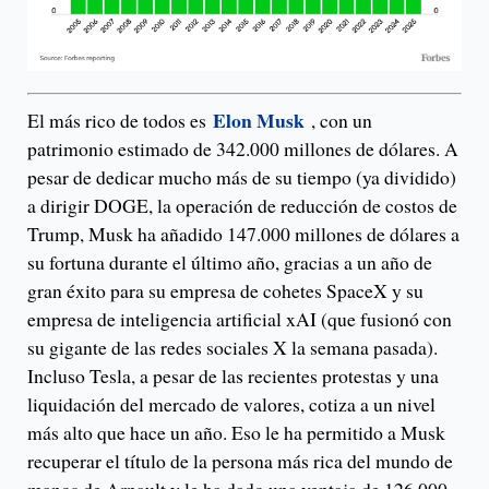
Elon Musk
El más rico de todos es
, con un
patrimonio estimado de 342.000 millones de dólares. A
pesar de dedicar mucho más de su tiempo (ya dividido)
a dirigir DOGE, la operación de reducción de costos de
Trump, Musk ha añadido 147.000 millones de dólares a
su fortuna durante el último año, gracias a un año de
gran éxito para su empresa de cohetes SpaceX y su
empresa de inteligencia artificial xAI (que fusionó con
su gigante de las redes sociales X la semana pasada).
Incluso Tesla, a pesar de las recientes protestas y una
liquidación del mercado de valores, cotiza a un nivel
más alto que hace un año. Eso le ha permitido a Musk
recuperar el título de la persona más rica del mundo de
manos de Arnault y le ha dado una ventaja de 126.000