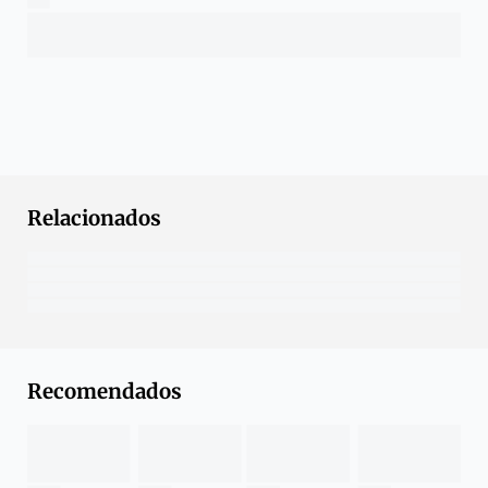
Relacionados
Recomendados