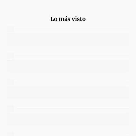
Lo más visto