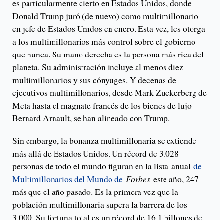
es particularmente cierto en Estados Unidos, donde
Donald Trump juró (de nuevo) como multimillonario
en jefe de Estados Unidos en enero. Esta vez, les otorga
a los multimillonarios más control sobre el gobierno
que nunca. Su mano derecha es la persona más rica del
planeta. Su administración incluye al menos diez
multimillonarios y sus cónyuges. Y decenas de
ejecutivos multimillonarios, desde Mark Zuckerberg de
Meta hasta el magnate francés de los bienes de lujo
Bernard Arnault, se han alineado con Trump.
Sin embargo, la bonanza multimillonaria se extiende
más allá de Estados Unidos. Un récord de 3.028
personas de todo el mundo figuran en la lista anual
de
Multimillonarios del Mundo de
Forbes
este año, 247
más que el año pasado. Es la primera vez que la
población multimillonaria supera la barrera de los
3.000. Su fortuna total es un récord de 16,1 billones de