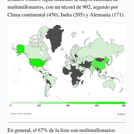
multimillonarios, con un récord de 902, seguido por
China continental (450), India (205) y Alemania (171).
En general, el 67% de la lista son multimillonarios