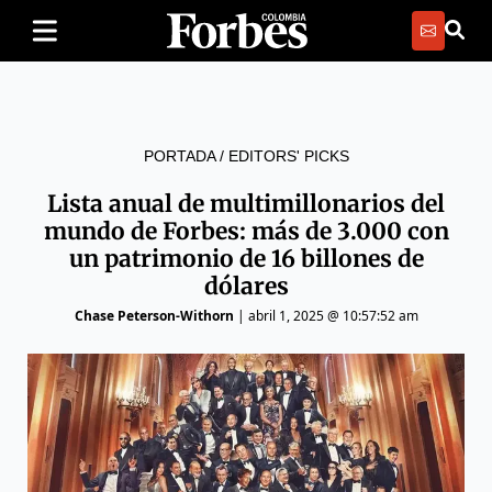
PORTADA
/
EDITORS' PICKS
Lista anual de multimillonarios del
mundo de Forbes: más de 3.000 con
un patrimonio de 16 billones de
dólares
Chase Peterson-Withorn
|
abril 1, 2025 @ 10:57:52 am