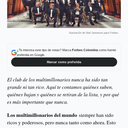
Ilustración de Neil Jamieson para Forbes
¿Te interesa este tipo de notas? Marca
Forbes Colombia
como fuente
preferida en Google.
Marcar como preferida
El club de los multimillonarios nunca ha sido tan
grande ni tan rico. Aquí te contamos quiénes suben,
quiénes bajan y quiénes se retiran de la lista, y por qué
es más importante que nunca.
Los multimillonarios del mundo
siempre han sido
ricos y poderosos, pero nunca tanto como ahora. Esto