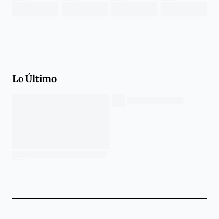
Lo Último