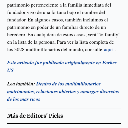
patrimonio perteneciente a la familia inmediata del
fundador vivo de una fortuna bajo el nombre del
fundador. En algunos casos, también incluimos el
patrimonio en poder de un familiar directo de un
heredero. En cualquiera de estos casos, verá “& family”
en la lista de la persona. Para ver la lista completa de
los 3028 multimillonarios del mundo, consulte
aquí
.
Este artículo fue publicado originalmente en Forbes
US
Lea también:
Dentro de los multimillonarios
matrimonios, relaciones abiertas y amargos divorcios
de los más ricos
Más de
Editors' Picks