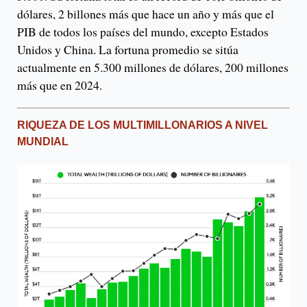
dólares, 2 billones más que hace un año y más que el
PIB de todos los países del mundo, excepto Estados
Unidos y China. La fortuna promedio se sitúa
actualmente en 5.300 millones de dólares, 200 millones
más que en 2024.
RIQUEZA DE LOS MULTIMILLONARIOS A NIVEL
MUNDIAL