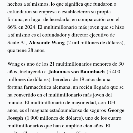
hechos a sí mismos, lo que significa que fundaron o
cofundaron su empresa o establecieron su propia
fortuna, en lugar de heredarla, en comparación con el
66% en 2024. El multimillonario más joven que se hizo
a sí mismo es el cofundador y director ejecutivo de
Alexandr Wang
Scale AI,
(2 mil millones de dólares),
que tiene 28 años.
Wang es uno de los 21 multimillonarios menores de 30
Johannes von Baumbach
años, incluyendo a
(5.400
millones de dólares), heredero de 19 años de una
fortuna farmacéutica alemana, un recién llegado que se
ha convertido en el multimillonario más joven del
mundo. El multimillonario de mayor edad, con 103
George
años, es el magnate estadounidense de seguros
Joseph
(1.900 millones de dólares), uno de los cuatro
multimillonarios que han cumplido cien años. El