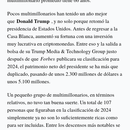
multimillonario promedio tiene 66 años.
Pocos multimillonarios han tenido un año mejor
Donald Trump
que
, y no solo porque retomó la
presidencia de Estados Unidos. Antes de regresar a la
Casa Blanca, aumentó su fortuna con una inversión
muy lucrativa en criptomonedas. Entre eso y la salida a
bolsa de su Trump Media & Technology Group justo
después de que
Forbes
publicara su clasificación para
2024, el patrimonio neto del presidente se ha más que
duplicado, pasando de unos 2.300 millones de dólares a
unos 5.100 millones.
Un pequeño grupo de multimillonarios, en términos
relativos, no tuvo tan buena suerte. Un total de 107
personas que figuraban en la clasificación de 2024
simplemente ya no son lo suficientemente ricas como
para ser incluidas. Entre los descensos más notables se