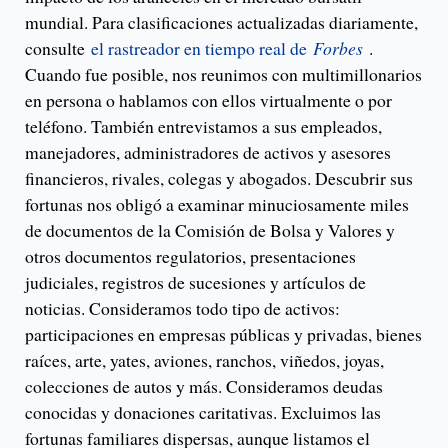
mundial. Para clasificaciones actualizadas diariamente,
consulte
el rastreador en tiempo real de
Forbes
.
Cuando fue posible, nos reunimos con multimillonarios
en persona o hablamos con ellos virtualmente o por
teléfono. También entrevistamos a sus empleados,
manejadores, administradores de activos y asesores
financieros, rivales, colegas y abogados. Descubrir sus
fortunas nos obligó a examinar minuciosamente miles
de documentos de la Comisión de Bolsa y Valores y
otros documentos regulatorios, presentaciones
judiciales, registros de sucesiones y artículos de
noticias. Consideramos todo tipo de activos:
participaciones en empresas públicas y privadas, bienes
raíces, arte, yates, aviones, ranchos, viñedos, joyas,
colecciones de autos y más. Consideramos deudas
conocidas y donaciones caritativas. Excluimos las
fortunas familiares dispersas, aunque listamos el