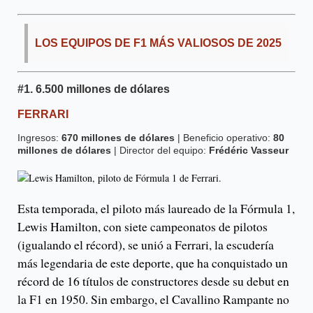
LOS EQUIPOS DE F1 MÁS VALIOSOS DE 2025
#1.
6.500 millones de dólares
FERRARI
Ingresos:
670 millones de dólares
| Beneficio operativo:
80
millones de dólares
| Director del equipo:
Frédéric Vasseur
Esta temporada, el piloto más laureado de la Fórmula 1,
Lewis Hamilton, con siete campeonatos de pilotos
(igualando el récord), se unió a Ferrari, la escudería
más legendaria de este deporte, que ha conquistado un
récord de 16 títulos de constructores desde su debut en
la F1 en 1950. Sin embargo, el Cavallino Rampante no