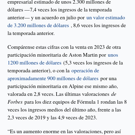
empresarial estimado de unos 2.300 millones de
dólares —7,4 veces los ingresos de la temporada
anterior— y un acuerdo en julio por
un valor estimado
de 3.200 millones de dólares
, 8,6 veces los ingresos de
la temporada anterior.
Compárense estas cifras con la venta en 2023 de otra
participación minoritaria de Aston Martin por
unos
1200 millones de dólares
(5,3 veces los ingresos de la
temporada anterior), o con la
operación de
aproximadamente 900 millones de dólares
por una
participación minoritaria en Alpine ese mismo año,
valorada en 2,8 veces. Las últimas valoraciones
de
Forbes
para los diez equipos de Fórmula 1 rondan las 8
veces los ingresos medios del último año, frente a las
2,3 veces de 2019 y las 4,9 veces de 2023.
“Es un aumento enorme en las valoraciones, pero así