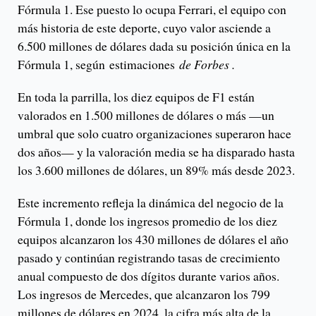
Fórmula 1. Ese puesto lo ocupa Ferrari, el equipo con
más historia de este deporte, cuyo valor asciende a
6.500 millones de dólares dada su posición única en la
Fórmula 1, según estimaciones
de Forbes .
En toda la parrilla, los diez equipos de F1 están
valorados en 1.500 millones de dólares o más —un
umbral que solo cuatro organizaciones superaron hace
dos años— y la valoración media se ha disparado hasta
los 3.600 millones de dólares, un 89% más desde 2023.
Este incremento refleja la dinámica del negocio de la
Fórmula 1, donde los ingresos promedio de los diez
equipos alcanzaron los 430 millones de dólares el año
pasado y continúan registrando tasas de crecimiento
anual compuesto de dos dígitos durante varios años.
Los ingresos de Mercedes, que alcanzaron los 799
millones de dólares en 2024, la cifra más alta de la