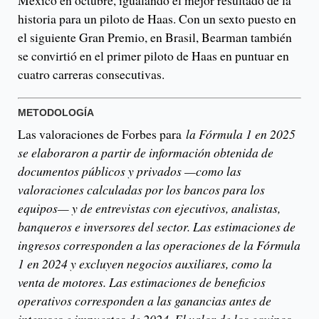
historia para un piloto de Haas. Con un sexto puesto en
el siguiente Gran Premio, en Brasil, Bearman también
se convirtió en el primer piloto de Haas en puntuar en
cuatro carreras consecutivas.
METODOLOGÍA
Las valoraciones de Forbes para
la Fórmula 1 en 2025
se elaboraron a partir de información obtenida de
documentos públicos y privados —como las
valoraciones calculadas por los bancos para los
equipos— y de entrevistas con ejecutivos, analistas,
banqueros e inversores del sector. Las estimaciones de
ingresos corresponden a las operaciones de la Fórmula
1 en 2024 y excluyen negocios auxiliares, como la
venta de motores. Las estimaciones de beneficios
operativos corresponden a las ganancias antes de
intereses e impuestos de 2024. El valor de los equipos