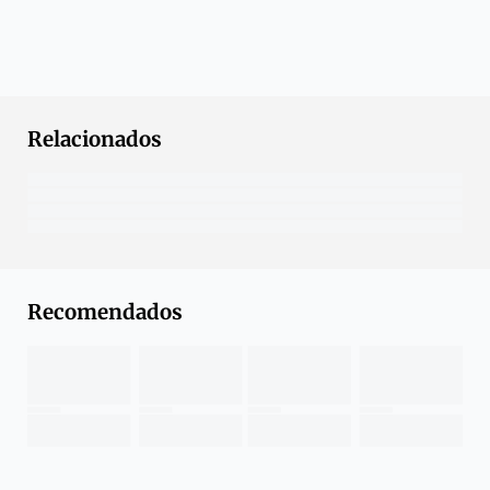
Relacionados
Recomendados