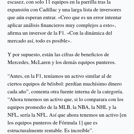
escasez, con solo 11 equipos en la parrilla tras la
expansión con Cadillac y una larga lista de inversores
que aún esperan entrar. «Creo que es un error intentar
aplicar análisis financieros muy complejos a esto»,
afirma un inversor de la F1. «Con la dinámica del
mercado así, todo es posible».
Y por supuesto, están las cifras de beneficios de
Mercedes, McLaren y los demás equipos punteros.
“Antes, en la F1, teníamos un activo similar al de
ciertos equipos de béisbol: perdían muchísimo dinero
cada año”, comenta otra fuente interna de la categoría.
“Ahora tenemos un activo que, si lo comparara con los
equipos promedio de la MLB, la NBA, la NHL y la
NFL, sería la NFL. Así que ahora tenemos un activo [en
los equipos punteros de Fórmula 1] que es
estructuralmente rentable. Es increíble”.