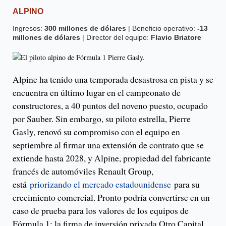
ALPINO
Ingresos:
300 millones de dólares
| Beneficio operativo:
-13
millones de dólares
| Director del equipo:
Flavio Briatore
Alpine ha tenido una temporada desastrosa en pista y se
encuentra en último lugar en el campeonato de
constructores, a 40 puntos del noveno puesto, ocupado
por Sauber. Sin embargo, su piloto estrella, Pierre
Gasly, renovó su compromiso con el equipo en
septiembre al firmar una extensión de contrato que se
extiende hasta 2028, y Alpine, propiedad del fabricante
francés de automóviles Renault Group,
está
priorizando el mercado estadounidense
para su
crecimiento comercial. Pronto podría convertirse en un
caso de prueba para los valores de los equipos de
Fórmula 1: la firma de inversión privada Otro Capital,