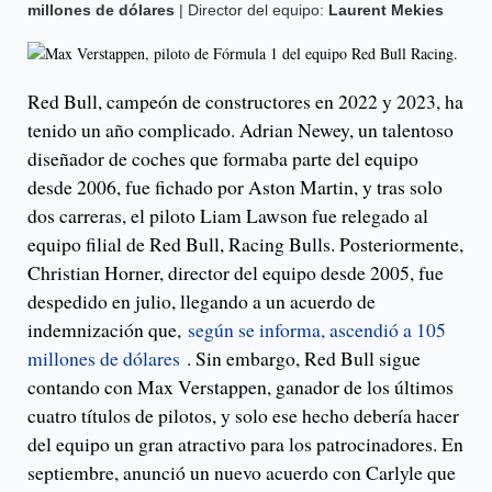
millones de dólares
| Director del equipo:
Laurent Mekies
Red Bull, campeón de constructores en 2022 y 2023, ha
tenido un año complicado. Adrian Newey, un talentoso
diseñador de coches que formaba parte del equipo
desde 2006, fue fichado por Aston Martin, y tras solo
dos carreras, el piloto Liam Lawson fue relegado al
equipo filial de Red Bull, Racing Bulls. Posteriormente,
Christian Horner, director del equipo desde 2005, fue
despedido en julio, llegando a un acuerdo de
indemnización que,
según se informa, ascendió a 105
millones de dólares
. Sin embargo, Red Bull sigue
contando con Max Verstappen, ganador de los últimos
cuatro títulos de pilotos, y solo ese hecho debería hacer
del equipo un gran atractivo para los patrocinadores. En
septiembre, anunció un nuevo acuerdo con Carlyle que