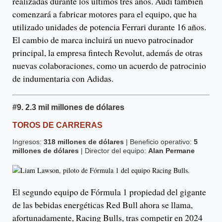
realizadas durante los últimos tres años. Audi también
comenzará a fabricar motores para el equipo, que ha
utilizado unidades de potencia Ferrari durante 16 años.
El cambio de marca incluirá un nuevo patrocinador
principal, la empresa fintech Revolut, además de otras
nuevas colaboraciones, como un acuerdo de patrocinio
de indumentaria con Adidas.
#9.
2.3 mil millones de dólares
TOROS DE CARRERAS
Ingresos:
318 millones de dólares
| Beneficio operativo:
5
millones de dólares
| Director del equipo:
Alan Permane
El segundo equipo de Fórmula 1 propiedad del gigante
de las bebidas energéticas Red Bull ahora se llama,
afortunadamente, Racing Bulls, tras competir en 2024