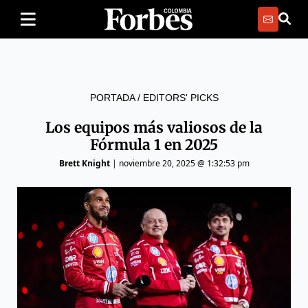
PORTADA
/
EDITORS' PICKS
Los equipos más valiosos de la
Fórmula 1 en 2025
Brett Knight
|
noviembre 20, 2025 @ 1:32:53 pm