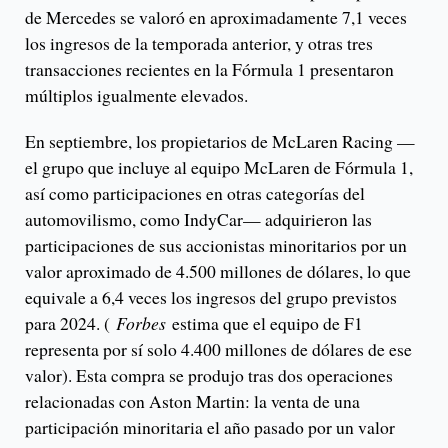
de Mercedes se valoró en aproximadamente 7,1 veces
los ingresos de la temporada anterior, y otras tres
transacciones recientes en la Fórmula 1 presentaron
múltiplos igualmente elevados.
En septiembre, los propietarios de McLaren Racing —
el grupo que incluye al equipo McLaren de Fórmula 1,
así como participaciones en otras categorías del
automovilismo, como IndyCar— adquirieron las
participaciones de sus accionistas minoritarios por un
valor aproximado de 4.500 millones de dólares, lo que
equivale a 6,4 veces los ingresos del grupo previstos
para 2024. (
Forbes
estima que el equipo de F1
representa por sí solo 4.400 millones de dólares de ese
valor). Esta compra se produjo tras dos operaciones
relacionadas con Aston Martin: la venta de una
participación minoritaria el año pasado por un valor