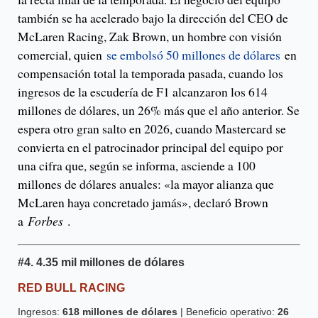
también se ha acelerado bajo la dirección del CEO de
McLaren Racing, Zak Brown, un hombre con visión
comercial, quien
se embolsó 50 millones de dólares
en
compensación total la temporada pasada, cuando los
ingresos de la escudería de F1 alcanzaron los 614
millones de dólares, un 26% más que el año anterior. Se
espera otro gran salto en 2026, cuando Mastercard se
convierta en el patrocinador principal del equipo por
una cifra que, según se informa, asciende a 100
millones de dólares anuales: «la mayor alianza que
McLaren haya concretado jamás», declaró Brown
a
Forbes
.
#4.
4.35 mil millones de dólares
RED BULL RACING
Ingresos:
618 millones de dólares
| Beneficio operativo:
26