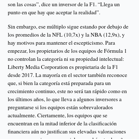
son las cosas”, dice un inversor de la F1. “Llega un
punto en que hay que aceptar la realidad”.
Sin embargo, ese múltiplo sigue estando por debajo de
los promedios de la NFL (10,7x) y la NBA (12,9x), y
hay motivos para mantener el escepticismo. Para
empezar, los propietarios de los equipos de Fórmula 1
no controlan la categoría ni su propiedad intelectual:
Liberty Media Corporation es propietaria de la F1
desde 2017. La mayoría en el sector también reconoce
que, si bien la categoría está preparada para un
crecimiento continuo, este no será tan rápido como en
los últimos años, lo que lleva a algunos inversores a
preguntarse si los equipos están sobrevalorados
actualmente. Ciertamente, los equipos que se
encuentran en la mitad inferior de la clasificación
financiera aún no justifican sus elevadas valoraciones