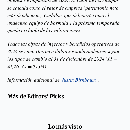
se calcula como el valor de empresa (patrimonio neto
más deuda neta). Cadillac, que debutará como el
undécimo equipo de Fórmula 1 la próxima temporada,
quedó excluido de las valoraciones.
Todas las cifras de ingresos y beneficios operativos de
2024 se convirtieron a dólares estadounidenses según
los tipos de cambio al 31 de diciembre de 2024 (£1 =
$1,26; €1 = $1,04).
Información adicional de
Justin Birnbaum
.
Más de
Editors' Picks
Lo más visto