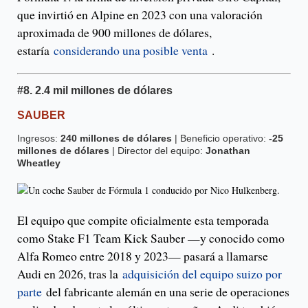
que invirtió en Alpine en 2023 con una valoración
aproximada de 900 millones de dólares,
estaría
considerando una posible venta
.
#8.
2.4 mil millones de dólares
SAUBER
Ingresos:
240 millones de dólares
| Beneficio operativo:
-25
millones de dólares
| Director del equipo:
Jonathan
Wheatley
El equipo que compite oficialmente esta temporada
como Stake F1 Team Kick Sauber —y conocido como
Alfa Romeo entre 2018 y 2023— pasará a llamarse
Audi en 2026, tras la
adquisición del equipo suizo por
parte
del fabricante alemán en una serie de operaciones