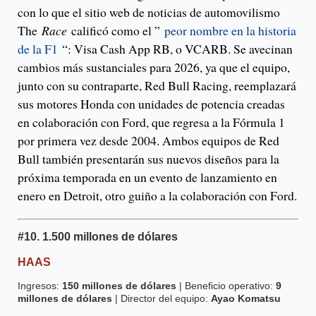
con lo que el sitio web de noticias de automovilismo
The
Race
calificó como el ”
peor nombre en la historia
de la F1
“: Visa Cash App RB, o VCARB. Se avecinan
cambios más sustanciales para 2026, ya que el equipo,
junto con su contraparte, Red Bull Racing, reemplazará
sus motores Honda con unidades de potencia creadas
en colaboración con Ford, que regresa a la Fórmula 1
por primera vez desde 2004. Ambos equipos de Red
Bull también presentarán sus nuevos diseños para la
próxima temporada en un evento de lanzamiento en
enero en Detroit, otro guiño a la colaboración con Ford.
#10.
1.500 millones de dólares
HAAS
Ingresos:
150 millones de dólares
| Beneficio operativo:
9
millones de dólares
| Director del equipo:
Ayao Komatsu