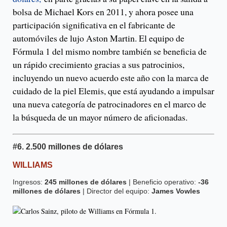
bolsa de Michael Kors en 2011, y ahora posee una
participación significativa en el fabricante de
automóviles de lujo Aston Martin. El equipo de
Fórmula 1 del mismo nombre también se beneficia de
un rápido crecimiento gracias a sus patrocinios,
incluyendo un nuevo acuerdo este año con la marca de
cuidado de la piel Elemis, que está ayudando a impulsar
una nueva categoría de patrocinadores en el marco de
la búsqueda de un mayor número de aficionadas.
#6.
2.500 millones de dólares
WILLIAMS
Ingresos:
245 millones de dólares
| Beneficio operativo:
-36
millones de dólares
| Director del equipo:
James Vowles