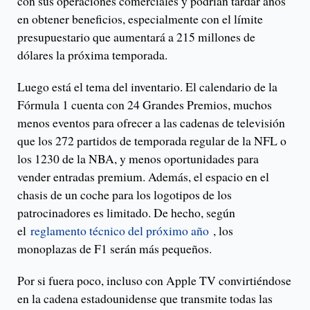
con sus operaciones comerciales y podrían tardar años
en obtener beneficios, especialmente con el límite
presupuestario que aumentará a 215 millones de
dólares la próxima temporada.
Luego está el tema del inventario. El calendario de la
Fórmula 1 cuenta con 24 Grandes Premios, muchos
menos eventos para ofrecer a las cadenas de televisión
que los 272 partidos de temporada regular de la NFL o
los 1230 de la NBA, y menos oportunidades para
vender entradas premium. Además, el espacio en el
chasis de un coche para los logotipos de los
patrocinadores es limitado. De hecho, según
el
reglamento técnico del próximo año
, los
monoplazas de F1 serán más pequeños.
Por si fuera poco, incluso con Apple TV convirtiéndose
en la cadena estadounidense que transmite todas las