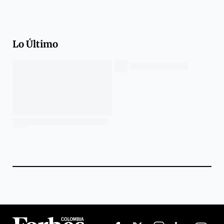
Lo Último