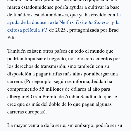
marca estadounidense podría ayudar a cultivar la base
de fanáticos estadounidenses, que ya ha crecido con
la
ayuda de la docuserie de Netflix
Drive to Survive
y
la
exitosa película
F1
de 2025 , protagonizada por Brad
Pitt.
También existen otros países en todo el mundo que
podrían impulsar el negocio, no solo con acuerdos por
los derechos de transmisión, sino también con su
disposición a pagar tarifas más altas por albergar una
carrera. (Por ejemplo, según se informa, Jeddah ha
comprometido 55 millones de dólares al año para
albergar el Gran Premio de Arabia Saudita, lo que se
cree que es más del doble de lo que pagan algunas
carreras europeas).
La mayor ventaja de la serie, sin embargo, podría ser su