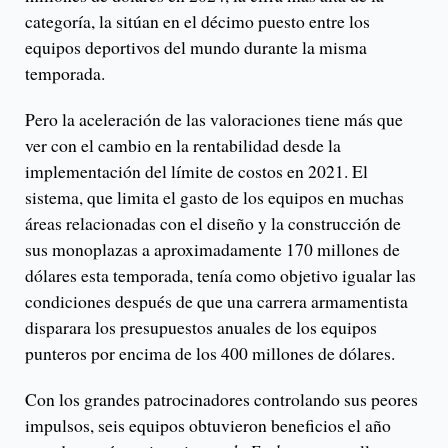
categoría, la sitúan en el décimo puesto entre los
equipos deportivos del mundo durante la misma
temporada.
Pero la aceleración de las valoraciones tiene más que
ver con el cambio en la rentabilidad desde la
implementación del límite de costos en 2021. El
sistema, que limita el gasto de los equipos en muchas
áreas relacionadas con el diseño y la construcción de
sus monoplazas a aproximadamente 170 millones de
dólares esta temporada, tenía como objetivo igualar las
condiciones después de que una carrera armamentista
disparara los presupuestos anuales de los equipos
punteros por encima de los 400 millones de dólares.
Con los grandes patrocinadores controlando sus peores
impulsos, seis equipos obtuvieron beneficios el año