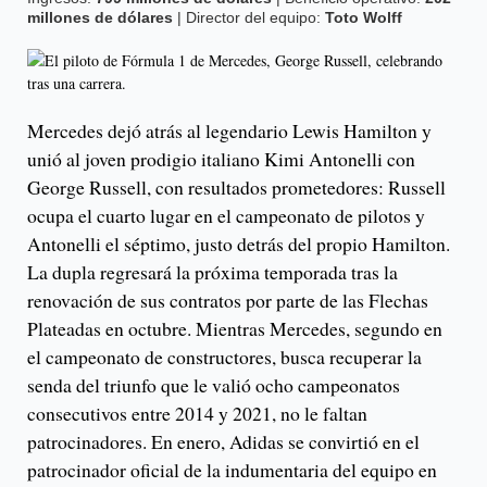
millones de dólares
| Director del equipo:
Toto Wolff
Mercedes dejó atrás al legendario Lewis Hamilton y
unió al joven prodigio italiano Kimi Antonelli con
George Russell, con resultados prometedores: Russell
ocupa el cuarto lugar en el campeonato de pilotos y
Antonelli el séptimo, justo detrás del propio Hamilton.
La dupla regresará la próxima temporada tras la
renovación de sus contratos por parte de las Flechas
Plateadas en octubre. Mientras Mercedes, segundo en
el campeonato de constructores, busca recuperar la
senda del triunfo que le valió ocho campeonatos
consecutivos entre 2014 y 2021, no le faltan
patrocinadores. En enero, Adidas se convirtió en el
patrocinador oficial de la indumentaria del equipo en