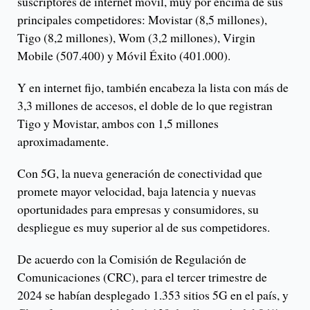
suscriptores de internet móvil, muy por encima de sus
principales competidores: Movistar (8,5 millones),
Tigo (8,2 millones), Wom (3,2 millones), Virgin
Mobile (507.400) y Móvil Éxito (401.000).
Y en internet fijo, también encabeza la lista con más de
3,3 millones de accesos, el doble de lo que registran
Tigo y Movistar, ambos con 1,5 millones
aproximadamente.
Con 5G, la nueva generación de conectividad que
promete mayor velocidad, baja latencia y nuevas
oportunidades para empresas y consumidores, su
despliegue es muy superior al de sus competidores.
De acuerdo con la Comisión de Regulación de
Comunicaciones (CRC), para el tercer trimestre de
2024 se habían desplegado 1.353 sitios 5G en el país, y