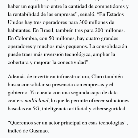
haber un equilibrio entre la cantidad de competidores y
la rentabilidad de las empresas”, señaló. “En Estados
Unidos hay tres operadores para 300 millones de
habitantes. En Brasil, también tres para 200 millones.
En Colombia, con 50 millones, hay cuatro grandes
operadores y muchos más pequeños. La consolidación
puede traer más inversión tecnológica, ampliar la
cobertura y mejorar la conectividad”.
Además de invertir en infraestructura, Claro también
busca consolidar su presencia con empresas y el
gobierno. Ya cuenta con una segunda capa de data
centers
multicloud
, lo que le permite ofrecer soluciones
basadas en 5G, inteligencia artificial y ciberseguridad.
“Queremos ser un actor principal en esas tecnologías”,
indicó de Gusmao.