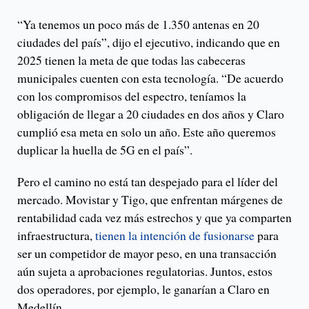
“Ya tenemos un poco más de 1.350 antenas en 20
ciudades del país”, dijo el ejecutivo, indicando que en
2025 tienen la meta de que todas las cabeceras
municipales cuenten con esta tecnología. “De acuerdo
con los compromisos del espectro, teníamos la
obligación de llegar a 20 ciudades en dos años y Claro
cumplió esa meta en solo un año. Este año queremos
duplicar la huella de 5G en el país”.
Pero el camino no está tan despejado para el líder del
mercado. Movistar y Tigo, que enfrentan márgenes de
rentabilidad cada vez más estrechos y que ya comparten
infraestructura,
tienen la intención de fusionarse
para
ser un competidor de mayor peso, en una transacción
aún sujeta a aprobaciones regulatorias. Juntos, estos
dos operadores, por ejemplo, le ganarían a Claro en
Medellín.