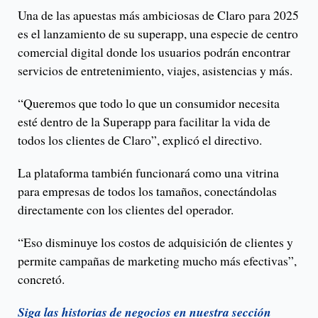
Una de las apuestas más ambiciosas de Claro para 2025
es el lanzamiento de su superapp, una especie de centro
comercial digital donde los usuarios podrán encontrar
servicios de entretenimiento, viajes, asistencias y más.
“Queremos que todo lo que un consumidor necesita
esté dentro de la Superapp para facilitar la vida de
todos los clientes de Claro”, explicó el directivo.
La plataforma también funcionará como una vitrina
para empresas de todos los tamaños, conectándolas
directamente con los clientes del operador.
“Eso disminuye los costos de adquisición de clientes y
permite campañas de marketing mucho más efectivas”,
concretó.
Siga las historias de negocios en nuestra sección