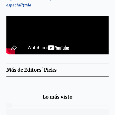
especializada
Más de
Editors' Picks
Lo más visto