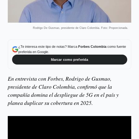
Rodrigo De Gusmao, presidente de Claro Colombia. Foto: Proporcionada.
¿Te interesa este tipo de notas? Marca
Forbes Colombia
como fuente
preferida en Google.
Marcar como preferida
En entrevista con Forbes, Rodrigo de Gusmao,
presidente de Claro Colombia, confirmó que la
compañía domina el despliegue de 5G en el país y
planea duplicar su cobertura en 2025.