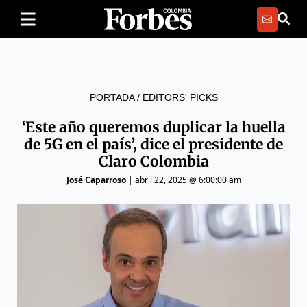
PORTADA
/
EDITORS' PICKS
‘Este año queremos duplicar la huella
de 5G en el país’, dice el presidente de
Claro Colombia
José Caparroso
|
abril 22, 2025 @ 6:00:00 am