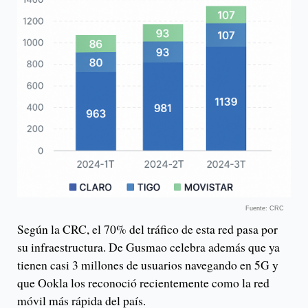
Fuente: CRC
Según la CRC, el 70% del tráfico de esta red pasa por
su infraestructura. De Gusmao celebra además que ya
tienen casi 3 millones de usuarios navegando en 5G y
que Ookla los reconoció recientemente como la red
móvil más rápida del país.