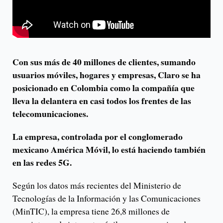
Con sus más de 40 millones de clientes, sumando
usuarios móviles, hogares y empresas, Claro se ha
posicionado en Colombia como la compañía que
lleva la delantera en casi todos los frentes de las
telecomunicaciones.
La empresa, controlada por el conglomerado
mexicano América Móvil, lo está haciendo también
en las redes 5G.
Según los datos más recientes del Ministerio de
Tecnologías de la Información y las Comunicaciones
(MinTIC), la empresa tiene 26,8 millones de