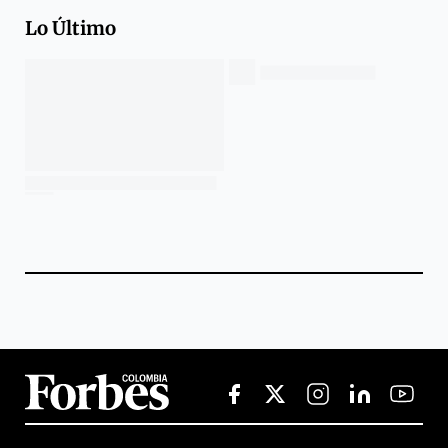
Lo Último