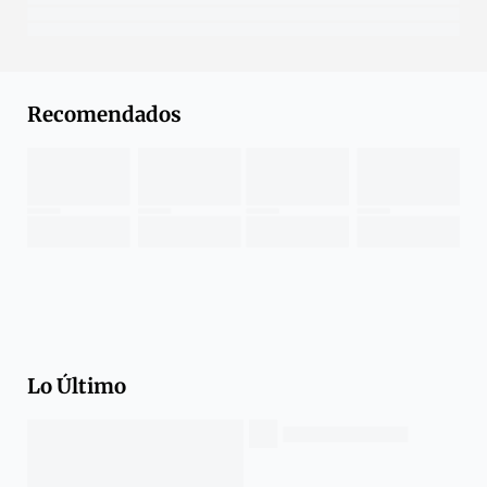
Recomendados
Lo Último