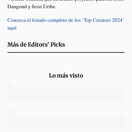
Dangond y Jessi Uribe.
Conozca el listado completo de los ‘Top Creators 2024’
aquí
Más de
Editors' Picks
Lo más visto