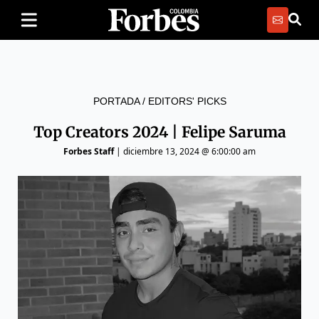
PORTADA
/
EDITORS' PICKS
Top Creators 2024 | Felipe Saruma
Forbes Staff
|
diciembre 13, 2024 @ 6:00:00 am