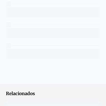
Relacionados