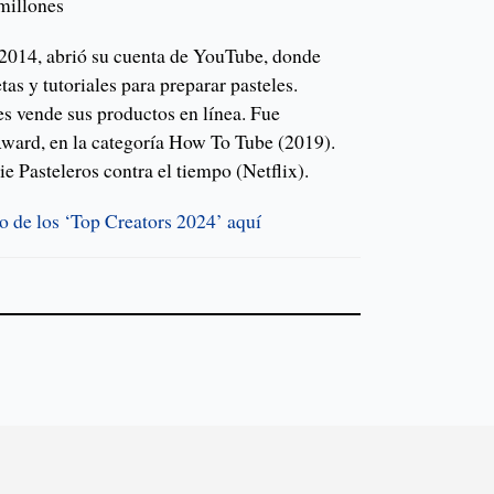
millones
2014, abrió su cuenta de YouTube, donde
as y tutoriales para preparar pasteles.
s vende sus productos en línea. Fue
Award, en la categoría How To Tube (2019).
ie Pasteleros contra el tiempo (Netflix).
o de los ‘Top Creators 2024’ aquí