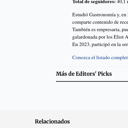
Total de seguidores:
40,1 
Estudió Gastronomía y, en 
comparte contenido de recet
También es empresaria, pue
galardonada por los Eliot 
En 2023, participó en la ser
Conozca el listado complet
Más de
Editors' Picks
Relacionados