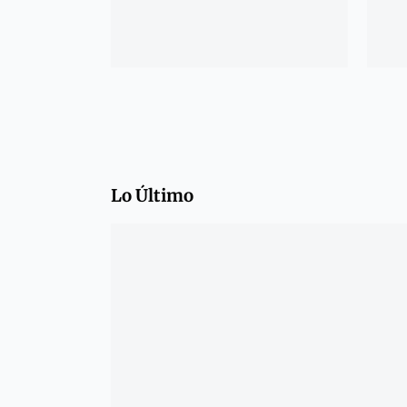
Lo Último