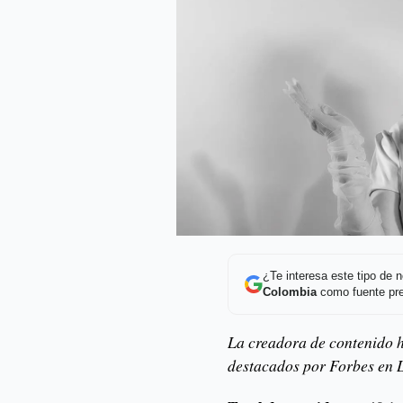
¿Te interesa este tipo de
Colombia
como fuente pre
La creadora de contenido h
destacados por Forbes en 