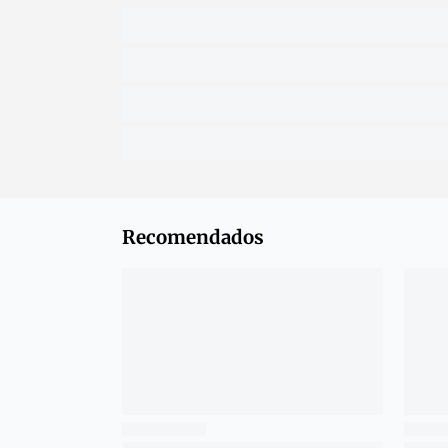
Recomendados