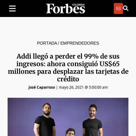
PORTADA
/
EMPRENDEDORES
Addi llegó a perder el 99% de sus
ingresos: ahora consiguió US$65
millones para desplazar las tarjetas de
crédito
José Caparroso
|
mayo 26, 2021 @ 5:00:00 am