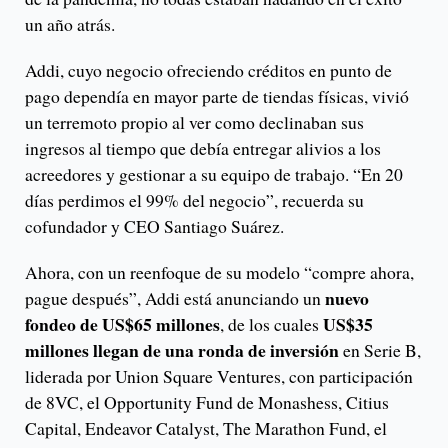
un año atrás.
Addi, cuyo negocio ofreciendo créditos en punto de
pago dependía en mayor parte de tiendas físicas, vivió
un terremoto propio al ver como declinaban sus
ingresos al tiempo que debía entregar alivios a los
acreedores y gestionar a su equipo de trabajo. “En 20
días perdimos el 99% del negocio”, recuerda su
cofundador y CEO Santiago Suárez.
Ahora, con un reenfoque de su modelo “compre ahora,
nuevo
pague después”, Addi está anunciando un
fondeo de US$65 millones
US$35
, de los cuales
millones llegan de una ronda de inversión
en Serie B,
liderada por Union Square Ventures, con participación
de 8VC, el Opportunity Fund de Monashess, Citius
Capital, Endeavor Catalyst, The Marathon Fund, el