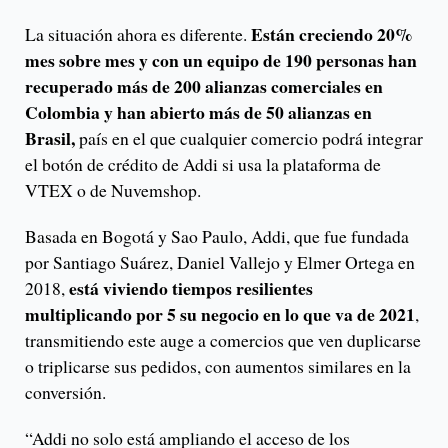
Están creciendo 20%
La situación ahora es diferente.
mes sobre mes y con un equipo de 190 personas han
recuperado más de 200 alianzas comerciales en
Colombia y han abierto más de 50 alianzas en
Brasil,
país en el que cualquier comercio podrá integrar
el botón de crédito de Addi si usa la plataforma de
VTEX o de Nuvemshop.
Basada en Bogotá y Sao Paulo, Addi, que fue fundada
por Santiago Suárez, Daniel Vallejo y Elmer Ortega en
está viviendo tiempos resilientes
2018,
multiplicando por 5 su negocio en lo que va de 2021
,
transmitiendo este auge a comercios que ven duplicarse
o triplicarse sus pedidos, con aumentos similares en la
conversión.
“Addi no solo está ampliando el acceso de los