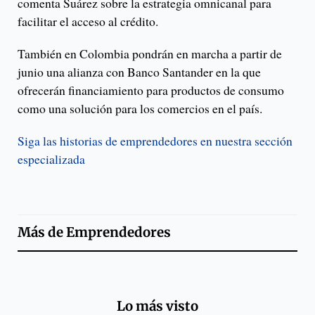
comenta Suárez sobre la estrategia omnicanal para
facilitar el acceso al crédito.
También en Colombia pondrán en marcha a partir de
junio una alianza con Banco Santander en la que
ofrecerán financiamiento para productos de consumo
como una solución para los comercios en el país.
Siga las historias de emprendedores en nuestra sección
especializada
Más de
Emprendedores
Lo más visto