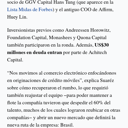
socio de GGV Capital Hans Tung (que aparece en la
Lista Midas de Forbes
) y el antiguo COO de Affirm,
Huey Lin.
Inversionistas previos como Andreessen Horowitz,
Foundation Capital, Monashees y Quona Capital
US$30
también participaron en la ronda. Además,
millones en deuda entran
por parte de Achitech
Capital.
“Nos movimos al comercio electrónico enfocándonos
en originaciones de crédito móviles”, explica Suaréz
sobre cómo recuperaron el rumbo, lo que requirió
también reajustar el equipo −para poder mantener a
flote la compañía tuvieron que despedir el 60% del
talento, muchos de los cuales lograron reubicar en otras
compañías− y abrir un nuevo mercado que definirá la
nueva ruta de la empresa: Brasil.