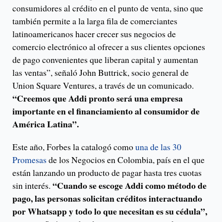
consumidores al crédito en el punto de venta, sino que
también permite a la larga fila de comerciantes
latinoamericanos hacer crecer sus negocios de
comercio electrónico al ofrecer a sus clientes opciones
de pago convenientes que liberan capital y aumentan
las ventas”, señaló John Buttrick, socio general de
Union Square Ventures, a través de un comunicado.
“Creemos que Addi pronto será una empresa
importante en el financiamiento al consumidor de
América Latina”.
Este año, Forbes la catalogó como
una de las 30
Promesas
de los Negocios en Colombia, país en el que
están lanzando un producto de pagar hasta tres cuotas
“Cuando se escoge Addi como método de
sin interés.
pago, las personas solicitan créditos interactuando
por Whatsapp y todo lo que necesitan es su cédula”,