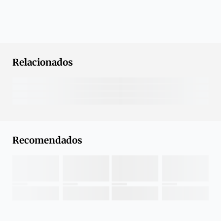
Relacionados
Recomendados