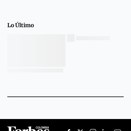
Lo Último