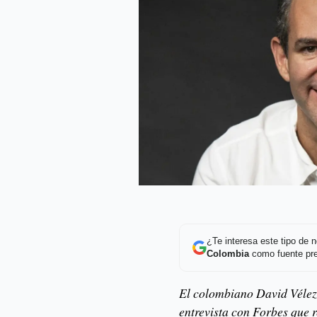
¿Te interesa este tipo de
Colombia
como fuente pre
El colombiano David Vélez
entrevista con Forbes que r