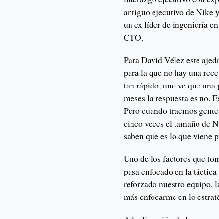
antiguo ejecutivo de Nike
un ex líder de ingeniería 
CTO.
Para David Vélez este ajedr
para la que no hay una rec
tan rápido, uno ve que una 
meses la respuesta es no. E
Pero cuando traemos gente 
cinco veces el tamaño de N
saben que es lo que viene 
Uno de los factores que to
pasa enfocado en la táctica
reforzado nuestro equipo, l
más enfocarme en lo estrat