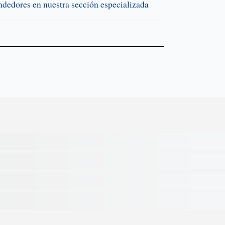
endedores en nuestra sección especializada