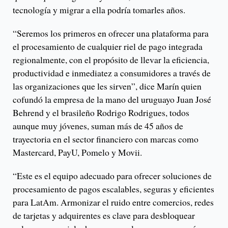
tecnología y migrar a ella podría tomarles años.
“Seremos los primeros en ofrecer una plataforma para
el procesamiento de cualquier riel de pago integrada
regionalmente, con el propósito de llevar la eficiencia,
productividad e inmediatez a consumidores a través de
las organizaciones que les sirven”, dice Marín quien
cofundó la empresa de la mano del uruguayo Juan José
Behrend y el brasileño Rodrigo Rodrigues, todos
aunque muy jóvenes, suman más de 45 años de
trayectoria en el sector financiero con marcas como
Mastercard, PayU, Pomelo y Movii.
“Este es el equipo adecuado para ofrecer soluciones de
procesamiento de pagos escalables, seguras y eficientes
para LatAm. Armonizar el ruido entre comercios, redes
de tarjetas y adquirentes es clave para desbloquear