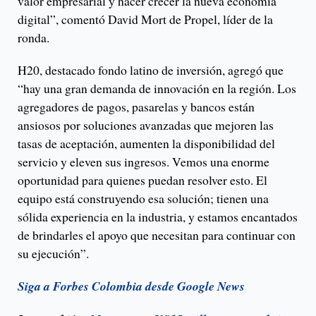
valor empresarial y hacer crecer la nueva economía
digital”, comentó David Mort de Propel, líder de la
ronda.
H20, destacado fondo latino de inversión, agregó que
“hay una gran demanda de innovación en la región. Los
agregadores de pagos, pasarelas y bancos están
ansiosos por soluciones avanzadas que mejoren las
tasas de aceptación, aumenten la disponibilidad del
servicio y eleven sus ingresos. Vemos una enorme
oportunidad para quienes puedan resolver esto. El
equipo está construyendo esa solución; tienen una
sólida experiencia en la industria, y estamos encantados
de brindarles el apoyo que necesitan para continuar con
su ejecución”.
Siga a Forbes Colombia desde Google News