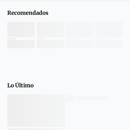
Recomendados
Lo Último