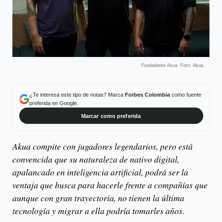
Fundadores Akua. Foto: Akua.
¿Te interesa este tipo de notas? Marca
Forbes Colombia
como fuente
preferida en Google.
Marcar como preferida
Akua compite con jugadores legendarios, pero está
convencida que su naturaleza de nativo digital,
apalancado en inteligencia artificial, podrá ser la
ventaja que busca para hacerle frente a compañías que
aunque con gran trayectoria, no tienen la última
tecnología y migrar a ella podría tomarles años.