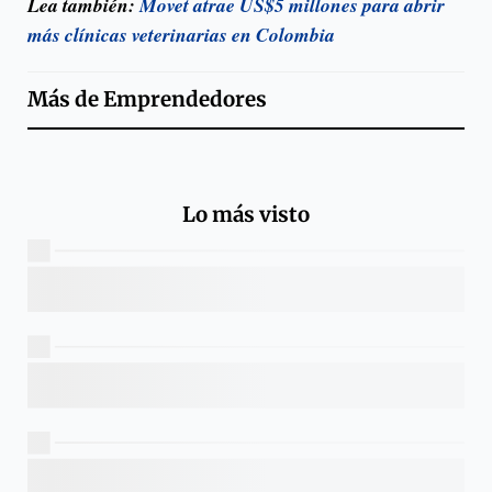
Lea también:
Movet atrae US$5 millones para abrir
más clínicas veterinarias en Colombia
Más de
Emprendedores
Lo más visto