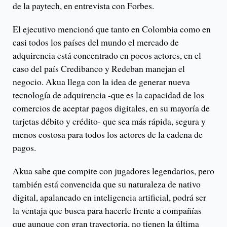
de la paytech, en entrevista con Forbes.
El ejecutivo mencionó que tanto en Colombia como en
casi todos los países del mundo el mercado de
adquirencia está concentrado en pocos actores, en el
caso del país Credibanco y Redeban manejan el
negocio. Akua llega con la idea de generar nueva
tecnología de adquirencia -que es la capacidad de los
comercios de aceptar pagos digitales, en su mayoría de
tarjetas débito y crédito- que sea más rápida, segura y
menos costosa para todos los actores de la cadena de
pagos.
Akua sabe que compite con jugadores legendarios, pero
también está convencida que su naturaleza de nativo
digital, apalancado en inteligencia artificial, podrá ser
la ventaja que busca para hacerle frente a compañías
que aunque con gran trayectoria, no tienen la última