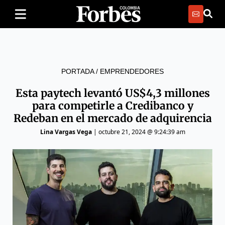
PORTADA
/
EMPRENDEDORES
Esta paytech levantó US$4,3 millones
para competirle a Credibanco y
Redeban en el mercado de adquirencia
Lina Vargas Vega
|
octubre 21, 2024 @ 9:24:39 am