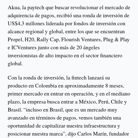
Akua, la paytech que buscar revolucionar el mercado de
adquirencia de pagos, recibió una ronda de inversión de
US$4,3 millones liderada por fondos de inversión con
alcance regional y global, entre los que se encuentran
Propel, H20, Rally Cap, Flourish Ventures, Plug & Play
e ICVentures junto con más de 20 ángeles
inversionistas de alto impacto en el sector financiero
global.
Con la ronda de inversión, la fintech lanzará su
producto en Colombia en aproximadamente 8 meses,
primer mercado en entrar en operación, y en el mediano
plazo, la empresa busca entrar a México, Perú, Chile y
Brasil. “incluso en Brasil, que es un mercado muy
avanzado en términos de pagos, vemos también una
oportunidad de capitalizar nuestra infraestructura y
posicionar nuestra marca”, dijo Carlos Marín, fundador