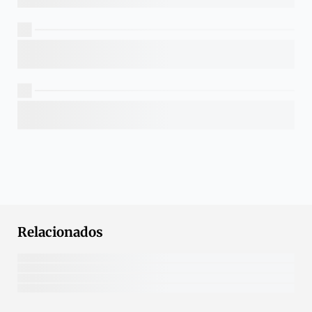
Relacionados