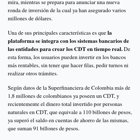
mira, mientras se prepara para anunciar una nueva
ronda de inversión de la cual ya han asegurado varios
millones de dólares.
la
Una de sus principales características es que
plataforma se integra con los sistemas bancarios de
las entidades para crear los CDT en tiempo real.
De
esta forma, los usuarios pueden invertir en los bancos
más rentables, sin tener que hacer filas, pedir turnos ni
realizar otros trámites.
Según datos de la Superfinanciera de Colombia más de
1,8 millones de colombianos ya poseen un CDT, y
recientemente el dinero total invertido por personas
naturales en CDT, que equivale a 110 billones de pesos,
ya superó el saldo en cuentas de ahorro de las mismas,
que suman 91 billones de pesos.