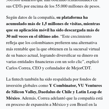
sus CDTs por encima de los 55.000 millones de pesos.
su plataforma ha
Según datos de la compañía,
acumulado más de 1,5 millones de visitas, mientras
que su aplicación móvil ha sido descargada más de
30 mil veces en el último año
. “Este crecimiento
refleja que los colombianos prefieren una alternativa
más rentable que la que obtienen en la sucursal virtual
de su banco actual, logrando diversificar su dinero en
varias entidades financieras con un solo clic”, explicó
Carlos Correa, CEO y cofundador de MejorCDT.
La fintech también ha sido respaldada por fondos de
Y Combinator, VU Ventures
inversión globales como
de Silicon Valley, Daedalus de Chile y Latin Leap de
México
. Además, Correa adelantó que la compañía está
en proceso de expansión a México y con Brasil en la