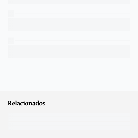
Relacionados