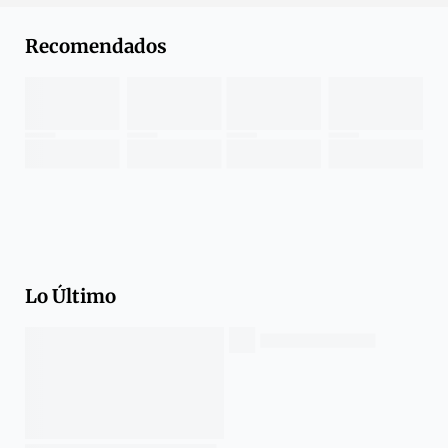
Recomendados
Lo Último