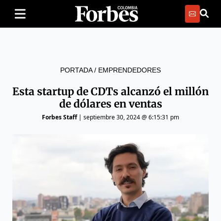
PORTADA
/
EMPRENDEDORES
Esta startup de CDTs alcanzó el millón
de dólares en ventas
Forbes Staff
|
septiembre 30, 2024 @ 6:15:31 pm