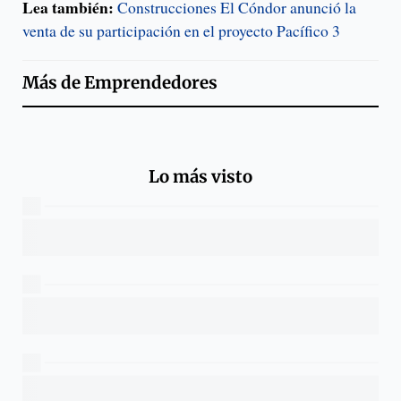
Lea también:
Construcciones El Cóndor anunció la
venta de su participación en el proyecto Pacífico 3
Más de
Emprendedores
Lo más visto