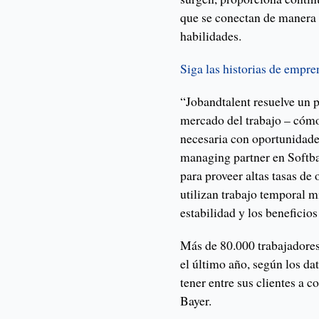
que se conectan de manera 
habilidades.
Siga las historias de empr
“Jobandtalent resuelve un 
mercado del trabajo – cómo 
necesaria con oportunidades
managing partner en Softba
para proveer altas tasas de
utilizan trabajo temporal m
estabilidad y los beneficios
Más de 80.000 trabajadores
el último año, según los da
tener entre sus clientes a
Bayer.