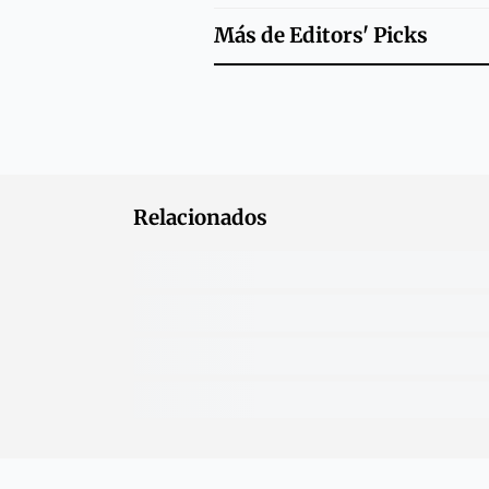
Más de
Editors' Picks
Relacionados