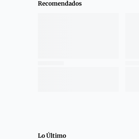
Recomendados
Lo Último