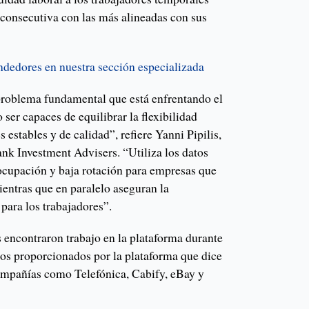
consecutiva con las más alineadas con sus
endedores en nuestra sección especializada
problema fundamental que está enfrentando el
ser capaces de equilibrar la flexibilidad
 estables y de calidad”, refiere Yanni Pipilis,
nk Investment Advisers. “Utiliza los datos
 ocupación y baja rotación para empresas que
ientras que en paralelo aseguran la
 para los trabajadores”.
 encontraron trabajo en la plataforma durante
tos proporcionados por la plataforma que dice
 compañías como Telefónica, Cabify, eBay y