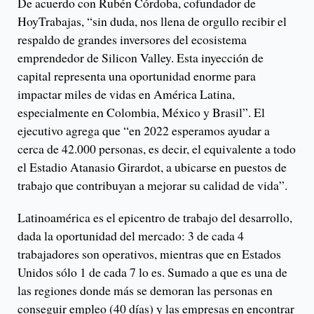
De acuerdo con Rubén Córdoba, cofundador de
HoyTrabajas, “sin duda, nos llena de orgullo recibir el
respaldo de grandes inversores del ecosistema
emprendedor de Silicon Valley. Esta inyección de
capital representa una oportunidad enorme para
impactar miles de vidas en América Latina,
especialmente en Colombia, México y Brasil”. El
ejecutivo agrega que “en 2022 esperamos ayudar a
cerca de 42.000 personas, es decir, el equivalente a todo
el Estadio Atanasio Girardot, a ubicarse en puestos de
trabajo que contribuyan a mejorar su calidad de vida”.
Latinoamérica es el epicentro de trabajo del desarrollo,
dada la oportunidad del mercado: 3 de cada 4
trabajadores son operativos, mientras que en Estados
Unidos sólo 1 de cada 7 lo es. Sumado a que es una de
las regiones donde más se demoran las personas en
conseguir empleo (40 días) y las empresas en encontrar