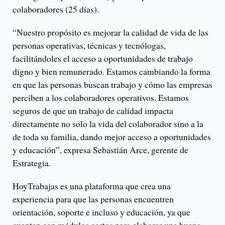
colaboradores (25 días).
“Nuestro propósito es mejorar la calidad de vida de las
personas operativas, técnicas y tecnólogas,
facilitándoles el acceso a oportunidades de trabajo
digno y bien remunerado. Estamos cambiando la forma
en que las personas buscan trabajo y cómo las empresas
perciben a los colaboradores operativos. Estamos
seguros de que un trabajo de calidad impacta
directamente no solo la vida del colaborador sino a la
de toda su familia, dando mejor acceso a oportunidades
y educación”, expresa Sebastián Arce, gerente de
Estrategia.
HoyTrabajas es una plataforma que crea una
experiencia para que las personas encuentren
orientación, soporte e incluso y educación, ya que