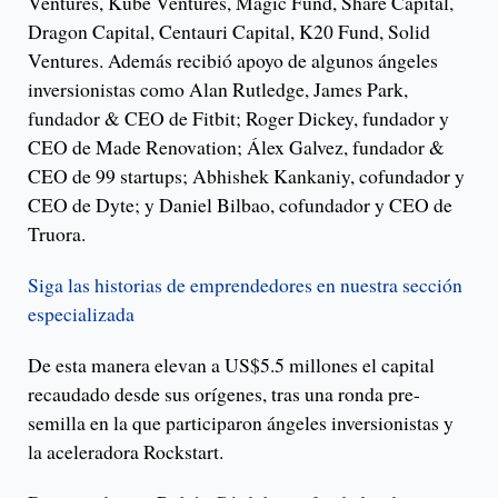
Ventures, Kube Ventures, Magic Fund, Share Capital,
Dragon Capital, Centauri Capital, K20 Fund, Solid
Ventures. Además recibió apoyo de algunos ángeles
inversionistas como Alan Rutledge, James Park,
fundador & CEO de Fitbit; Roger Dickey, fundador y
CEO de Made Renovation; Álex Galvez, fundador &
CEO de 99 startups; Abhishek Kankaniy, cofundador y
CEO de Dyte; y Daniel Bilbao, cofundador y CEO de
Truora.
Siga las historias de emprendedores en nuestra sección
especializada
De esta manera elevan a US$5.5 millones el capital
recaudado desde sus orígenes, tras una ronda pre-
semilla en la que participaron ángeles inversionistas y
la aceleradora Rockstart.