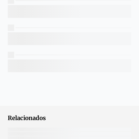
Relacionados