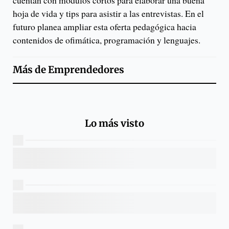
cuentan con módulos cortos para elaborar una buena
hoja de vida y tips para asistir a las entrevistas. En el
futuro planea ampliar esta oferta pedagógica hacia
contenidos de ofimática, programación y lenguajes.
Más de
Emprendedores
Lo más visto