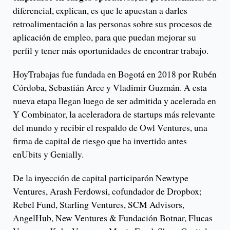
diferencial, explican, es que le apuestan a darles
retroalimentación a las personas sobre sus procesos de
aplicación de empleo, para que puedan mejorar su
perfil y tener más oportunidades de encontrar trabajo.
HoyTrabajas fue fundada en Bogotá en 2018 por Rubén
Córdoba, Sebastián Arce y Vladimir Guzmán. A esta
nueva etapa llegan luego de ser admitida y acelerada en
Y Combinator, la aceleradora de startups más relevante
del mundo y recibir el respaldo de Owl Ventures, una
firma de capital de riesgo que ha invertido antes
enUbits y Genially.
De la inyección de capital participarón Newtype
Ventures, Arash Ferdowsi, cofundador de Dropbox;
Rebel Fund, Starling Ventures, SCM Advisors,
AngelHub, New Ventures & Fundación Botnar, Flucas