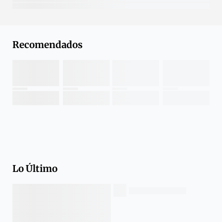
Recomendados
Lo Último