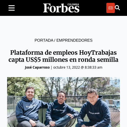
PORTADA
/
EMPRENDEDORES
Plataforma de empleos HoyTrabajas
capta US$5 millones en ronda semilla
José Caparroso
|
octubre 13, 2022 @ 8:38:33 am