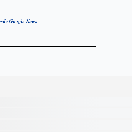
esde Google News