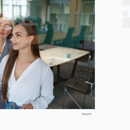
Magnific