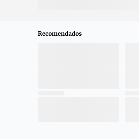
Recomendados