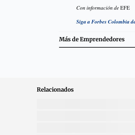
Con información de
EFE
Siga a Forbes Colombia d
Más de
Emprendedores
Relacionados