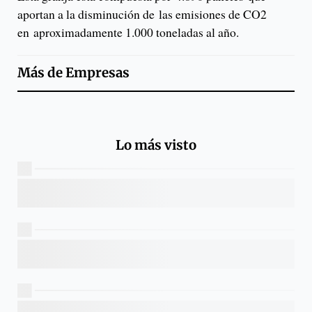
aportan a la disminución de las emisiones de CO2
en aproximadamente 1.000 toneladas al año.
Más de
Empresas
Lo más visto