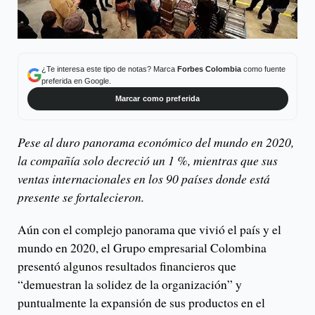
¿Te interesa este tipo de notas? Marca
Forbes Colombia
como fuente
preferida en Google.
Marcar como preferida
Pese al duro panorama económico del mundo en 2020,
la compañía solo decreció un 1 %, mientras que sus
ventas internacionales en los 90 países donde está
presente se fortalecieron.
Aún con el complejo panorama que vivió el país y el
mundo en 2020, el Grupo empresarial Colombina
presentó algunos resultados financieros que
“demuestran la solidez de la organización” y
puntualmente la expansión de sus productos en el