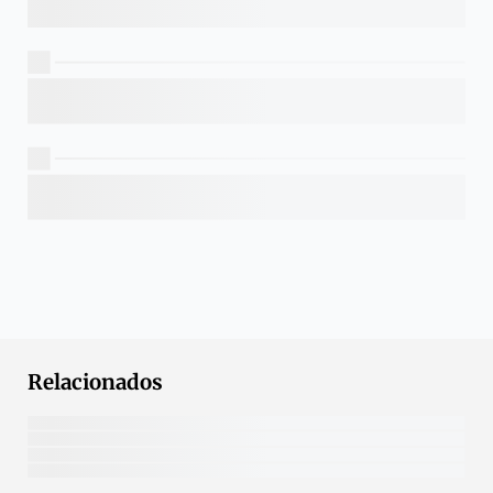
Relacionados