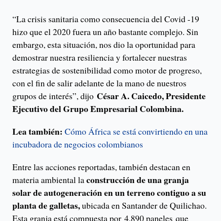
“La crisis sanitaria como consecuencia del Covid -19
hizo que el 2020 fuera un año bastante complejo. Sin
embargo, esta situación, nos dio la oportunidad para
demostrar nuestra resiliencia y fortalecer nuestras
estrategias de sostenibilidad como motor de progreso,
con el fin de salir adelante de la mano de nuestros
César A. Caicedo, Presidente
grupos de interés”, dijo
Ejecutivo del Grupo Empresarial Colombina.
Lea también:
Cómo África se está convirtiendo en una
incubadora de negocios colombianos
Entre las acciones reportadas, también destacan en
construcción de una granja
materia ambiental la
solar de autogeneración en un terreno contiguo a su
planta de galletas,
ubicada en Santander de Quilichao.
Esta granja está compuesta por 4.890 paneles que