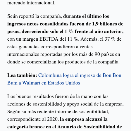
mercado internacional.
durante el último los
Seún reportó la compañía,
ingresos netos consolidados fueron de 1,9 billones de
pesos, decreciendo solo el 1 % frente al año anterior,
con un margen EBITDA del 11 %. Además, el 37 % de
estas ganancias correspondieron a ventas
internacionales reportadas por los más de 90 países en
donde se comercializan los productos de la compañía.
Lea también:
Colombina logra el ingreso de Bon Bon
Bum a Walmart en Estados Unidos
Los buenos resultados fueron de la mano con las
acciones de sostenibilidad y apoyo social de la empresa.
Según su más reciente informe de sostenibilidad,
la empresa alcanzó la
correspondiente al 2020,
categoría bronce en el Anuario de Sostenibilidad de