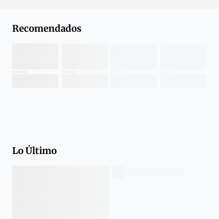
Recomendados
Lo Último