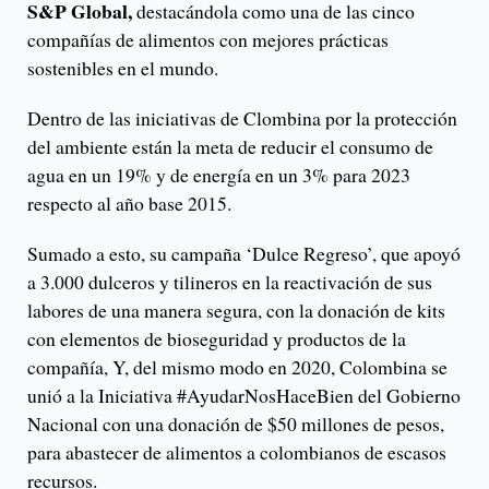
S&P Global,
destacándola como una de las cinco
compañías de alimentos con mejores prácticas
sostenibles en el mundo.
Dentro de las iniciativas de Clombina por la protección
del ambiente están la meta de reducir el consumo de
agua en un 19% y de energía en un 3% para 2023
respecto al año base 2015.
Sumado a esto, su campaña ‘Dulce Regreso’, que apoyó
a 3.000 dulceros y tilineros en la reactivación de sus
labores de una manera segura, con la donación de kits
con elementos de bioseguridad y productos de la
compañía, Y, del mismo modo en 2020, Colombina se
unió a la Iniciativa #AyudarNosHaceBien del Gobierno
Nacional con una donación de $50 millones de pesos,
para abastecer de alimentos a colombianos de escasos
recursos.