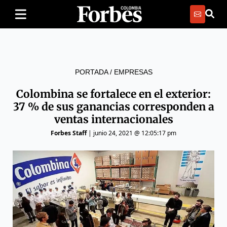
PORTADA
/
EMPRESAS
Colombina se fortalece en el exterior:
37 % de sus ganancias corresponden a
ventas internacionales
Forbes Staff
|
junio 24, 2021 @ 12:05:17 pm