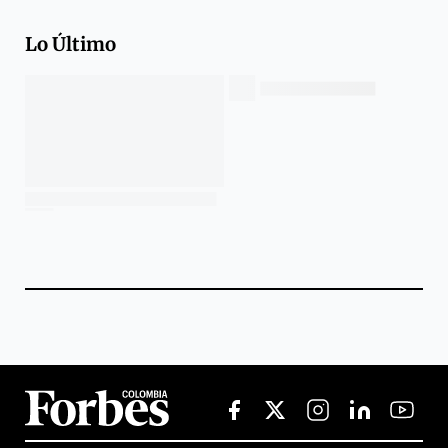
Lo Último