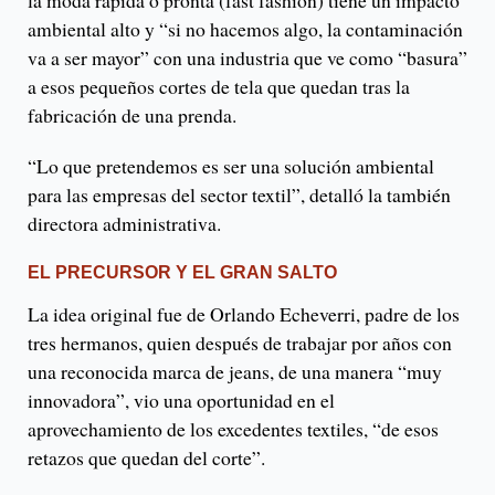
la moda rápida o pronta (fast fashion) tiene un impacto
ambiental alto y “si no hacemos algo, la contaminación
va a ser mayor” con una industria que ve como “basura”
a esos pequeños cortes de tela que quedan tras la
fabricación de una prenda.
“Lo que pretendemos es ser una solución ambiental
para las empresas del sector textil”, detalló la también
directora administrativa.
EL PRECURSOR Y EL GRAN SALTO
La idea original fue de Orlando Echeverri, padre de los
tres hermanos, quien después de trabajar por años con
una reconocida marca de jeans, de una manera “muy
innovadora”, vio una oportunidad en el
aprovechamiento de los excedentes textiles, “de esos
retazos que quedan del corte”.