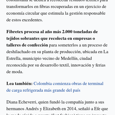
transformarlos en fibras recuperadas en un ejercicio de
economía circular que estimula la gestión responsable
de estos excedentes.
Fibretex procesa al año más 2.000 toneladas de
tejidos sobrantes que recolecta en empresas o
talleres de confección
para someterlos a un proceso de
deshilachado en su planta de producción, ubicada en La
Estrella, municipio vecino de Medellín, ciudad
reconocida por su desarrollo textil, innovación y ferias
de moda.
Lea también:
Colombia comienza obras de terminal
de carga refrigerada más grande del país
Diana Echeverri, quien fundó la compañía junto a sus
hermanos Andrés y Elizabeth en 2014, señaló a Efe que