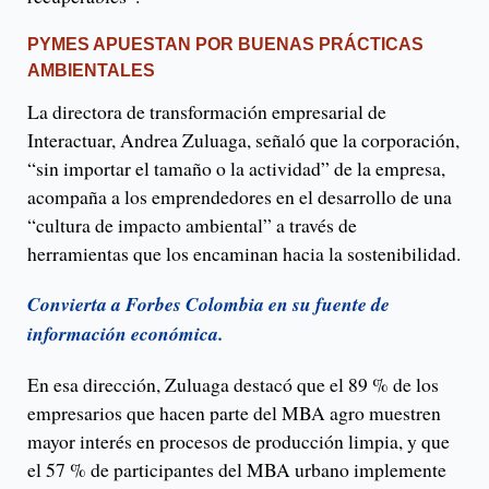
PYMES APUESTAN POR BUENAS PRÁCTICAS
AMBIENTALES
La directora de transformación empresarial de
Interactuar, Andrea Zuluaga, señaló que la corporación,
“sin importar el tamaño o la actividad” de la empresa,
acompaña a los emprendedores en el desarrollo de una
“cultura de impacto ambiental” a través de
herramientas que los encaminan hacia la sostenibilidad.
Convierta a Forbes Colombia en su fuente de
información económica.
En esa dirección, Zuluaga destacó que el 89 % de los
empresarios que hacen parte del MBA agro muestren
mayor interés en procesos de producción limpia, y que
el 57 % de participantes del MBA urbano implemente