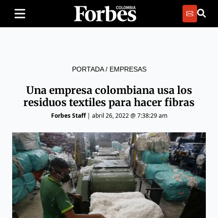
PORTADA
/
EMPRESAS
Una empresa colombiana usa los
residuos textiles para hacer fibras
Forbes Staff
|
abril 26, 2022 @ 7:38:29 am