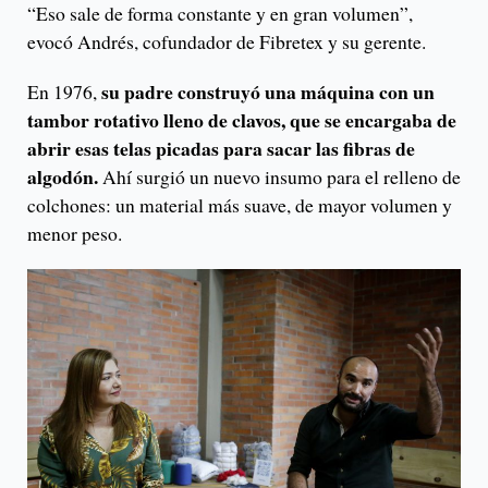
“Eso sale de forma constante y en gran volumen”,
evocó Andrés, cofundador de Fibretex y su gerente.
su padre construyó una máquina con un
En 1976,
tambor rotativo lleno de clavos, que se encargaba de
abrir esas telas picadas para sacar las fibras de
algodón.
Ahí surgió un nuevo insumo para el relleno de
colchones: un material más suave, de mayor volumen y
menor peso.