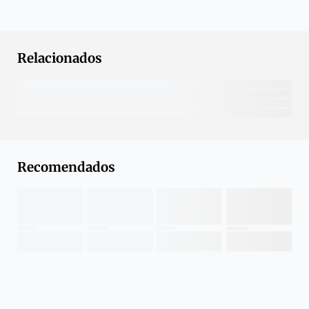
Relacionados
Recomendados