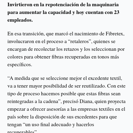
Invirtieron en la repotenciación de la maquinaria
para aumentar la capacidad y hoy cuentan con 23
empleados.
En esa transición, que marcó el nacimiento de Fibretex,
involucraron en el proceso a “retaleros”, quienes se
encargan de recolectar los retazos y los seleccionan por
colores para obtener fibras recuperadas en tonos más
específicos.
“A medida que se seleccione mejor el excedente textil,
va a tener mayor posibilidad de ser reutilizado. Con este
tipo de proceso hacemos posible que estas fibras sean
reintegradas a la cadena”, precisó Diana, quien proyecta
empezar a ofrecer asesorías a las empresas textiles en el
país sobre la disposición de sus excedentes para que
tengan “un uso final adecuado y hacerlos
recuperables”.