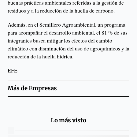
buenas prácticas ambientales referidas a la gestión de
residuos y a la reducción de la huella de carbono.
Además, en el Semillero Agroambiental, un programa
para acompañar el desarrollo ambiental, el 81 % de sus
integrantes busca mitigar los efectos del cambio
climático con disminución del uso de agroquímicos y la
reducción de la huella hídrica.
EFE
Más de
Empresas
Lo más visto