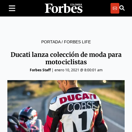
PORTADA
/
FORBES LIFE
Ducati lanza colección de moda para
motociclistas
Forbes Staff
|
enero 10, 2021 @ 8:00:01 am