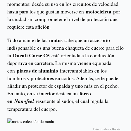
momentos: desde su uso en los circuitos de velocidad
motocicleta
hasta para los que gustan moverse en
por
la ciudad sin comprometer el nivel de protección que
requiere esta afición.
motos
Todo amante de las
sabe que un accesorio
indispensable es una buena chaqueta de cuero; para ello
Ducati Corse C5
la
está orientada a la conducción
deportiva en carretera. La misma vienen equipada
placas de aluminio
con
intercambiables en los
hombros y protectores en codos. Además, se le puede
añadir un protector de espalda y uno más en el pecho.
forro
En tanto, en su interior destaca un
en
Nanofeel
resistente al sudor, el cual regula la
.
temperatura del cuerpo
Foto: Cortesía Ducati.