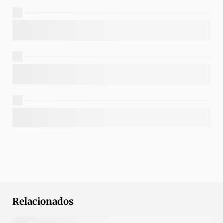
Relacionados