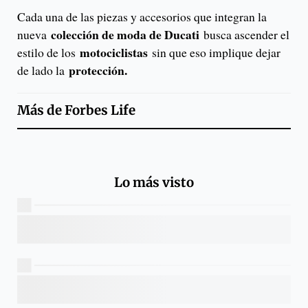
Cada una de las piezas y accesorios que integran la
colección de moda de Ducati
nueva
busca ascender el
motociclistas
estilo de los
sin que eso implique dejar
protección.
de lado la
Más de
Forbes Life
Lo más visto