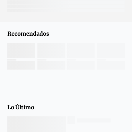
Recomendados
Lo Último