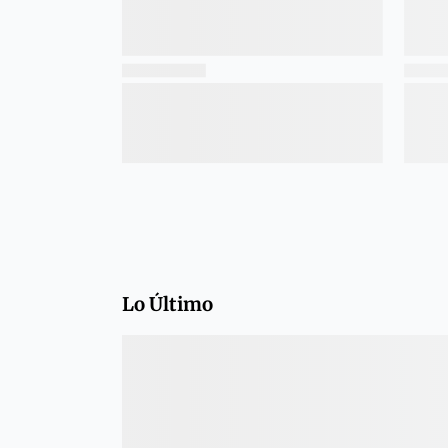
Lo Último