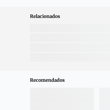
Relacionados
Recomendados