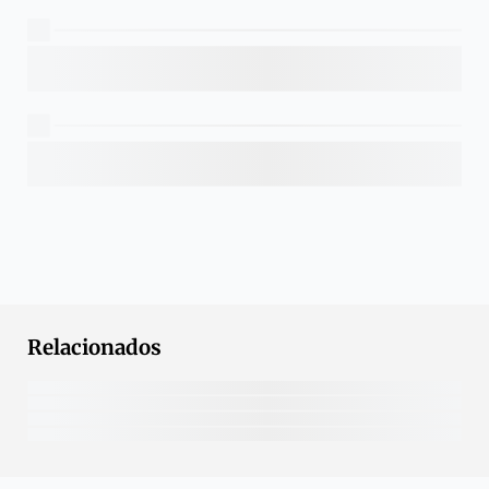
Relacionados