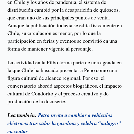
en Chile y los años de pandemia, el sistema de
distribución cambió por la desaparición de quioscos,
que eran uno de sus principales puntos de venta.
Aunque la publicación todavía se edita físicamente en
Chile, su circulación es menor, por lo que la
participación en ferias y eventos se convirtió en una
forma de mantener vigente al personaje.
La actividad en la Filbo forma parte de una agenda en
la que Chile ha buscado presentar a Pepo como una
figura cultural de alcance regional. Por eso, el
conversatorio abordó aspectos biográficos, el impacto
cultural de Condorito y el proceso creativo y de
producción de la docuserie.
Lea también:
Petro invita a cambiar a vehículos
eléctricos tras subir la gasolina y celebra “milagro”
en ventas