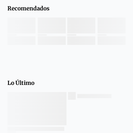
Recomendados
Lo Último