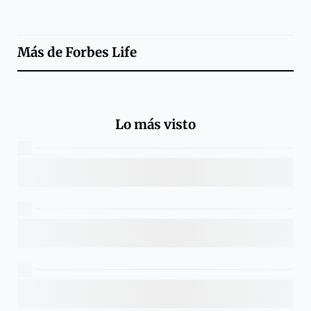
Más de
Forbes Life
Lo más visto