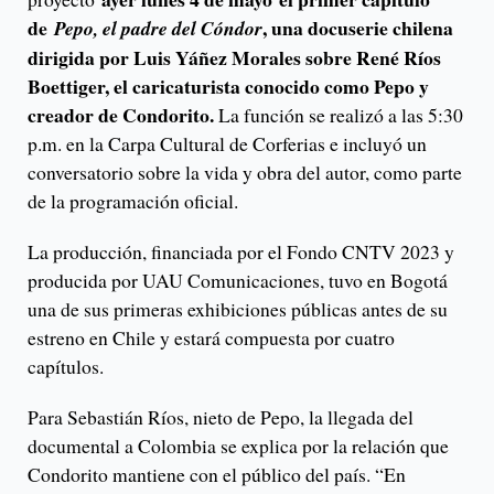
de
, una docuserie chilena
Pepo, el padre del Cóndor
dirigida por Luis Yáñez Morales sobre René Ríos
Boettiger, el caricaturista conocido como Pepo y
creador de Condorito.
La función se realizó a las 5:30
p.m. en la Carpa Cultural de Corferias e incluyó un
conversatorio sobre la vida y obra del autor, como parte
de la programación oficial.
La producción, financiada por el Fondo CNTV 2023 y
producida por UAU Comunicaciones, tuvo en Bogotá
una de sus primeras exhibiciones públicas antes de su
estreno en Chile y estará compuesta por cuatro
capítulos.
Para Sebastián Ríos, nieto de Pepo, la llegada del
documental a Colombia se explica por la relación que
Condorito mantiene con el público del país. “En