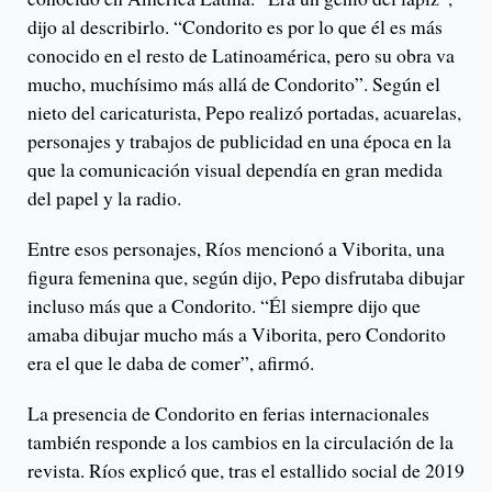
dijo al describirlo. “Condorito es por lo que él es más
conocido en el resto de Latinoamérica, pero su obra va
mucho, muchísimo más allá de Condorito”. Según el
nieto del caricaturista, Pepo realizó portadas, acuarelas,
personajes y trabajos de publicidad en una época en la
que la comunicación visual dependía en gran medida
del papel y la radio.
Entre esos personajes, Ríos mencionó a Viborita, una
figura femenina que, según dijo, Pepo disfrutaba dibujar
incluso más que a Condorito. “Él siempre dijo que
amaba dibujar mucho más a Viborita, pero Condorito
era el que le daba de comer”, afirmó.
La presencia de Condorito en ferias internacionales
también responde a los cambios en la circulación de la
revista. Ríos explicó que, tras el estallido social de 2019