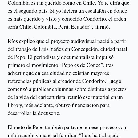
Colombia es tan querido como en Chile. Yo te diría que
es el segundo país. Si yo hiciera un escalafón en donde
es más querido y visto y conocido Condorito, el orden
sería Chile, Colombia, Perú, Ecuador”, afirmó.
Ríos explicó que el proyecto audiovisual nació a partir
del trabajo de Luis Yáñez en Concepción, ciudad natal
de Pepo. El periodista y documentalista impulsó
primero el movimiento “Pepo es de Conce”, tras
advertir que en esa ciudad no existían mayores
referencias públicas al creador de Condorito. Luego
comenzó a publicar columnas sobre distintos aspectos
de la vida del caricaturista, reunió ese material en un
libro y, más adelante, obtuvo financiación para
desarrollar la docuserie.
El nieto de Pepo también participó en ese proceso con
información y material familiar. “Luis ha trabajado