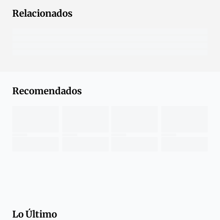
Relacionados
Recomendados
Lo Último