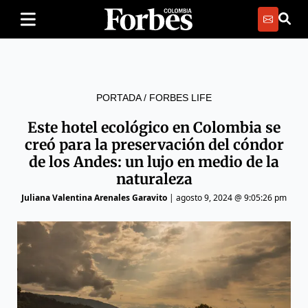
PORTADA
/
FORBES LIFE
Este hotel ecológico en Colombia se
creó para la preservación del cóndor
de los Andes: un lujo en medio de la
naturaleza
Juliana Valentina Arenales Garavito
|
agosto 9, 2024 @ 9:05:26 pm