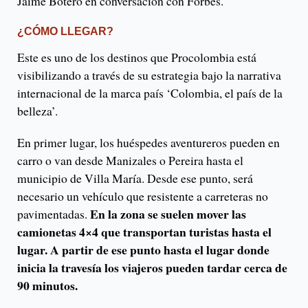
Jaime Botero en conversación con Forbes.
¿CÓMO LLEGAR?
Este es uno de los destinos que Procolombia está
visibilizando a través de su estrategia bajo la narrativa
internacional de la marca país ‘Colombia, el país de la
belleza’.
En primer lugar, los huéspedes aventureros pueden en
carro o van desde Manizales o Pereira hasta el
municipio de Villa María. Desde ese punto, será
necesario un vehículo que resistente a carreteras no
En la zona se suelen mover las
pavimentadas.
camionetas 4×4 que transportan turistas hasta el
lugar. A partir de ese punto hasta el lugar donde
inicia la travesía los viajeros pueden tardar cerca de
90 minutos.