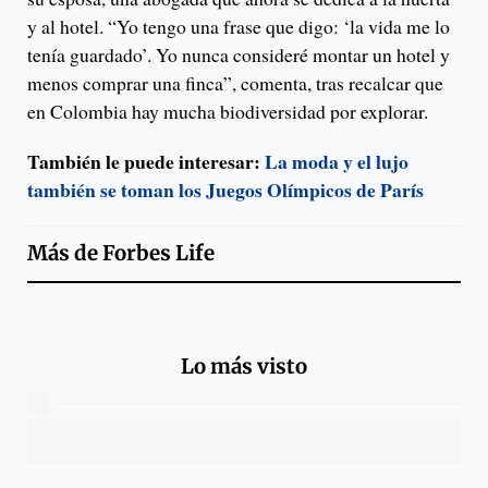
y al hotel. “Yo tengo una frase que digo: ‘la vida me lo
tenía guardado’. Yo nunca consideré montar un hotel y
menos comprar una finca”, comenta, tras recalcar que
en Colombia hay mucha biodiversidad por explorar.
También le puede interesar:
La moda y el lujo
también se toman los Juegos Olímpicos de París
Más de
Forbes Life
Lo más visto