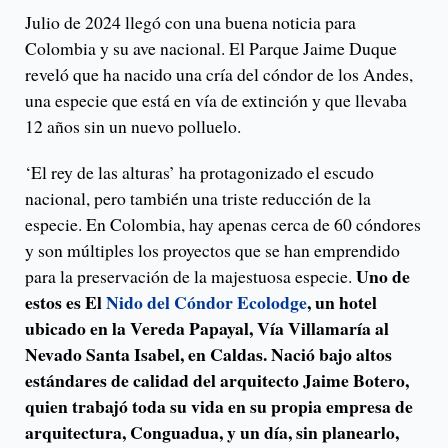
Julio de 2024 llegó con una buena noticia para
Colombia y su ave nacional. El Parque Jaime Duque
reveló que ha nacido una cría del cóndor de los Andes,
una especie que está en vía de extinción y que llevaba
12 años sin un nuevo polluelo.
‘El rey de las alturas’ ha protagonizado el escudo
nacional, pero también una triste reducción de la
especie. En Colombia, hay apenas cerca de 60 cóndores
y son múltiples los proyectos que se han emprendido
Uno de
para la preservación de la majestuosa especie.
estos es El
Nido del Cóndor Ecolodge
, un hotel
ubicado en la Vereda Papayal, Vía Villamaría al
Nevado Santa Isabel, en Caldas. Nació bajo altos
estándares de calidad del arquitecto Jaime Botero,
quien trabajó toda su vida en su propia empresa de
arquitectura, Conguadua, y un día, sin planearlo,