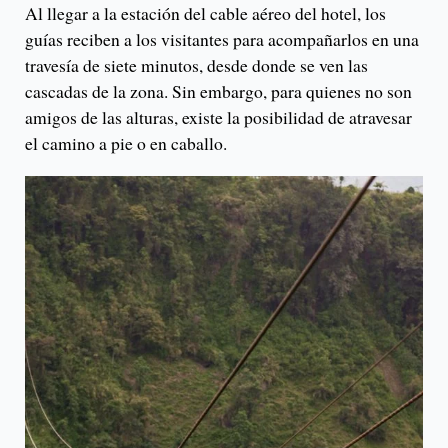
Al llegar a la estación del cable aéreo del hotel, los
guías reciben a los visitantes para acompañarlos en una
travesía de siete minutos, desde donde se ven las
cascadas de la zona. Sin embargo, para quienes no son
amigos de las alturas, existe la posibilidad de atravesar
el camino a pie o en caballo.