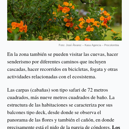
Foto: José Álvarez – Kasa Agencia – Procolombia
En la zona también se pueden visitar las cuevas, hacer
senderismo por diferentes caminos que incluyen
cascadas, hacer recorridos en bicicletas, fogata y otras
actividades relacionadas con el ecosistema.
Las carpas (cabañas) son tipo safari de 72 metros
cuadrados, más nueve metros cuadrados de baño. La
estructura de las habitaciones se caracteriza por sus
balcones tipo deck, desde donde se observa el
panorama de las flores y también el cañón, en donde
Los
precisamente está el nido de la pareja de cóndores.