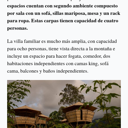
espacios cuentan con segundo ambiente compuesto
por sala con un sofá, sillas mariposa, mesa y un rack
para ropa. Estas carpas tienen capacidad de cuatro
personas.
La villa familiar es mucho más amplia, con capacidad
para ocho personas, tiene vista directa a la montaña e
incluye un espacio para hacer fogata, comedor, dos
habitaciones independientes con camas king, sofá
cama, balcones y baños independientes.