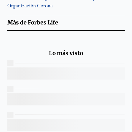
Organización Corona
Más de
Forbes Life
Lo más visto