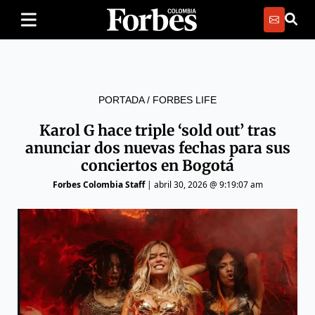
PORTADA
/
FORBES LIFE
Karol G hace triple ‘sold out’ tras
anunciar dos nuevas fechas para sus
conciertos en Bogotá
Forbes Colombia Staff
|
abril 30, 2026 @ 9:19:07 am