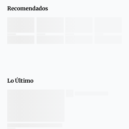
Recomendados
Lo Último