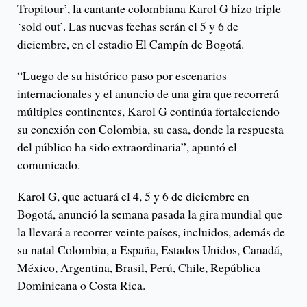
Tropitour’, la cantante colombiana Karol G hizo triple
‘sold out’. Las nuevas fechas serán el 5 y 6 de
diciembre, en el estadio El Campín de Bogotá.
“Luego de su histórico paso por escenarios
internacionales y el anuncio de una gira que recorrerá
múltiples continentes, Karol G continúa fortaleciendo
su conexión con Colombia, su casa, donde la respuesta
del público ha sido extraordinaria”, apuntó el
comunicado.
Karol G, que actuará el 4, 5 y 6 de diciembre en
Bogotá, anunció la semana pasada la gira mundial que
la llevará a recorrer veinte países, incluidos, además de
su natal Colombia, a España, Estados Unidos, Canadá,
México, Argentina, Brasil, Perú, Chile, República
Dominicana o Costa Rica.