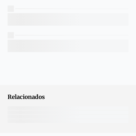
Relacionados