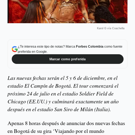
Karol G vía Coachella
¿Te interesa este tipo de notas? Marca
Forbes Colombia
como fuente
preferida en Google.
Marcar como preferida
Las nuevas fechas serán el 5 y 6 de diciembre, en el
estadio El Campín de Bogotá. El tour comenzará el
próximo 24 de julio en el estadio Soldier Field de
Chicago (EE.UU.) y culminará exactamente un año
después en el estadio San Siro de Milán (Italia).
Apenas 8 horas después de anunciar dos nuevas fechas
en Bogotá de su gira ‘Viajando por el mundo