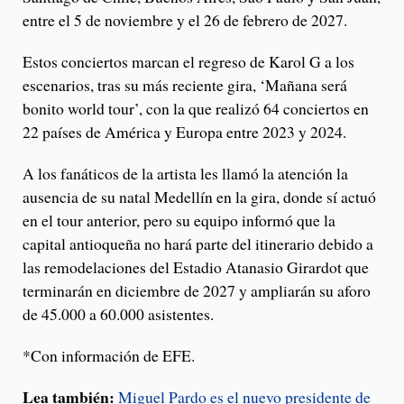
entre el 5 de noviembre y el 26 de febrero de 2027.
Estos conciertos marcan el regreso de Karol G a los
escenarios, tras su más reciente gira, ‘Mañana será
bonito world tour’, con la que realizó 64 conciertos en
22 países de América y Europa entre 2023 y 2024.
A los fanáticos de la artista les llamó la atención la
ausencia de su natal Medellín en la gira, donde sí actuó
en el tour anterior, pero su equipo informó que la
capital antioqueña no hará parte del itinerario debido a
las remodelaciones del Estadio Atanasio Girardot que
terminarán en diciembre de 2027 y ampliarán su aforo
de 45.000 a 60.000 asistentes.
*Con información de EFE.
Lea también:
Miguel Pardo es el nuevo presidente de