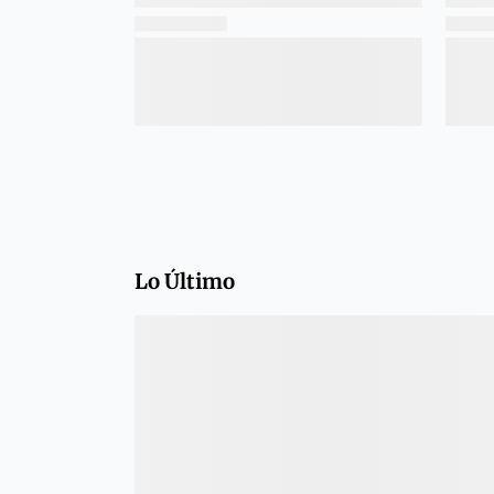
Lo Último