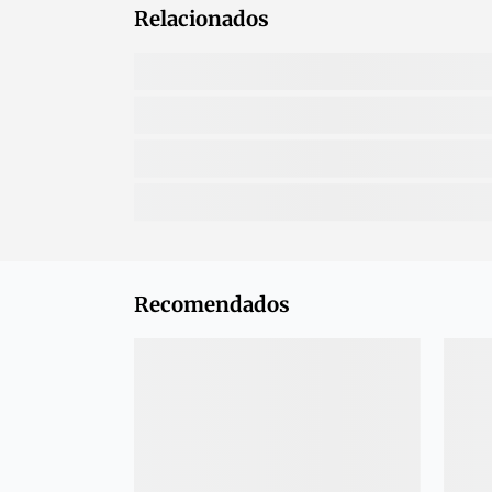
Relacionados
Recomendados