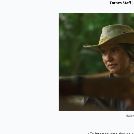
Forbes Staff
Marley