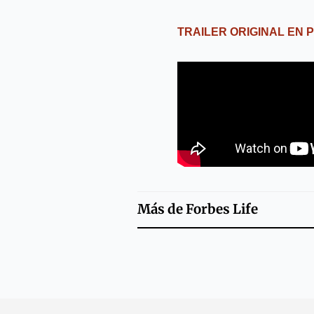
TRAILER ORIGINAL EN
Más de
Forbes Life