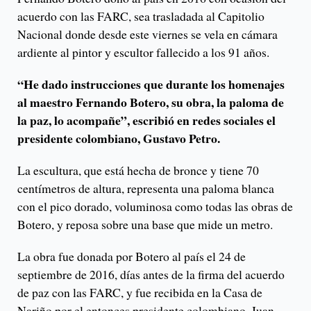
acuerdo con las FARC, sea trasladada al Capitolio
Nacional donde desde este viernes se vela en cámara
ardiente al pintor y escultor fallecido a los 91 años.
“He dado instrucciones que durante los homenajes
al maestro Fernando Botero, su obra, la paloma de
la paz, lo acompañe”, escribió en redes sociales el
presidente colombiano, Gustavo Petro.
La escultura, que está hecha de bronce y tiene 70
centímetros de altura, representa una paloma blanca
con el pico dorado, voluminosa como todas las obras de
Botero, y reposa sobre una base que mide un metro.
La obra fue donada por Botero al país el 24 de
septiembre de 2016, días antes de la firma del acuerdo
de paz con las FARC, y fue recibida en la Casa de
Nariño por el entonces presidente colombiano, Juan