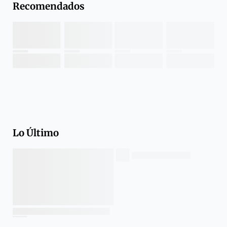
Recomendados
Lo Último