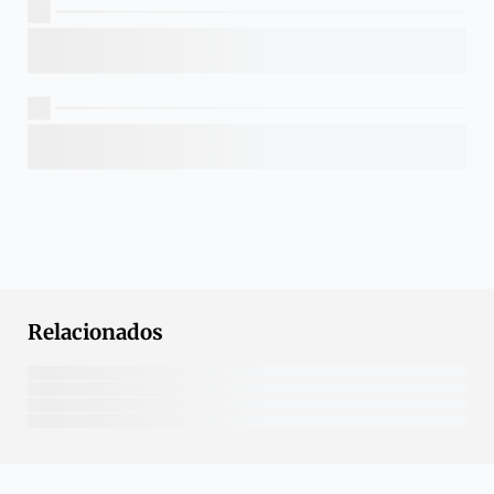
Relacionados