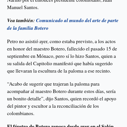
Manuel Santos.
Vea también:
Comunicado al mundo del arte de parte
de la familia Botero
Petro no asistió ayer, como estaba previsto, a los actos
en honor del maestro Botero, fallecido el pasado 15 de
septiembre en Mónaco, pero sí lo hizo Santos, quien a
su salida del Capitolio manifestó que había sugerido
que llevaran la escultura de la paloma a ese recinto.
“Acabo de sugerir que trajeran la paloma para
acompañar al maestro Botero durante estos días, sería
un bonito detalle”, dijo Santos, quien recordó el apoyo
del pintor y escultor a la reconciliación de los
colombianos.
El féretro de Botero reposa desde ayer en el Salón