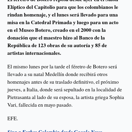
Elíptico del Capitolio para que los colombianos le
rindan homenaje, y el lunes será llevado para una
misa en la Catedral Primada y luego para un acto
en el Museo Botero, creado en el 2000 con la
donación que el maestro hizo al Banco de la
República de 123 obras de su autoría y 85 de
artistas internacionales.
El mismo lunes por la tarde el féretro de Botero será
llevado a su natal Medellín donde recibirá otros
homenajes antes de su traslado definitivo, el próximo
jueves, a Italia, donde será sepultado en la localidad de
Pietrasanta al lado de su esposa, la artista griega Sophia
Vari, fallecida en mayo pasado.
EFE.
Siga a Forbes Colombia desde Google News.