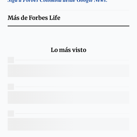
Más de
Forbes Life
Lo más visto