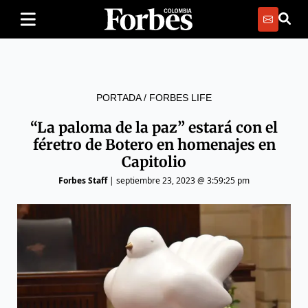
PORTADA
/
FORBES LIFE
“La paloma de la paz” estará con el
féretro de Botero en homenajes en
Capitolio
Forbes Staff
|
septiembre 23, 2023 @ 3:59:25 pm