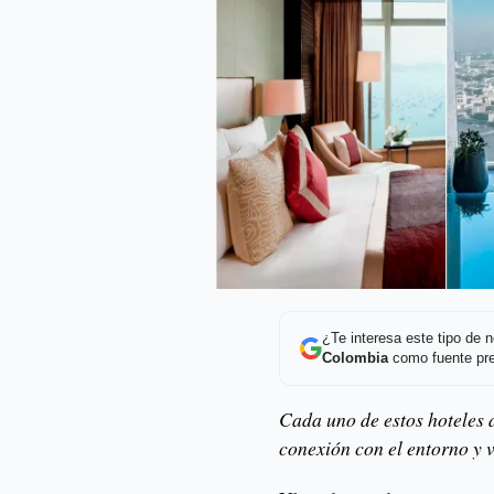
¿Te interesa este tipo de
Colombia
como fuente pre
Cada uno de estos hoteles 
conexión con el entorno y 