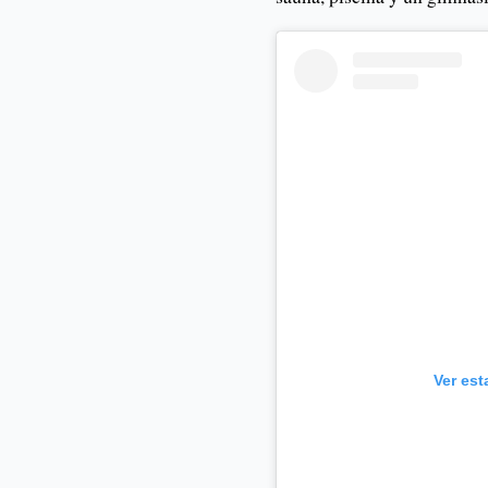
Ver est