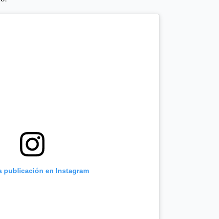
a publicación en Instagram