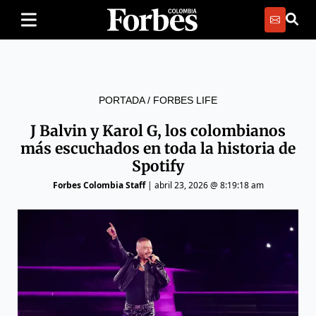
PORTADA
/
FORBES LIFE
J Balvin y Karol G, los colombianos
más escuchados en toda la historia de
Spotify
Forbes Colombia Staff
|
abril 23, 2026 @ 8:19:18 am