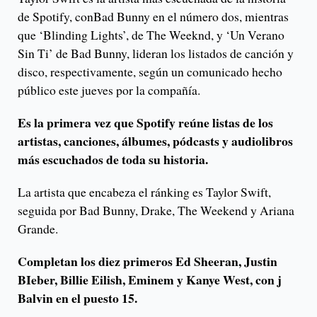
de Spotify, conBad Bunny en el número dos, mientras
que ‘Blinding Lights’, de The Weeknd, y ‘Un Verano
Sin Ti’ de Bad Bunny, lideran los listados de canción y
disco, respectivamente, según un comunicado hecho
público este jueves por la compañía.
Es la primera vez que Spotify reúne listas de los
artistas, canciones, álbumes, pódcasts y audiolibros
más escuchados de toda su historia.
La artista que encabeza el ránking es Taylor Swift,
seguida por Bad Bunny, Drake, The Weekend y Ariana
Grande.
Completan los diez primeros Ed Sheeran, Justin
BIeber, Billie Eilish, Eminem y Kanye West, con j
Balvin en el puesto 15.