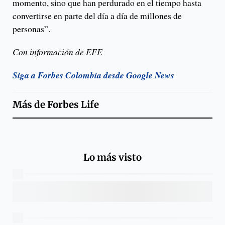
momento, sino que han perdurado en el tiempo hasta
convertirse en parte del día a día de millones de
personas”.
Con información de EFE
Siga a Forbes Colombia desde Google News
Más de
Forbes Life
Lo más visto