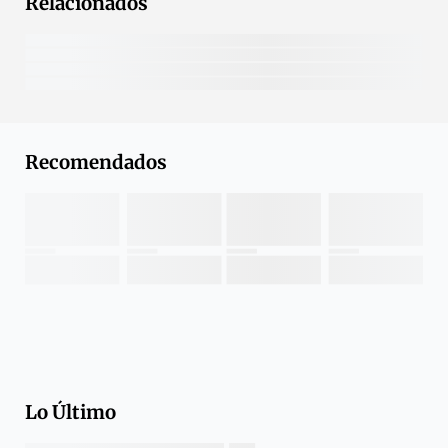
Relacionados
Recomendados
Lo Último