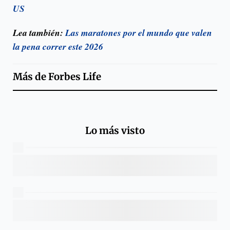
US
Lea también:
Las maratones por el mundo que valen
la pena correr este 2026
Más de
Forbes Life
Lo más visto