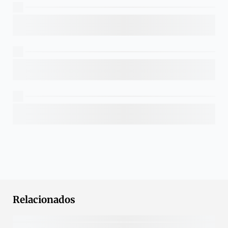
Relacionados