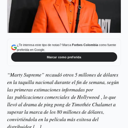
¿Te interesa este tipo de notas? Marca
Forbes Colombia
como fuente
preferida en Google.
Marcar como preferida
“Marty Supreme” recaudó otros 5 millones de dólares
en la taquilla nacional durante el fin de semana, según
las primeras estimaciones informadas por
las publicaciones comerciales de Hollywood , lo que
llevó al drama de ping pong de Timothée Chalamet a
superar la marca de los 80 millones de dólares,
convirtiéndola en la película más exitosa del
distribuidor […]