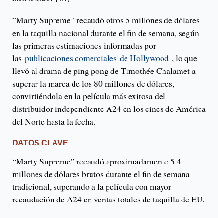
“Marty Supreme” recaudó otros 5 millones de dólares
en la taquilla nacional durante el fin de semana, según
las primeras estimaciones informadas por
las
publicaciones comerciales
de Hollywood
, lo que
llevó al drama de ping pong de Timothée Chalamet a
superar la marca de los 80 millones de dólares,
convirtiéndola en la película más exitosa del
distribuidor independiente A24 en los cines de América
del Norte hasta la fecha.
DATOS CLAVE
“Marty Supreme” recaudó aproximadamente 5.4
millones de dólares brutos durante el fin de semana
tradicional, superando a la película con mayor
recaudación de A24 en ventas totales de taquilla de EU.