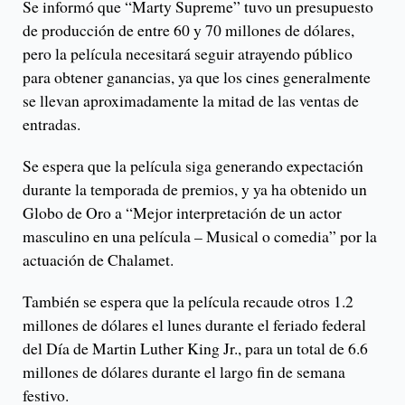
Se informó que “Marty Supreme” tuvo un presupuesto
de producción de entre 60 y 70 millones de dólares,
pero la película necesitará seguir atrayendo público
para obtener ganancias, ya que los cines generalmente
se llevan aproximadamente la mitad de las ventas de
entradas.
Se espera que la película siga generando expectación
durante la temporada de premios, y ya ha obtenido un
Globo de Oro a “Mejor interpretación de un actor
masculino en una película – Musical o comedia” por la
actuación de Chalamet.
También se espera que la película recaude otros 1.2
millones de dólares el lunes durante el feriado federal
del Día de Martin Luther King Jr., para un total de 6.6
millones de dólares durante el largo fin de semana
festivo.