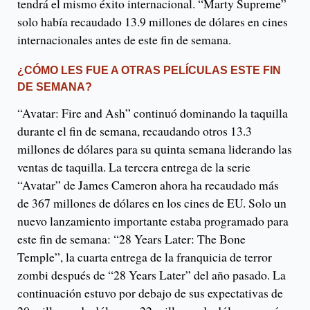
tendrá el mismo éxito internacional. “Marty Supreme”
solo había recaudado 13.9 millones de dólares en cines
internacionales antes de este fin de semana.
¿CÓMO LES FUE A OTRAS PELÍCULAS ESTE FIN
DE SEMANA?
“Avatar: Fire and Ash” continuó dominando la taquilla
durante el fin de semana, recaudando otros 13.3
millones de dólares para su quinta semana liderando las
ventas de taquilla. La tercera entrega de la serie
“Avatar” de James Cameron ahora ha recaudado más
de 367 millones de dólares en los cines de EU. Solo un
nuevo lanzamiento importante estaba programado para
este fin de semana: “28 Years Later: The Bone
Temple”, la cuarta entrega de la franquicia de terror
zombi después de “28 Years Later” del año pasado. La
continuación estuvo por debajo de sus expectativas de