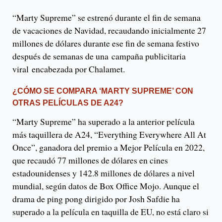
“Marty Supreme” se estrenó durante el fin de semana
de vacaciones de Navidad, recaudando inicialmente 27
millones de dólares durante ese fin de semana festivo
después de semanas de una campaña publicitaria
viral encabezada por Chalamet.
¿CÓMO SE COMPARA ‘MARTY SUPREME’ CON
OTRAS PELÍCULAS DE A24?
“Marty Supreme” ha superado a la anterior película
más taquillera de A24, “Everything Everywhere All At
Once”, ganadora del premio a Mejor Película en 2022,
que recaudó 77 millones de dólares en cines
estadounidenses y 142.8 millones de dólares a nivel
mundial, según datos de Box Office Mojo. Aunque el
drama de ping pong dirigido por Josh Safdie ha
superado a la película en taquilla de EU, no está claro si