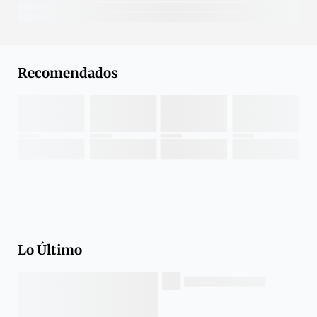
Recomendados
Lo Último