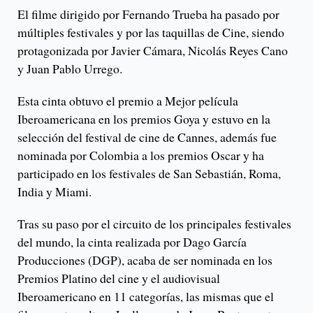
El filme dirigido por Fernando Trueba ha pasado por
múltiples festivales y por las taquillas de Cine, siendo
protagonizada por Javier Cámara, Nicolás Reyes Cano
y Juan Pablo Urrego.
Esta cinta obtuvo el premio a Mejor película
Iberoamericana en los premios Goya y estuvo en la
selección del festival de cine de Cannes, además fue
nominada por Colombia a los premios Oscar y ha
participado en los festivales de San Sebastián, Roma,
India y Miami.
Tras su paso por el circuito de los principales festivales
del mundo, la cinta realizada por Dago García
Producciones (DGP), acaba de ser nominada en los
Premios Platino del cine y el audiovisual
Iberoamericano en 11 categorías, las mismas que el