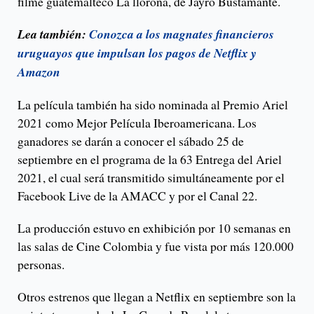
filme guatemalteco La llorona, de Jayro Bustamante.
Lea también:
Conozca a los magnates financieros
uruguayos que impulsan los pagos de Netflix y
Amazon
La película también ha sido nominada al Premio Ariel
2021 como Mejor Película Iberoamericana. Los
ganadores se darán a conocer el sábado 25 de
septiembre en el programa de la 63 Entrega del Ariel
2021, el cual será transmitido simultáneamente por el
Facebook Live de la AMACC y por el Canal 22.
La producción estuvo en exhibición por 10 semanas en
las salas de Cine Colombia y fue vista por más 120.000
personas.
Otros estrenos que llegan a Netflix en septiembre son la