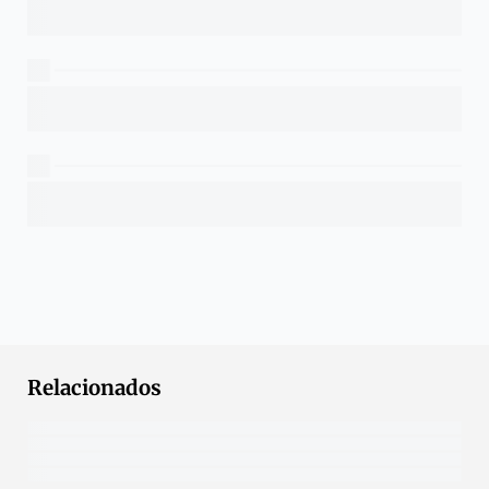
Relacionados