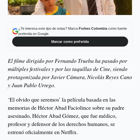
¿Te interesa este tipo de notas? Marca
Forbes Colombia
como fuente
preferida en Google.
Marcar como preferida
El filme dirigido por Fernando Trueba ha pasado por
múltiples festivales y por las taquillas de Cine, siendo
protagonizada por Javier Cámara, Nicolás Reyes Cano
y Juan Pablo Urrego.
‘El olvido que seremos’ la película basada en las
memorias de Héctor Abad Faciolince sobre su padre
asesinado, Héctor Abad Gómez, que fue médico,
profesor y defensor de los derechos humanos, se
estrenó oficialmente en Netflix.