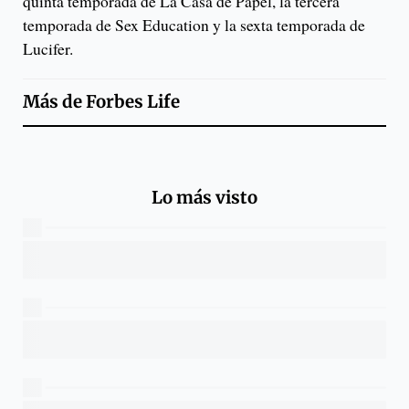
quinta temporada de La Casa de Papel, la tercera
temporada de Sex Education y la sexta temporada de
Lucifer.
Más de
Forbes Life
Lo más visto