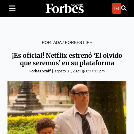
PORTADA
/
FORBES LIFE
¡Es oficial! Netflix estrenó ‘El olvido
que seremos’ en su plataforma
Forbes Staff
|
agosto 31, 2021 @ 6:17:15 pm