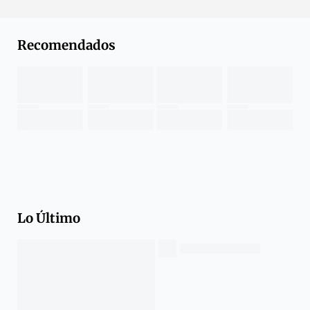
Recomendados
Lo Último