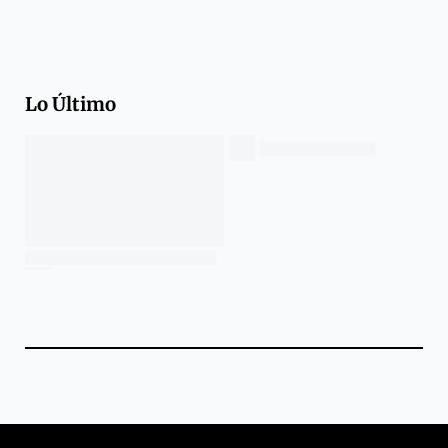
Lo Último