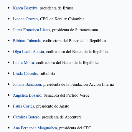
Karen Brazdys,
presidenta de Brinsa
Ivonne Orozco,
CEO de Keralty Colombia
Juana Francisca Llano,
presidenta de Suramericana
Bibiana Taboada,
codirectora del Banco de la República
Olga Lucía Acosta,
codirectora del Banco de la República
Laura Moisá,
codirectora del Banco de la República
Linda Caicedo,
futbolista
Johana Bahamón,
presidenta de la Fundación Acción Interna
Angélica Lozano,
Senadora del Partido Verde
Paula Cortés,
presidente de Anato
Carolina Botero,
presidenta de Accenture
Ana Fernanda Maiguashca,
presidenta del CPC