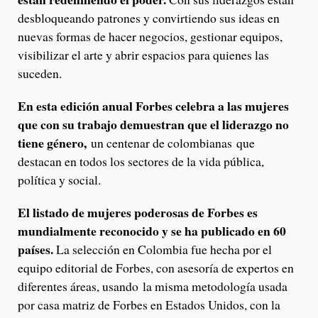
desbloqueando patrones y convirtiendo sus ideas en
nuevas formas de hacer negocios, gestionar equipos,
visibilizar el arte y abrir espacios para quienes las
suceden.
En esta edición anual Forbes celebra a las mujeres
que con su trabajo demuestran que el liderazgo no
tiene género,
un centenar de colombianas que
destacan en todos los sectores de la vida pública,
política y social.
El listado de mujeres poderosas de Forbes es
mundialmente reconocido y se ha publicado en 60
países.
La selección en Colombia fue hecha por el
equipo editorial de Forbes, con asesoría de expertos en
diferentes áreas, usando la misma metodología usada
por casa matriz de Forbes en Estados Unidos, con la