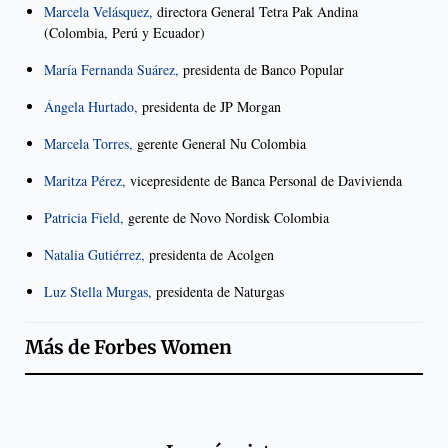
Marcela Velásquez,
directora General Tetra Pak Andina
(Colombia, Perú y Ecuador)
María Fernanda Suárez,
presidenta de Banco Popular
Ángela Hurtado,
presidenta de JP Morgan
Marcela Torres,
gerente General Nu Colombia
Maritza Pérez,
vicepresidente de Banca Personal de Davivienda
Patricia Field,
gerente de Novo Nordisk Colombia
Natalia Gutiérrez,
presidenta de Acolgen
Luz Stella Murgas,
presidenta de Naturgas
Más de
Forbes Women