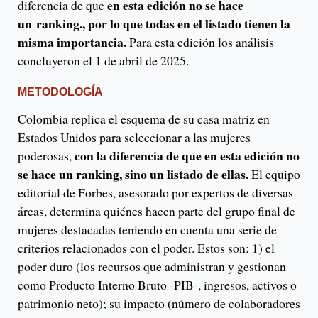
en esta edición no se hace
diferencia de que
un ranking., por lo que todas en el listado tienen la
misma importancia.
Para esta edición los análisis
concluyeron el 1 de abril de 2025.
METODOLOGÍA
Colombia replica el esquema de su casa matriz en
Estados Unidos para seleccionar a las mujeres
con la diferencia de que en esta edición no
poderosas,
se hace un ranking, sino un listado de ellas.
El equipo
editorial de Forbes, asesorado por expertos de diversas
áreas, determina quiénes hacen parte del grupo final de
mujeres destacadas teniendo en cuenta una serie de
criterios relacionados con el poder. Estos son: 1) el
poder duro (los recursos que administran y gestionan
como Producto Interno Bruto -PIB-, ingresos, activos o
patrimonio neto); su impacto (número de colaboradores