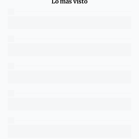
Lo más visto