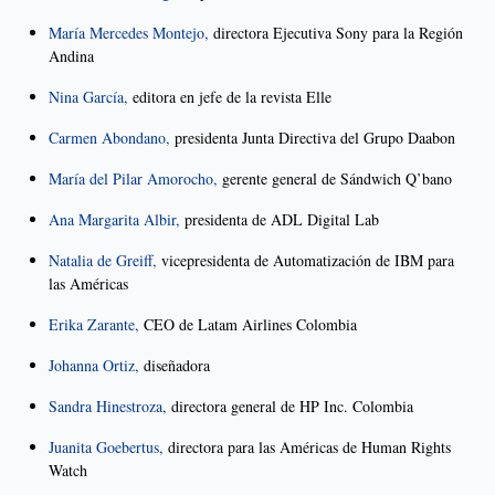
María Mercedes Montejo,
directora Ejecutiva Sony para la Región
Andina
Nina García,
editora en jefe de la revista Elle
Carmen Abondano,
presidenta Junta Directiva del Grupo Daabon
María del Pilar Amorocho,
gerente general de Sándwich Q’bano
Ana Margarita Albir,
presidenta de ADL Digital Lab
Natalia de Greiff,
vicepresidenta de Automatización de IBM para
las Américas
Erika Zarante,
CEO de Latam Airlines Colombia
Johanna Ortiz,
diseñadora
Sandra Hinestroza,
directora general de HP Inc. Colombia
Juanita Goebertus,
directora para las Américas de Human Rights
Watch