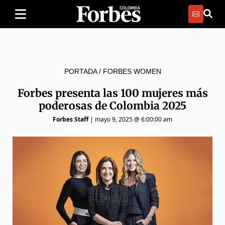
PORTADA
/
FORBES WOMEN
Forbes presenta las 100 mujeres más
poderosas de Colombia 2025
Forbes Staff
|
mayo 9, 2025 @ 6:00:00 am