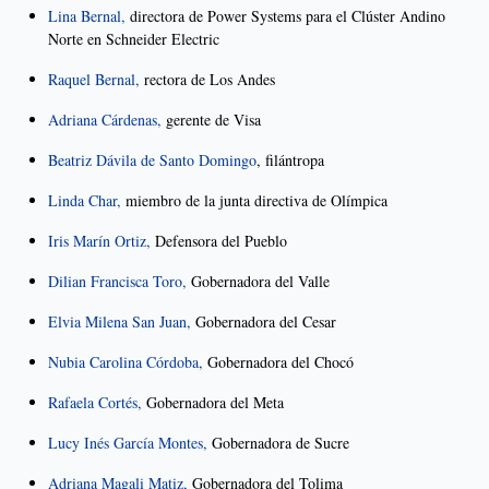
Lina Bernal,
directora de Power Systems para el Clúster Andino
Norte en Schneider Electric
Raquel Bernal,
rectora de Los Andes
Adriana Cárdenas,
gerente de Visa
Beatriz Dávila de Santo Domingo
, filántropa
Linda Char,
miembro de la junta directiva de Olímpica
Iris Marín Ortiz,
Defensora del Pueblo
Dilian Francisca Toro,
Gobernadora del Valle
Elvia Milena San Juan,
Gobernadora del Cesar
Nubia Carolina Córdoba,
Gobernadora del Chocó
Rafaela Cortés,
Gobernadora del Meta
Lucy Inés García Montes,
Gobernadora de Sucre
Adriana Magali Matiz,
Gobernadora del Tolima