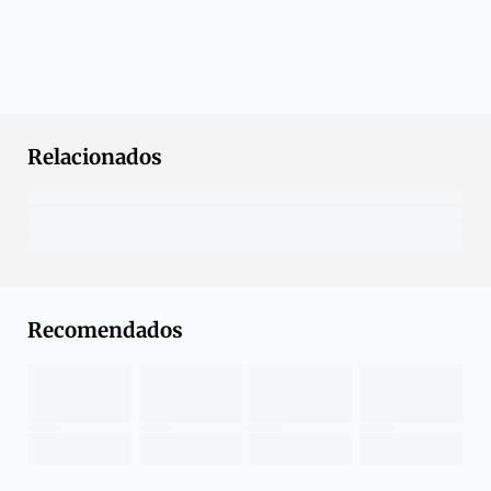
Relacionados
Recomendados