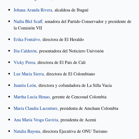
Johana Aranda Rivera,
alcaldesa de Ibagué
Nadia Blel Scaff,
senadora del Partido Conservador y presidente de
la Comisión VII
Erika Fontalvo,
directora de El Heraldo
Ilia Calderón,
presentadora del Noticiero Univisión
Vicky Perea,
directora de El País de Cali
Luz María Sierra,
directora de El Colombiano
Juanita León,
directora y cofundadora de La Silla Vacía
Martha Lucía Henao,
gerente de Cencosud Colombia
María Claudia Lacouture,
presidenta de Amcham Colombia
Ana María Vesga Gaviria,
presidenta de Acemi
Natalia Bayona,
directora Ejecutiva de ONU Turismo