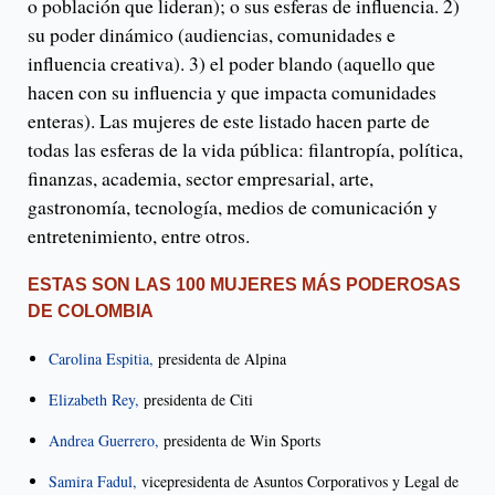
o población que lideran); o sus esferas de influencia. 2)
su poder dinámico (audiencias, comunidades e
influencia creativa). 3) el poder blando (aquello que
hacen con su influencia y que impacta comunidades
enteras). Las mujeres de este listado hacen parte de
todas las esferas de la vida pública: filantropía, política,
finanzas, academia, sector empresarial, arte,
gastronomía, tecnología, medios de comunicación y
entretenimiento, entre otros.
ESTAS SON LAS 100 MUJERES MÁS PODEROSAS
DE COLOMBIA
Carolina Espitia,
presidenta de Alpina
Elizabeth Rey,
presidenta de Citi
Andrea Guerrero,
presidenta de Win Sports
Samira Fadul,
vicepresidenta de Asuntos Corporativos y Legal de