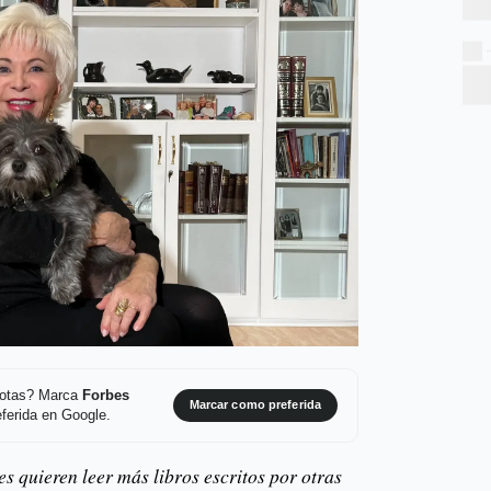
 notas? Marca
Forbes
Marcar como preferida
ferida en Google.
es quieren leer más libros escritos por otras