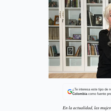
¿Te interesa este tipo de
Colombia
como fuente pre
En la actualidad, las mujer