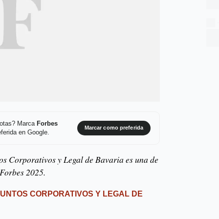
 notas? Marca
Forbes
Marcar como preferida
ferida en Google.
os Corporativos y Legal de Bavaria es una de
 Forbes 2025.
SUNTOS CORPORATIVOS Y LEGAL DE