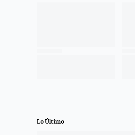
Lo Último