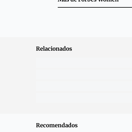
Relacionados
Recomendados