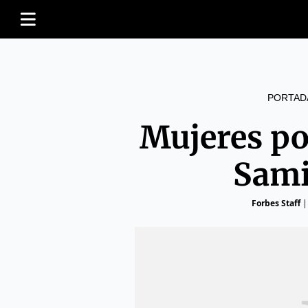
PORTAD
Mujeres po
Sami
Forbes Staff