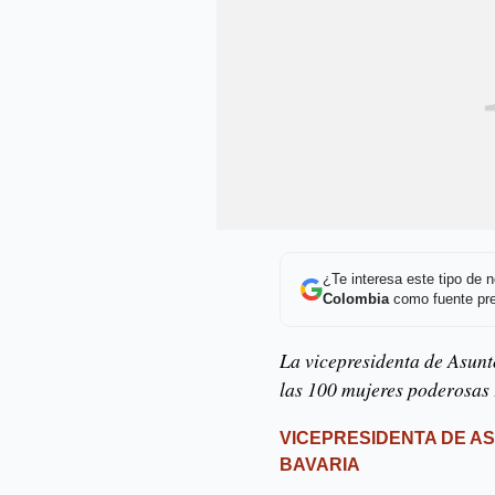
¿Te interesa este tipo de
Colombia
como fuente pre
La vicepresidenta de Asunt
las 100 mujeres poderosas
VICEPRESIDENTA DE A
BAVARIA