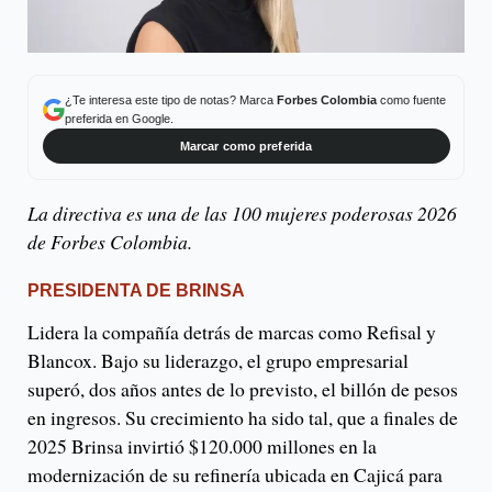
¿Te interesa este tipo de notas? Marca
Forbes Colombia
como fuente
preferida en Google.
Marcar como preferida
La directiva es una de las 100 mujeres poderosas 2026
de Forbes Colombia.
PRESIDENTA DE BRINSA
Lidera la compañía detrás de marcas como Refisal y
Blancox. Bajo su liderazgo, el grupo empresarial
superó, dos años antes de lo previsto, el billón de pesos
en ingresos. Su crecimiento ha sido tal, que a finales de
2025 Brinsa invirtió $120.000 millones en la
modernización de su refinería ubicada en Cajicá para