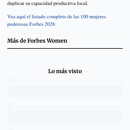
duplicar su capacidad productiva local.
Vea aquí el listado completo de las 100 mujeres
poderosas Forbes 2026
Más de
Forbes Women
Lo más visto