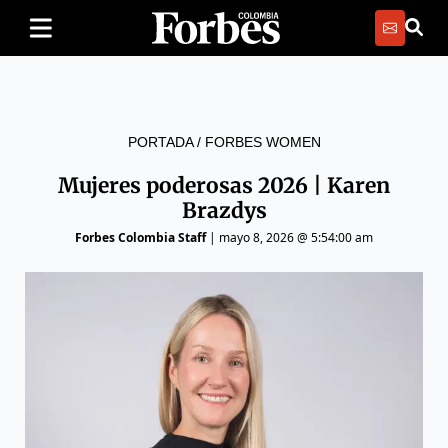
PORTADA
/
FORBES WOMEN
Mujeres poderosas 2026 | Karen
Brazdys
Forbes Colombia Staff
|
mayo 8, 2026 @ 5:54:00 am