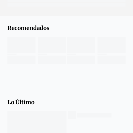
Recomendados
Lo Último