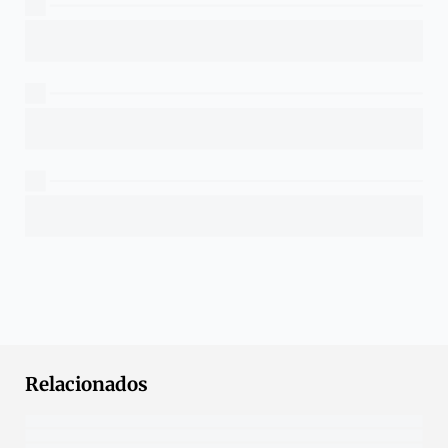
Relacionados