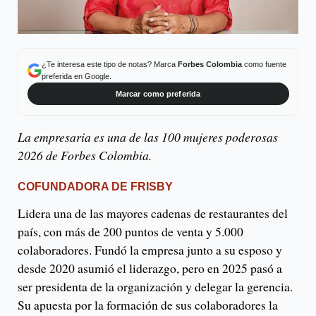
¿Te interesa este tipo de notas? Marca
Forbes Colombia
como fuente
preferida en Google.
Marcar como preferida
La empresaria es una de las 100 mujeres poderosas
2026 de Forbes Colombia.
COFUNDADORA DE FRISBY
Lidera una de las mayores cadenas de restaurantes del
país, con más de 200 puntos de venta y 5.000
colaboradores. Fundó la empresa junto a su esposo y
desde 2020 asumió el liderazgo, pero en 2025 pasó a
ser presidenta de la organización y delegar la gerencia.
Su apuesta por la formación de sus colaboradores la