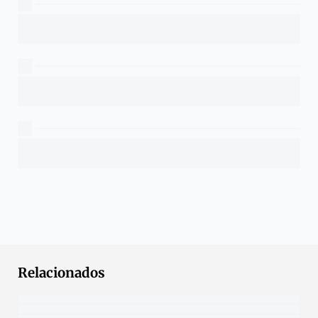
Relacionados