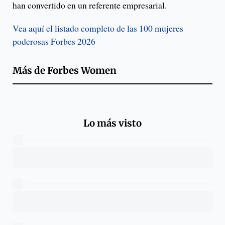
han convertido en un referente empresarial.
Vea aquí el listado completo de las 100 mujeres
poderosas Forbes 2026
Más de
Forbes Women
Lo más visto