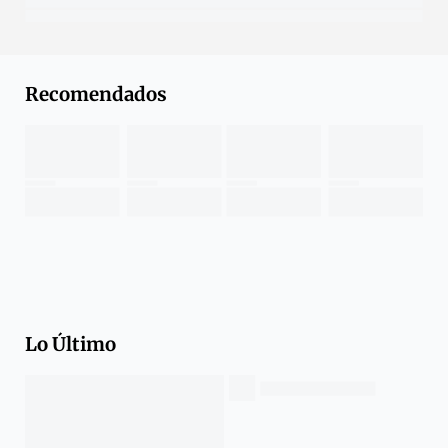
Recomendados
Lo Último