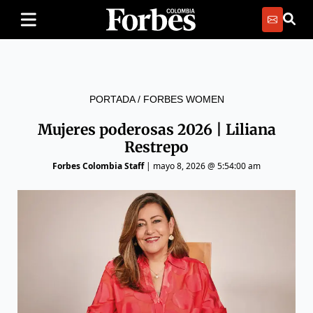
PORTADA
/
FORBES WOMEN
Mujeres poderosas 2026 | Liliana
Restrepo
Forbes Colombia Staff
|
mayo 8, 2026 @ 5:54:00 am