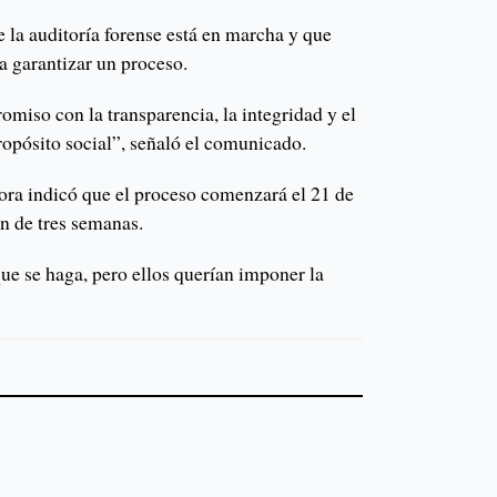
 la auditoría forense está en marcha y que
ra garantizar un proceso.
miso con la transparencia, la integridad y el
opósito social”, señaló el comunicado.
ctora indicó que el proceso comenzará el 21 de
n de tres semanas.
ue se haga, pero ellos querían imponer la