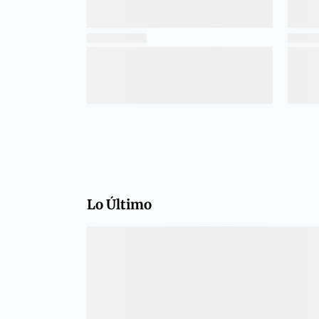
Lo Último