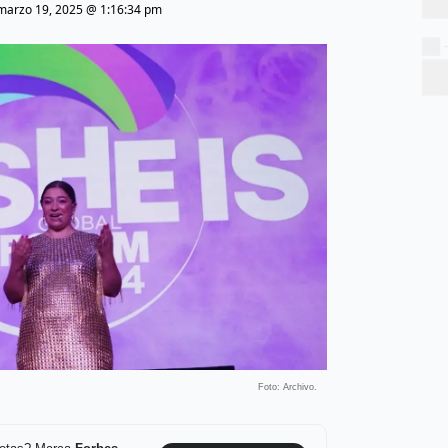
marzo 19, 2025 @ 1:16:34 pm
Foto: Archivo.