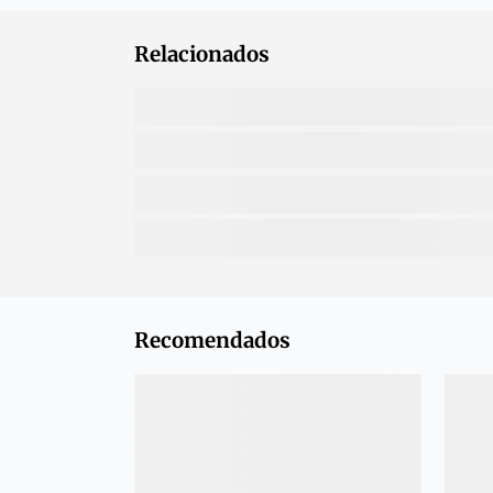
Relacionados
Recomendados