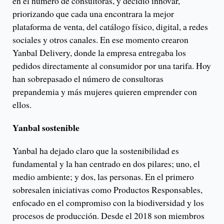
en el número de consultoras, y decidió innovar,
priorizando que cada una encontrara la mejor
plataforma de venta, del catálogo físico, digital, a redes
sociales y otros canales. En ese momento crearon
Yanbal Delivery, donde la empresa entregaba los
pedidos directamente al consumidor por una tarifa. Hoy
han sobrepasado el número de consultoras
prepandemia y más mujeres quieren emprender con
ellos.
Yanbal sostenible
Yanbal ha dejado claro que la sostenibilidad es
fundamental y la han centrado en dos pilares; uno, el
medio ambiente; y dos, las personas. En el primero
sobresalen iniciativas como Productos Responsables,
enfocado en el compromiso con la biodiversidad y los
procesos de producción. Desde el 2018 son miembros