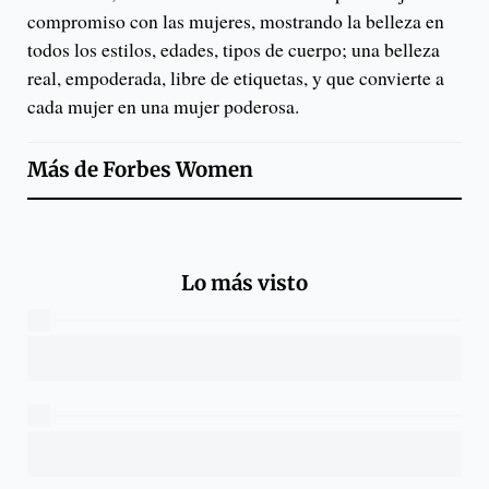
compromiso con las mujeres, mostrando la belleza en
todos los estilos, edades, tipos de cuerpo; una belleza
real, empoderada, libre de etiquetas, y que convierte a
cada mujer en una mujer poderosa.
Más de
Forbes Women
Lo más visto