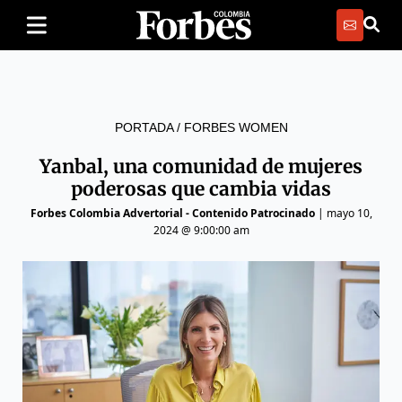
PORTADA
/
FORBES WOMEN
Yanbal, una comunidad de mujeres
poderosas que cambia vidas
Forbes Colombia Advertorial - Contenido Patrocinado
|
mayo 10,
2024 @ 9:00:00 am