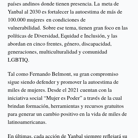
países andinos donde tienen presencia. La meta de
Yanbal al 2030 es fortalecer la autoestima de más de
100.000 mujeres en condiciones de
vulnerabilidad. Sobre ese tema, tienen gran foco en las
políticas de Diversidad, Equidad e Inclusión, y las
abordan en cinco frentes, género, discapacidad,
generaciones, multiculturalidad y comunidad
LGBTIQ.
Tal como Fernando Belmont, su gran compromiso
sigue siendo defender y promover la autoestima de
miles de mujeres. Desde el 2021 cuentan con la
iniciativa social “Mujer es Poder” a través de la cual
brindan formación, herramientas y recursos gratuitos
para generar un cambio positivo en la vida de miles de
latinoamericanas.
En últimas, cada acción de Yanbal siempre reflejará su