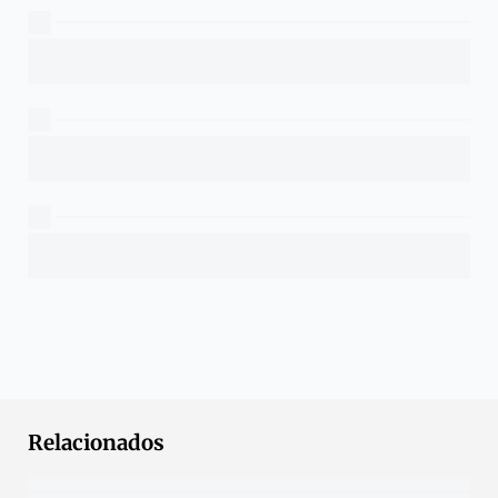
Relacionados