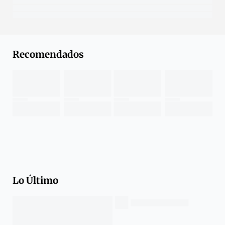
Recomendados
Lo Último