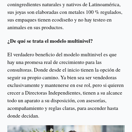
coningredientes naturales y nativos de Latinoamérica,
sus joyas son elaboradas con metales 100 % regulados,
sus empaques tienen ecodiseño y no hay testeo en
animales en sus productos.
¿De qué se trata el modelo multinivel?
El verdadero beneficio del modelo multinivel es que
hay una promesa real de crecimiento para las
consultoras. Donde desde el inicio tienen la opción de
seguir su propio camino. Ya bien sea ser vendedoras
exclusivamente y mantenerse en ese rol, pero si quieren
crecer a Directoras Independientes, tienen a su alcance
todo un aparato a su disposición, con asesorías,
acompañamiento y reglas claras, para ascender hasta
donde decidan.