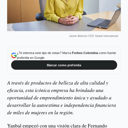
Janine Belmont CEO Yanbal International
¿Te interesa este tipo de notas? Marca
Forbes Colombia
como fuente
preferida en Google.
Marcar como preferida
A través de productos de belleza de alta calidad y
eficacia, esta icónica empresa ha brindado una
oportunidad de emprendimiento única y ayudado a
desarrollar la autoestima e independencia financiera
de miles de mujeres en la región.
Yanbal empezó con una visión clara de Fernando