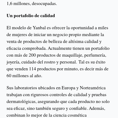
1,6 millones, desocupadas.
Un portafolio de calidad
El modelo de Yanbal es ofrecer la oportunidad a miles
de mujeres de iniciar un negocio propio mediante la
venta de productos de belleza de altísima calidad y
eficacia comprobada. Actualmente tienen un portafolio
con más de 200 productos de maquillaje, perfumería,
joyería, cuidado del rostro y personal. Tal es su éxito
que venden 114 productos por minuto, es decir más de
60 millones al año.
Sus laboratorios ubicados en Europa y Norteamérica
trabajan con rigurosos controles de calidad y pruebas
dermatológicas, asegurando que cada producto no solo
sea eficaz, sino también seguro y confiable. Además,
combinan lo mejor de la ciencia cosmética