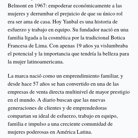
Belmont en 1967: empoderar económicamente a las
mujeres y derrumbar el prejuicio de que su único rol
era ser ama de casa. Hoy Yanbal es una historia de
esfuerzo y trabajo en equipo. Su fundador nació en una
familia ligada a la cosmética por la tradicional Botica
Francesa de Lima. Con apenas 19 años ya vislumbraba
el potencial y la importancia que tendría la belleza para
la mujer latinoamericana.
La marca nació como un emprendimiento familiar, y
desde hace 57 años se han convertido en una de las
empresas de venta directa multinivel de mayor prestigio
en el mundo. A diario buscan que las nuevas
generaciones de clientes y de emprendedoras
compartan su ideal de esfuerzo, trabajo en equipo,
familia e impulso a una creciente comunidad de
mujeres poderosas en América Latina.