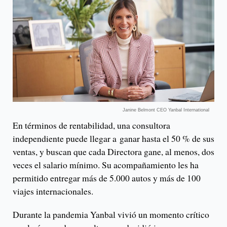
Janine Belmont CEO Yanbal International
En términos de rentabilidad, una consultora
independiente puede llegar a ganar hasta el 50 % de sus
ventas, y buscan que cada Directora gane, al menos, dos
veces el salario mínimo. Su acompañamiento les ha
permitido entregar más de 5.000 autos y más de 100
viajes internacionales.
Durante la pandemia Yanbal vivió un momento crítico