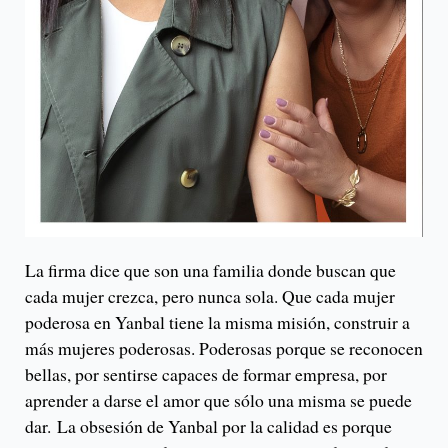
La firma dice que son una familia donde buscan que
cada mujer crezca, pero nunca sola. Que cada mujer
poderosa en Yanbal tiene la misma misión, construir a
más mujeres poderosas. Poderosas porque se reconocen
bellas, por sentirse capaces de formar empresa, por
aprender a darse el amor que sólo una misma se puede
dar. La obsesión de Yanbal por la calidad es porque