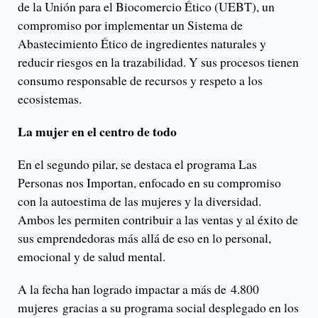
de la Unión para el Biocomercio Ético (UEBT), un
compromiso por implementar un Sistema de
Abastecimiento Ético de ingredientes naturales y
reducir riesgos en la trazabilidad. Y sus procesos tienen
consumo responsable de recursos y respeto a los
ecosistemas.
La mujer en el centro de todo
En el segundo pilar, se destaca el programa Las
Personas nos Importan, enfocado en su compromiso
con la autoestima de las mujeres y la diversidad.
Ambos les permiten contribuir a las ventas y al éxito de
sus emprendedoras más allá de eso en lo personal,
emocional y de salud mental.
A la fecha han logrado impactar a más de 4.800
mujeres gracias a su programa social desplegado en los