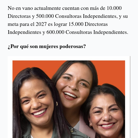
No en vano actualmente cuentan con más de 10.000
Directoras y 500.000 Consultoras Independientes, y su
meta para el 2027 es lograr 15.000 Directoras
Independientes y 600.000 Consultoras Independientes.
¿Por qué son mujeres poderosas?