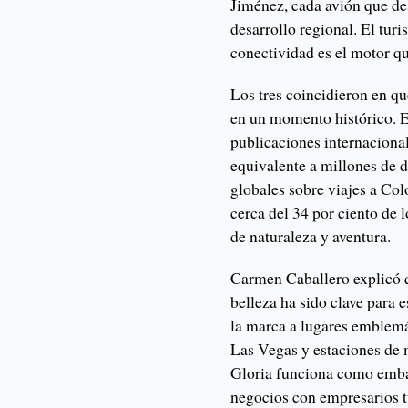
Jiménez, cada avión que de
desarrollo regional. El turi
conectividad es el motor qu
Los tres coincidieron en qu
en un momento histórico. E
publicaciones internacional
equivalente a millones de d
globales sobre viajes a Co
cerca del 34 por ciento de l
de naturaleza y aventura.
Carmen Caballero explicó q
belleza ha sido clave para
la marca a lugares emblemá
Las Vegas y estaciones de 
Gloria funciona como embaj
negocios con empresarios tu