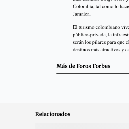
Colombia, tal como lo hace
Jamaica.
El turismo colombiano vive
público-privada, la infraest
serán los pilares para que 
destinos más atractivos y 
Más de
Foros Forbes
Relacionados