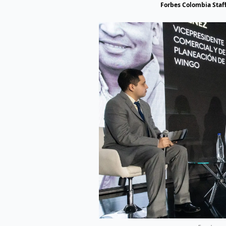
Forbes Colombia Staf