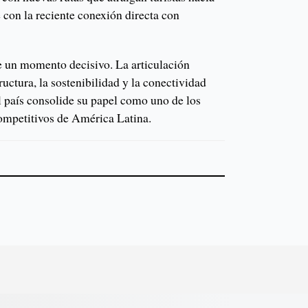
 con la reciente conexión directa con
 un momento decisivo. La articulación
ructura, la sostenibilidad y la conectividad
el país consolide su papel como uno de los
competitivos de América Latina.