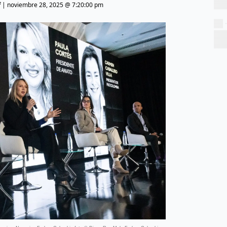
f
|
noviembre 28, 2025 @ 7:20:00 pm