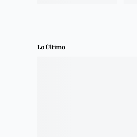
Lo Último