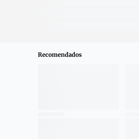
Recomendados