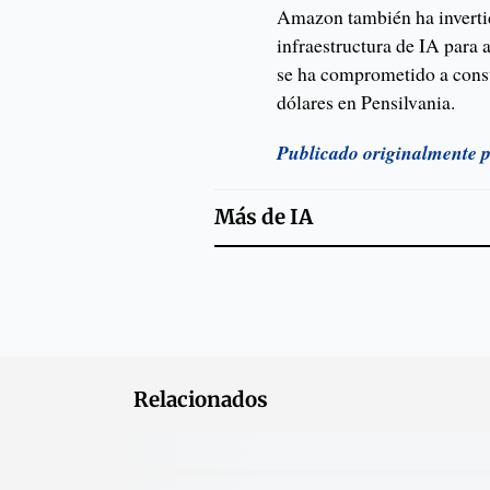
Amazon también ha invert
infraestructura de IA para
se ha comprometido a cons
dólares en Pensilvania.
Publicado originalmente 
Más de
IA
Relacionados