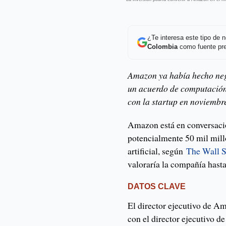
¿Te interesa este tipo de
Colombia
como fuente pre
Amazon ya había hecho ne
un acuerdo de computación 
con la startup en noviembr
Amazon está en conversaci
potencialmente 50 mil millo
artificial, según
The Wall S
valoraría la compañía hasta
DATOS CLAVE
El director ejecutivo de Am
con el director ejecutivo 