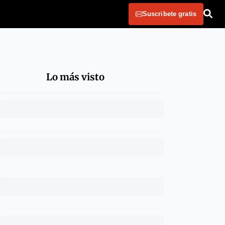
Suscribete gratis
Lo más visto