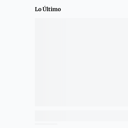
Lo Último