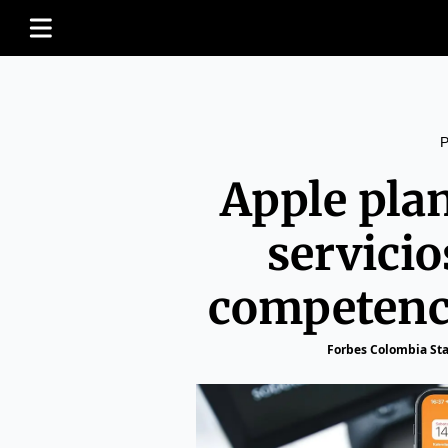
Apple plan
servicio
competenc
Forbes Colombia Sta