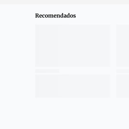
Recomendados