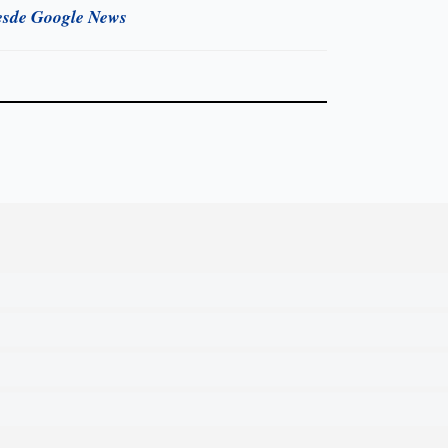
esde Google News