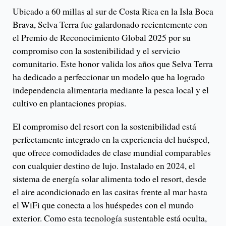
Ubicado a 60 millas al sur de Costa Rica en la Isla Boca
Brava, Selva Terra fue galardonado recientemente con
el Premio de Reconocimiento Global 2025 por su
compromiso con la sostenibilidad y el servicio
comunitario. Este honor valida los años que Selva Terra
ha dedicado a perfeccionar un modelo que ha logrado
independencia alimentaria mediante la pesca local y el
cultivo en plantaciones propias.
El compromiso del resort con la sostenibilidad está
perfectamente integrado en la experiencia del huésped,
que ofrece comodidades de clase mundial comparables
con cualquier destino de lujo. Instalado en 2024, el
sistema de energía solar alimenta todo el resort, desde
el aire acondicionado en las casitas frente al mar hasta
el WiFi que conecta a los huéspedes con el mundo
exterior. Como esta tecnología sustentable está oculta,