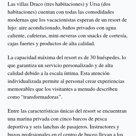
Las villas Draco (tres habitaciones) y Ursa (dos
habitaciones) cuentan con todas las comodidades
modernas que los vacacionistas esperan de un resort de
lujo: aire acondicionado, baños privados con agua
caliente, cafeteras, mini-neveras con snacks de cortesía,
cajas fuertes y productos de alta calidad.
La capacidad máxima del resort es de 30 huéspedes, lo
que garantiza un servicio personalizado y de alta
calidad debido a la escala íntima. Esta atención
individualizada permite al personal crear experiencias
memorables que los visitantes a menudo describen
como “transformadoras”.
Entre las características únicas del resort se encuentran
una marina privada con cinco barcos de pesca
deportiva y seis lanchas de pasajeros. Instructores y
buzos profesionales en el centro de buceo llevan a los