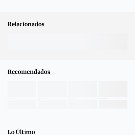
Relacionados
Recomendados
Lo Último