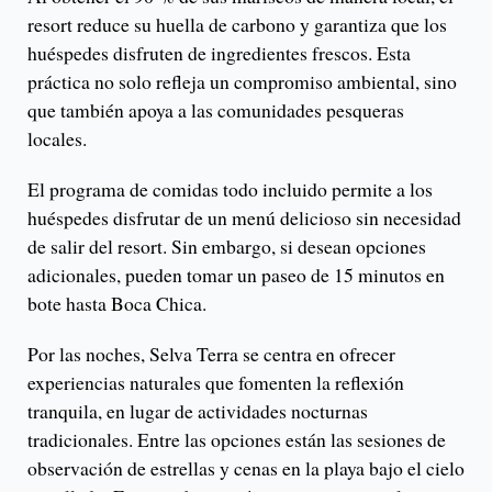
resort reduce su huella de carbono y garantiza que los
huéspedes disfruten de ingredientes frescos. Esta
práctica no solo refleja un compromiso ambiental, sino
que también apoya a las comunidades pesqueras
locales.
El programa de comidas todo incluido permite a los
huéspedes disfrutar de un menú delicioso sin necesidad
de salir del resort. Sin embargo, si desean opciones
adicionales, pueden tomar un paseo de 15 minutos en
bote hasta Boca Chica.
Por las noches, Selva Terra se centra en ofrecer
experiencias naturales que fomenten la reflexión
tranquila, en lugar de actividades nocturnas
tradicionales. Entre las opciones están las sesiones de
observación de estrellas y cenas en la playa bajo el cielo