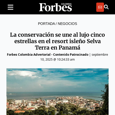
PORTADA
/
NEGOCIOS
La conservación se une al lujo cinco
estrellas en el resort isleño Selva
Terra en Panamá
Forbes Colombia Advertorial - Contenido Patrocinado
|
septiembre
10, 2025 @ 10:24:33 am