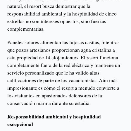
natural, el resort busca demostrar que la
responsabilidad ambiental y la hospitalidad de cinco
estrellas no son intereses opuestos, sino fuerzas
complementarias.
Paneles solares alimentan las lujosas casitas, mientras
que pozos artesianos proporcionan agua cristalina a
esta propiedad de 14 alojamientos. El resort funciona
completamente fuera de la red eléctrica y mantiene un
servicio personalizado que le ha valido altas
calificaciones de parte de los vacacionistas. Aún más
impresionante es cómo el resort a menudo convierte a
los visitantes en apasionados defensores de la
conservación marina durante su estadía.
Responsabilidad ambiental y hospitalidad
excepcional