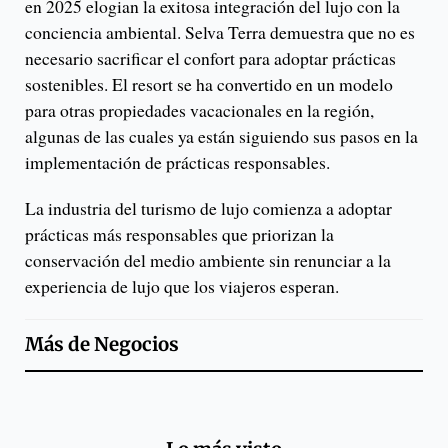
en 2025 elogian la exitosa integración del lujo con la
conciencia ambiental. Selva Terra demuestra que no es
necesario sacrificar el confort para adoptar prácticas
sostenibles. El resort se ha convertido en un modelo
para otras propiedades vacacionales en la región,
algunas de las cuales ya están siguiendo sus pasos en la
implementación de prácticas responsables.
La industria del turismo de lujo comienza a adoptar
prácticas más responsables que priorizan la
conservación del medio ambiente sin renunciar a la
experiencia de lujo que los viajeros esperan.
Más de
Negocios