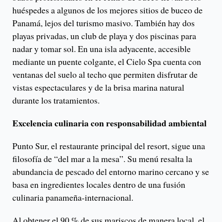
huéspedes a algunos de los mejores sitios de buceo de
Panamá, lejos del turismo masivo. También hay dos
playas privadas, un club de playa y dos piscinas para
nadar y tomar sol. En una isla adyacente, accesible
mediante un puente colgante, el Cielo Spa cuenta con
ventanas del suelo al techo que permiten disfrutar de
vistas espectaculares y de la brisa marina natural
durante los tratamientos.
Excelencia culinaria con responsabilidad ambiental
Punto Sur, el restaurante principal del resort, sigue una
filosofía de “del mar a la mesa”. Su menú resalta la
abundancia de pescado del entorno marino cercano y se
basa en ingredientes locales dentro de una fusión
culinaria panameña-internacional.
Al obtener el 90 % de sus mariscos de manera local, el