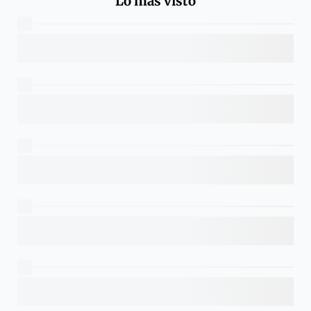
Lo más visto