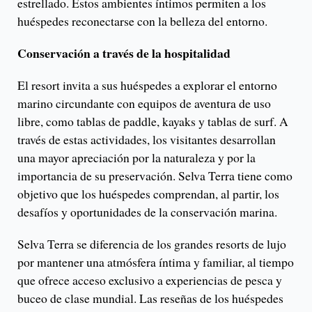
estrellado. Estos ambientes íntimos permiten a los
huéspedes reconectarse con la belleza del entorno.
Conservación a través de la hospitalidad
El resort invita a sus huéspedes a explorar el entorno
marino circundante con equipos de aventura de uso
libre, como tablas de paddle, kayaks y tablas de surf. A
través de estas actividades, los visitantes desarrollan
una mayor apreciación por la naturaleza y por la
importancia de su preservación. Selva Terra tiene como
objetivo que los huéspedes comprendan, al partir, los
desafíos y oportunidades de la conservación marina.
Selva Terra se diferencia de los grandes resorts de lujo
por mantener una atmósfera íntima y familiar, al tiempo
que ofrece acceso exclusivo a experiencias de pesca y
buceo de clase mundial. Las reseñas de los huéspedes