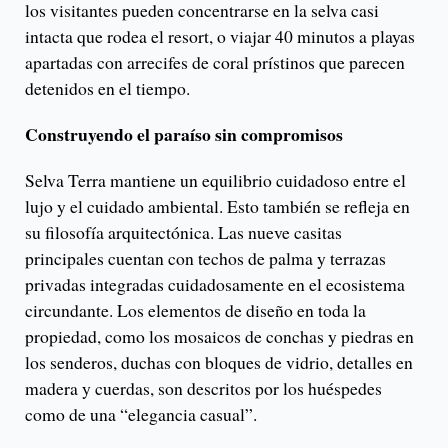
los visitantes pueden concentrarse en la selva casi
intacta que rodea el resort, o viajar 40 minutos a playas
apartadas con arrecifes de coral prístinos que parecen
detenidos en el tiempo.
Construyendo el paraíso sin compromisos
Selva Terra mantiene un equilibrio cuidadoso entre el
lujo y el cuidado ambiental. Esto también se refleja en
su filosofía arquitectónica. Las nueve casitas
principales cuentan con techos de palma y terrazas
privadas integradas cuidadosamente en el ecosistema
circundante. Los elementos de diseño en toda la
propiedad, como los mosaicos de conchas y piedras en
los senderos, duchas con bloques de vidrio, detalles en
madera y cuerdas, son descritos por los huéspedes
como de una “elegancia casual”.