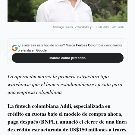
Santiago Suárez, cofundador y CEO de Addi. Foto: Addi.
¿Te interesa este tipo de notas? Marca
Forbes Colombia
como fuente
preferida en Google.
Marcar como preferida
La operación marca la primera estructura tipo
warehouse que el banco estadounidense ejecuta para
una empresa colombiana
La fintech colombiana Addi, especializada en
crédito en cuotas bajo el modelo de compra ahora,
paga después (BNPL), anunció el cierre de una línea
de crédito estructurada de US$150 millones a través