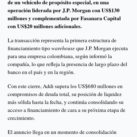
de un vehículo de propósito especial, en una
operación liderada por J.P. Morgan con US$130
millones y complementada por Fasanara Capital
con US$20 millones adicionales.
La transacción representa la primera estructura de
financiamiento tipo
warehouse
que J.P. Morgan ejecuta
para una empresa colombiana, según informó la
compañía, lo que refleja la presencia de largo plazo del
banco en el país y en la región.
Con este cierre, Addi supera los US$680 millones en
compromisos de deuda total, su posición de liquidez
más sólida hasta la fecha, y continúa consolidando su
acceso a financiamiento de cara a su próxima etapa de
crecimiento.
El anuncio llega en un momento de consolidación