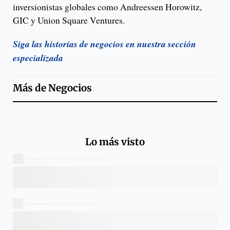
inversionistas globales como Andreessen Horowitz,
GIC y Union Square Ventures.
Siga las historias de negocios en nuestra sección
especializada
Más de
Negocios
Lo más visto