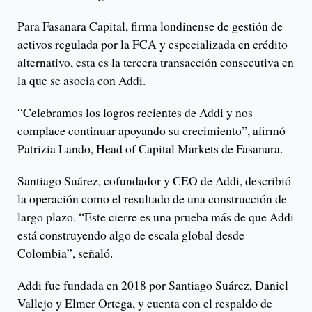
Para Fasanara Capital, firma londinense de gestión de
activos regulada por la FCA y especializada en crédito
alternativo, esta es la tercera transacción consecutiva en
la que se asocia con Addi.
“Celebramos los logros recientes de Addi y nos
complace continuar apoyando su crecimiento”, afirmó
Patrizia Lando, Head of Capital Markets de Fasanara.
Santiago Suárez, cofundador y CEO de Addi, describió
la operación como el resultado de una construcción de
largo plazo. “Este cierre es una prueba más de que Addi
está construyendo algo de escala global desde
Colombia”, señaló.
Addi fue fundada en 2018 por Santiago Suárez, Daniel
Vallejo y Elmer Ortega, y cuenta con el respaldo de