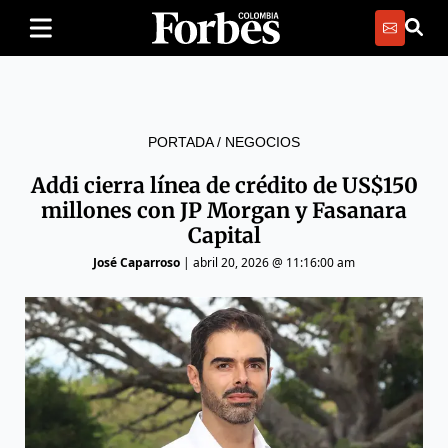
PORTADA
/
NEGOCIOS
Addi cierra línea de crédito de US$150
millones con JP Morgan y Fasanara
Capital
José Caparroso
|
abril 20, 2026 @ 11:16:00 am