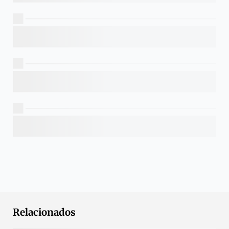
Relacionados