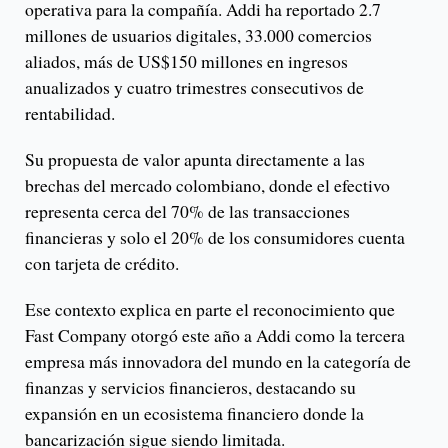
operativa para la compañía. Addi ha reportado 2.7
millones de usuarios digitales, 33.000 comercios
aliados, más de US$150 millones en ingresos
anualizados y cuatro trimestres consecutivos de
rentabilidad.
Su propuesta de valor apunta directamente a las
brechas del mercado colombiano, donde el efectivo
representa cerca del 70% de las transacciones
financieras y solo el 20% de los consumidores cuenta
con tarjeta de crédito.
Ese contexto explica en parte el reconocimiento que
Fast Company otorgó este año a Addi como la tercera
empresa más innovadora del mundo en la categoría de
finanzas y servicios financieros, destacando su
expansión en un ecosistema financiero donde la
bancarización sigue siendo limitada.