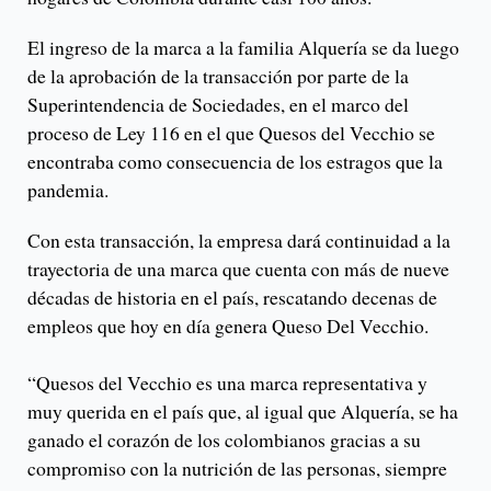
El ingreso de la marca a la familia Alquería se da luego
de la aprobación de la transacción por parte de la
Superintendencia de Sociedades, en el marco del
proceso de Ley 116 en el que Quesos del Vecchio se
encontraba como consecuencia de los estragos que la
pandemia.
Con esta transacción, la empresa dará continuidad a la
trayectoria de una marca que cuenta con más de nueve
décadas de historia en el país, rescatando decenas de
empleos que hoy en día genera Queso Del Vecchio.
“Quesos del Vecchio es una marca representativa y
muy querida en el país que, al igual que Alquería, se ha
ganado el corazón de los colombianos gracias a su
compromiso con la nutrición de las personas, siempre