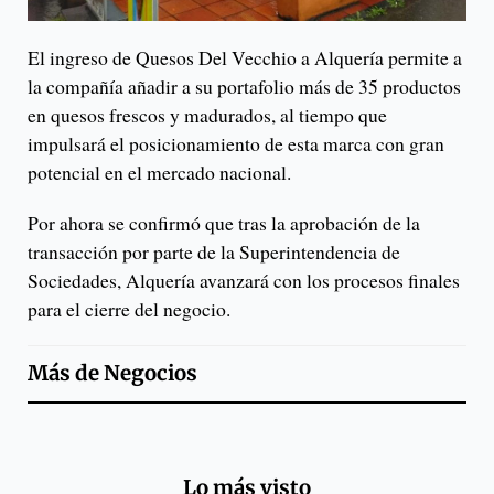
El ingreso de Quesos Del Vecchio a Alquería permite a
la compañía añadir a su portafolio más de 35 productos
en quesos frescos y madurados, al tiempo que
impulsará el posicionamiento de esta marca con gran
potencial en el mercado nacional.
Por ahora se confirmó que tras la aprobación de la
transacción por parte de la Superintendencia de
Sociedades, Alquería avanzará con los procesos finales
para el cierre del negocio.
Más de
Negocios
Lo más visto