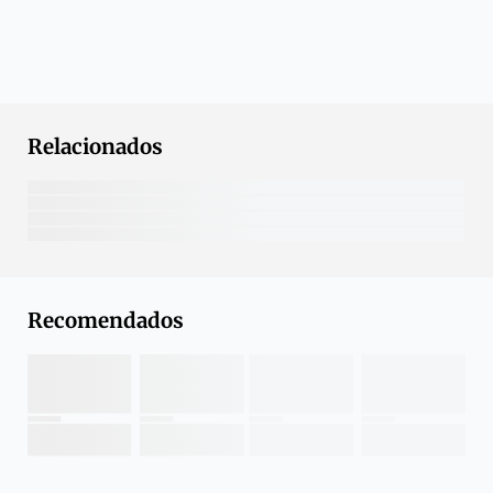
Relacionados
Recomendados