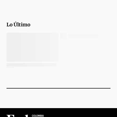
Lo Último