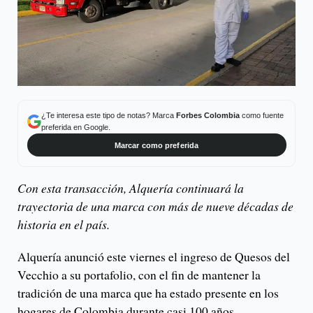
¿Te interesa este tipo de notas? Marca
Forbes Colombia
como fuente
preferida en Google.
Marcar como preferida
Con esta transacción, Alquería continuará la
trayectoria de una marca con más de nueve décadas de
historia en el país.
Alquería anunció este viernes el ingreso de Quesos del
Vecchio a su portafolio, con el fin de mantener la
tradición de una marca que ha estado presente en los
hogares de Colombia durante casi 100 años.