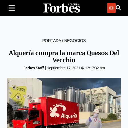
PORTADA
/
NEGOCIOS
Alquería compra la marca Quesos Del
Vecchio
Forbes Staff
|
septiembre 17, 2021 @ 12:17:32 pm