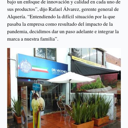
bajo un enfoque de innovación y calidad en cada uno de
sus productos”, dijo Rafael Álvarez, gerente general de
Alquería. “Entendiendo la difícil situación por la que
pasaba la empresa como resultado del impacto de la
pandemia, decidimos dar un paso adelante e integrar la
marca a nuestra familia”.