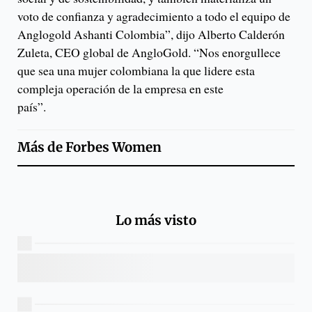
voto de confianza y agradecimiento a todo el equipo de
Anglogold Ashanti Colombia”, dijo Alberto Calderón
Zuleta, CEO global de AngloGold. “Nos enorgullece
que sea una mujer colombiana la que lidere esta
compleja operación de la empresa en este
país”.
Más de
Forbes Women
Lo más visto