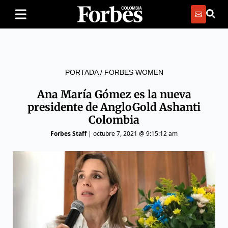
PORTADA
/
FORBES WOMEN
Ana María Gómez es la nueva
presidente de AngloGold Ashanti
Colombia
Forbes Staff
|
octubre 7, 2021 @ 9:15:12 am