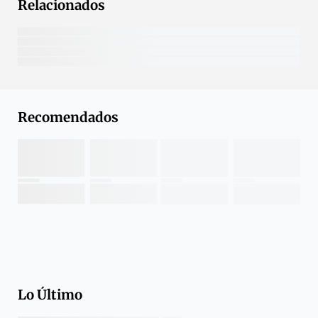
Relacionados
Recomendados
Lo Último