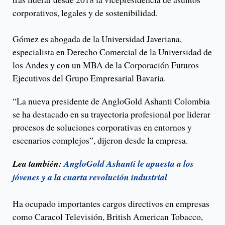
corporativos, legales y de sostenibilidad.
Gómez es abogada de la Universidad Javeriana,
especialista en Derecho Comercial de la Universidad de
los Andes y con un MBA de la Corporación Futuros
Ejecutivos del Grupo Empresarial Bavaria.
“La nueva presidente de AngloGold Ashanti Colombia
se ha destacado en su trayectoria profesional por liderar
procesos de soluciones corporativas en entornos y
escenarios complejos”, dijeron desde la empresa.
Lea también:
AngloGold Ashanti le apuesta a los
jóvenes y a la cuarta revolución industrial
Ha ocupado importantes cargos directivos en empresas
como Caracol Televisión, British American Tobacco,