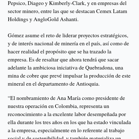
Pepsico, Diageo y Kimberly-Clark, y en empresas del
sector minero, entre las que se destacan Cemex Latam
Holdings y AngloGold Ashanti.
Gómez asume el reto de liderar proyectos estratégicos,
y de interés nacional de minería en el país, así como de
hacer realidad el propósito que se ha trazado la
empresa. Es de resaltar que ahora tendrá que sacar
adelante la ambiciosa iniciativa de Quebradona, una
mina de cobre que prevé impulsar la producción de este
mineral en el departamento de Antioquia.
“El nombramiento de Ana María como presidente de
nuestra operación en Colombia, representa un
reconocimiento a la excelente labor desempeñada por
ella durante los tres años en los que ha estado vinculada
a la empresa, especialmente en lo referente al trabajo
social y de sostenibilidad, y también materializa un