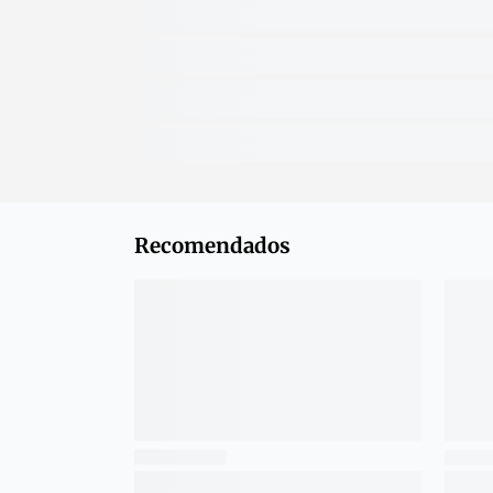
Recomendados