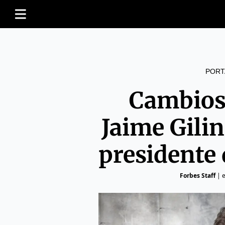
PORT
Cambios
Jaime Gilin
presidente
Forbes Staff
|