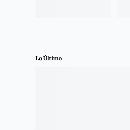
Lo Último