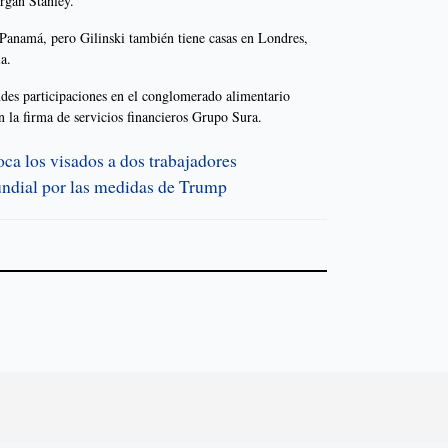
rgan Stanley.
n Panamá, pero Gilinski también tiene casas en Londres,
a.
des participaciones en el conglomerado alimentario
la firma de servicios financieros Grupo Sura.
ca los visados a dos trabajadores
ndial por las medidas de Trump