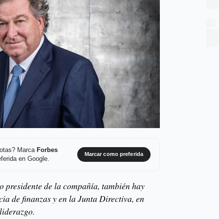
 notas? Marca
Forbes
Marcar como preferida
ferida en Google.
vo presidente de la compañía, también hay
ia de finanzas y en la Junta Directiva, en
liderazgo.