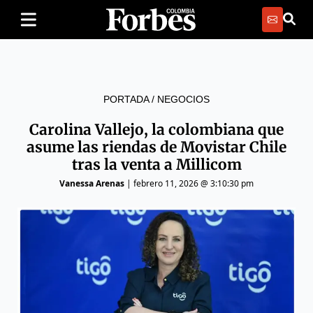
PORTADA
/
NEGOCIOS
Carolina Vallejo, la colombiana que
asume las riendas de Movistar Chile
tras la venta a Millicom
Vanessa Arenas
|
febrero 11, 2026 @ 3:10:30 pm