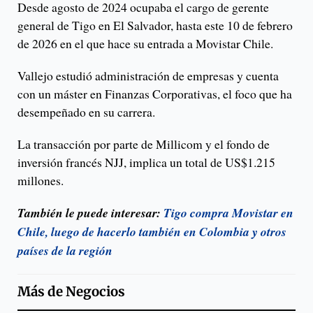
Desde agosto de 2024 ocupaba el cargo de gerente
general de Tigo en El Salvador, hasta este 10 de febrero
de 2026 en el que hace su entrada a Movistar Chile.
Vallejo estudió administración de empresas y cuenta
con un máster en Finanzas Corporativas, el foco que ha
desempeñado en su carrera.
La transacción por parte de Millicom y el fondo de
inversión francés NJJ, implica un total de US$1.215
millones.
También le puede interesar:
Tigo compra Movistar en
Chile, luego de hacerlo también en Colombia y otros
países de la región
Más de
Negocios