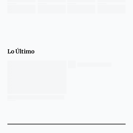
Lo Último