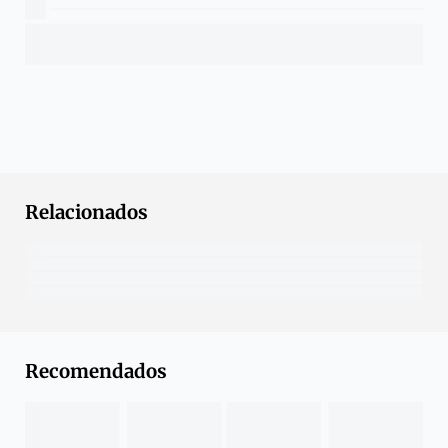
Relacionados
Recomendados