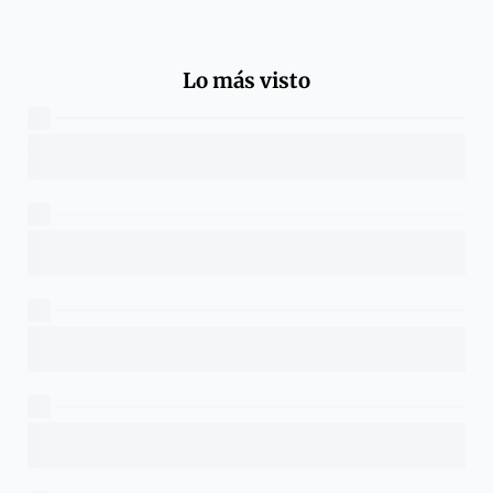
Lo más visto