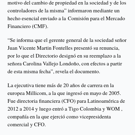
motivo del cambio de propiedad en la sociedad y de los
controladores de la misma” informaron mediante un
hecho esencial enviado a la Comisión para el Mercado
Financiero (CMF).
“Se informa que el gerente general de la sociedad señor
Juan Vicente Martin Fontelles presentó su renuncia,
por lo que el Directorio designó en su reemplazo a la
señora Carolina Vallejo Londoño, con efectos a partir
de esta misma fecha”, revela el documento.
La ejecutiva tiene más de 20 años de carrera en la
europea Millicom, a la que ingresó en mayo de 2005.
Fue directoria financiera (CFO) para Latinoamérica de
2012 a 2014 y luego entró a Tigo Colombia y WOM ,
compañía en la que ejerció como vicepresidenta
comercial y CFO.