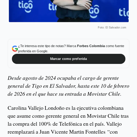
Foto: El Salvador.com
¿Te interesa este tipo de notas? Marca
Forbes Colombia
como fuente
preferida en Google.
Marcar como preferida
Desde agosto de 2024 ocupaba el cargo de gerente
general de Tigo en El Salvador, hasta este 10 de febrero
de 2026 en el que hace su entrada a Movistar Chile.
Carolina Vallejo Londoño es la ejecutiva colombiana
que asume como gerente general en Movistar Chile tras
la compra del 100% de Telefónica en el país. Vallejo
reemplazará a Juan Vicente Martin Fontelles “con