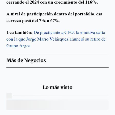
cerrando el 2024 con un crecimiento del 116%.
A nivel de participación dentro del portafolio, esa
cerveza pasó del 7% a 67
%.
Lea también:
De practicante a CEO: la emotiva carta
con la que Jorge Mario Velásquez anunció su retiro de
Grupo Argos
Más de
Negocios
Lo más visto