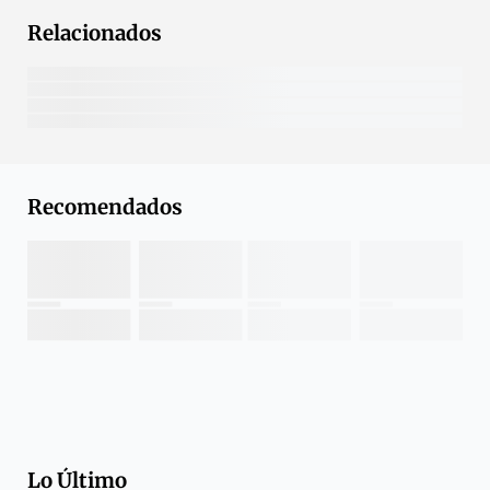
Relacionados
Recomendados
Lo Último