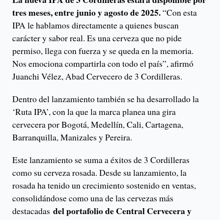
tres meses, entre junio y agosto de 2025.
“Con esta
IPA le hablamos directamente a quienes buscan
carácter y sabor real. Es una cerveza que no pide
permiso, llega con fuerza y se queda en la memoria.
Nos emociona compartirla con todo el país”, afirmó
Juanchi Vélez, Abad Cervecero de 3 Cordilleras.
Dentro del lanzamiento también se ha desarrollado la
‘Ruta IPA’, con la que la marca planea una gira
cervecera por Bogotá, Medellín, Cali, Cartagena,
Barranquilla, Manizales y Pereira.
Este lanzamiento se suma a éxitos de 3 Cordilleras
como su cerveza rosada. Desde su lanzamiento, la
rosada ha tenido un crecimiento sostenido en ventas,
consolidándose como una de las cervezas más
del portafolio de Central Cervecera y
destacadas