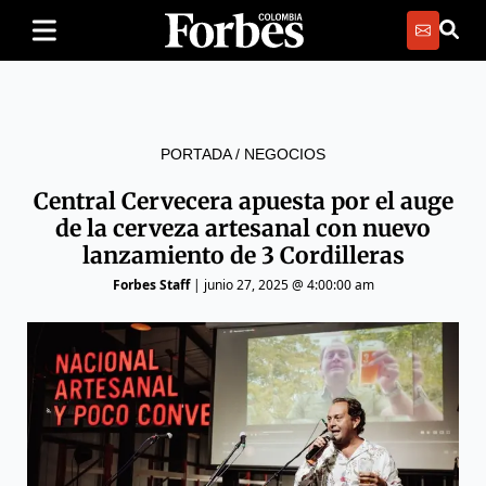
PORTADA
/
NEGOCIOS
Central Cervecera apuesta por el auge
de la cerveza artesanal con nuevo
lanzamiento de 3 Cordilleras
Forbes Staff
|
junio 27, 2025 @ 4:00:00 am