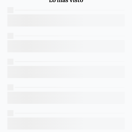
Lo más visto