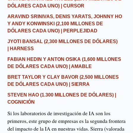
DÓLARES CADA UNO) | CURSOR
ARAVIND SRINIVAS, DENIS YARATS, JOHNNY HO
Y ANDY KONWINSKI
(2,100 MILLONES DE
DÓLARES CADA UNO) | PERPLEJIDAD
JYOTI BANSAL (2,300 MILLONES DE DÓLARES)
|
HARNESS
FABIAN HEDIN Y ANTON OSIKA
(1,600 MILLONES
DE DÓLARES CADA UNO) | AMABLE
BRET TAYLOR Y CLAY BAVOR
(2,500 MILLONES
DE DÓLARES CADA UNO) | SIERRA
STEVEN HAO (1.300 MILLONES DE DÓLARES) |
COGNICIÓN
Si los laboratorios de investigación de IA son los
primeros, este grupo de empresas es la segunda frontera
del impacto de la IA en nuestras vidas. Sierra (valorada