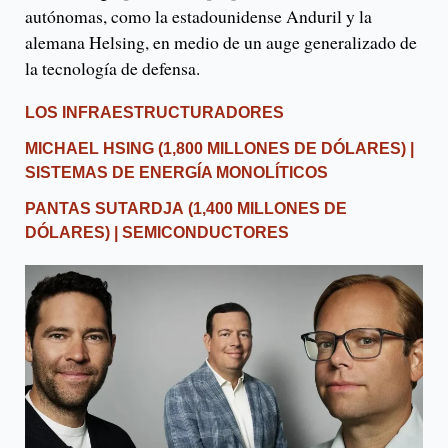
autónomas, como la estadounidense Anduril y la
alemana Helsing, en medio de un auge generalizado de
la tecnología de defensa.
LOS INFRAESTRUCTURADORES
MICHAEL HSING
(1,800 MILLONES DE DÓLARES) |
SISTEMAS DE ENERGÍA MONOLÍTICOS
PANTAS SUTARDJA
(1,400 MILLONES DE
DÓLARES) | SEMICONDUCTORES