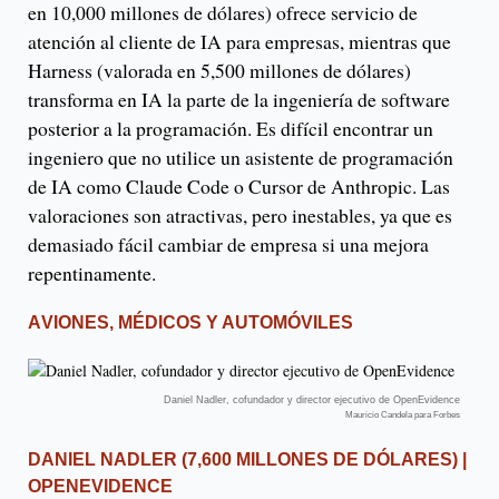
en 10,000 millones de dólares) ofrece servicio de
atención al cliente de IA para empresas, mientras que
Harness (valorada en 5,500 millones de dólares)
transforma en IA la parte de la ingeniería de software
posterior a la programación. Es difícil encontrar un
ingeniero que no utilice un asistente de programación
de IA como Claude Code o Cursor de Anthropic. Las
valoraciones son atractivas, pero inestables, ya que es
demasiado fácil cambiar de empresa si una mejora
repentinamente.
A
VIONES, MÉDICOS Y AUTOMÓVILES
Daniel Nadler, cofundador y director ejecutivo de OpenEvidence
Mauricio Candela para Forbes
DANIEL NADLER
(7,600 MILLONES DE DÓLARES) |
OPENEVIDENCE