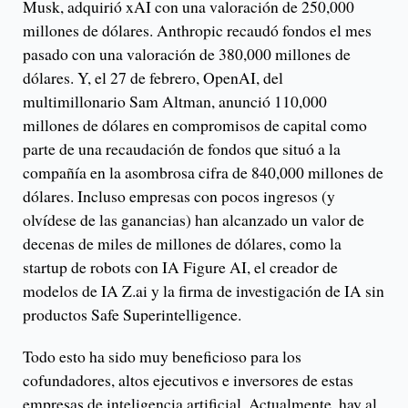
Musk, adquirió xAI con una valoración de 250,000
millones de dólares. Anthropic recaudó fondos el mes
pasado con una valoración de 380,000 millones de
dólares. Y, el 27 de febrero, OpenAI, del
multimillonario Sam Altman, anunció 110,000
millones de dólares en compromisos de capital como
parte de una recaudación de fondos que situó a la
compañía en la asombrosa cifra de 840,000 millones de
dólares. Incluso empresas con pocos ingresos (y
olvídese de las ganancias) han alcanzado un valor de
decenas de miles de millones de dólares, como la
startup de robots con IA Figure AI, el creador de
modelos de IA Z.ai y la firma de investigación de IA sin
productos Safe Superintelligence.
Todo esto ha sido muy beneficioso para los
cofundadores, altos ejecutivos e inversores de estas
empresas de inteligencia artificial. Actualmente, hay al