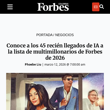
PORTADA
/
NEGOCIOS
Conoce a los 45 recién llegados de IA a
la lista de multimillonarios de Forbes
de 2026
Phoebe Liu
|
marzo 12, 2026 @ 7:00:00 am