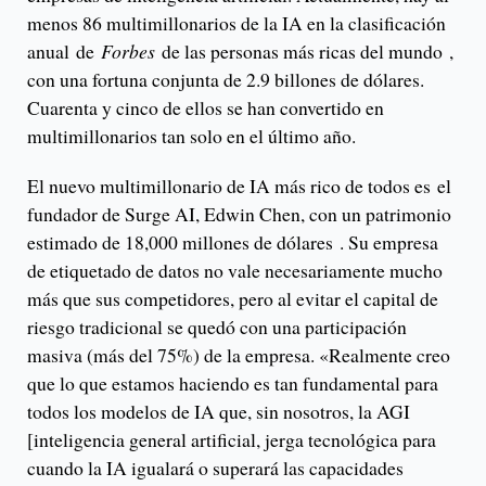
menos 86 multimillonarios de la IA en la clasificación
anual de
Forbes
de las personas más ricas del mundo ,
con una fortuna conjunta de 2.9 billones de dólares.
Cuarenta y cinco de ellos se han convertido en
multimillonarios tan solo en el último año.
El nuevo multimillonario de IA más rico de todos es el
fundador de Surge AI, Edwin Chen, con un patrimonio
estimado de 18,000 millones de dólares . Su empresa
de etiquetado de datos no vale necesariamente mucho
más que sus competidores, pero al evitar el capital de
riesgo tradicional se quedó con una participación
masiva (más del 75%) de la empresa. «Realmente creo
que lo que estamos haciendo es tan fundamental para
todos los modelos de IA que, sin nosotros, la AGI
[inteligencia general artificial, jerga tecnológica para
cuando la IA igualará o superará las capacidades