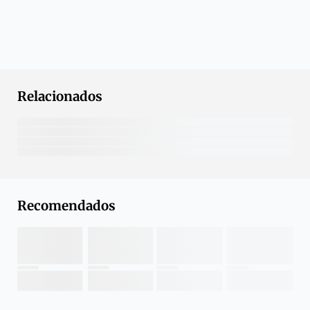
Relacionados
Recomendados