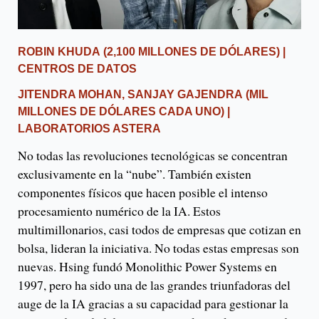
ROBIN KHUDA
(2,100 MILLONES DE DÓLARES) |
CENTROS DE DATOS
JITENDRA MOHAN, SANJAY GAJENDRA
(MIL
MILLONES DE DÓLARES CADA UNO) |
LABORATORIOS ASTERA
No todas las revoluciones tecnológicas se concentran
exclusivamente en la “nube”. También existen
componentes físicos que hacen posible el intenso
procesamiento numérico de la IA. Estos
multimillonarios, casi todos de empresas que cotizan en
bolsa, lideran la iniciativa. No todas estas empresas son
nuevas. Hsing fundó Monolithic Power Systems en
1997, pero ha sido una de las grandes triunfadoras del
auge de la IA gracias a su capacidad para gestionar la