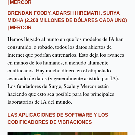
| MERCOR
BRENDAN FOODY, ADARSH ​​HIREMATH, SURYA
MIDHA
(2.200 MILLONES DE DÓLARES CADA UNO)
| MERCOR
Hemos llegado al punto en que los modelos de IA han
consumido, o robado, todos los datos abiertos de
internet que podrían entrenarlos. Esto deja los avances
en manos de los humanos, a menudo altamente
cualificados. Hay mucho dinero en el etiquetado
avanzado de datos (y generalmente asistido por IA).
Los fundadores de Surge, Scale y Mercor están
haciendo que esto sea posible para los principales
laboratorios de IA del mundo.
LAS APLICACIONES DE SOFTWARE Y LOS
CODIFICADORES DE VIBRACIONES