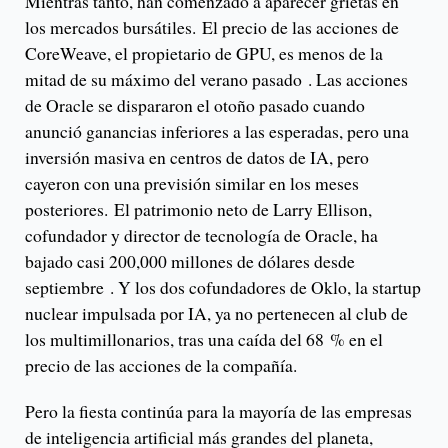
Mientras tanto, han comenzado a aparecer grietas en
los mercados bursátiles. El precio de las acciones de
CoreWeave, el propietario de GPU, es menos de la
mitad de su máximo del verano pasado . Las acciones
de Oracle se dispararon el otoño pasado cuando
anunció ganancias inferiores a las esperadas, pero una
inversión masiva en centros de datos de IA, pero
cayeron con una previsión similar en los meses
posteriores. El patrimonio neto de Larry Ellison,
cofundador y director de tecnología de Oracle, ha
bajado casi 200,000 millones de dólares desde
septiembre . Y los dos cofundadores de Oklo, la startup
nuclear impulsada por IA, ya no pertenecen al club de
los multimillonarios, tras una caída del 68 % en el
precio de las acciones de la compañía.
Pero la fiesta continúa para la mayoría de las empresas
de inteligencia artificial más grandes del planeta,