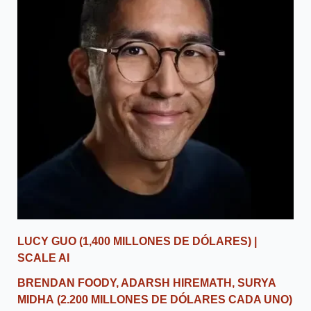
LUCY GUO
(1,400 MILLONES DE DÓLARES) |
SCALE AI
BRENDAN FOODY, ADARSH ​​HIREMATH, SURYA
MIDHA
(2.200 MILLONES DE DÓLARES CADA UNO)