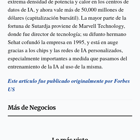
extrema densidad de potencia y calor en los centros de
datos de IA, y ahora vale más de 50,000 millones de
dólares (capitalización bursátil). La mayor parte de la
fortuna de Sutardja proviene de Marvell Technology,
donde fue director de tecnología; su difunto hermano
Sehat cofundó la empresa en 1995, y está en auge
gracias a los chips y las redes de IA personalizados,
especialmente importantes a medida que pasamos del
entrenamiento de la IA al uso de la misma.
Este artículo fue publicado originalmente por Forbes
US
Más de
Negocios