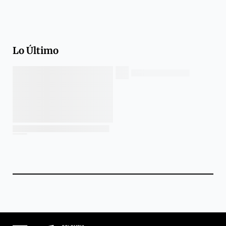
Lo Último