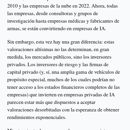
2010 y las empresas de la nube en 2022. Ahora, todas
las empresas, desde consultoras y grupos de
investigación hasta empresas médicas y fabricantes de
armas, se están convirtiendo en empresas de IA.
Sin embargo, esta vez hay una gran diferencia: estas
valoraciones altísimas no las determinan, en gran
medida, los mercados públicos, sino los inversores
privados. Los inversores de riesgo y las firmas de
capital privado (y, sí, una amplia gama de vehículos de
propósito especial, muchos de los cuales podrían no
tener acceso a los estados financieros completos de las
empresas) que invierten en empresas privadas de IA
parecen estar más que dispuestos a aceptar
valoraciones desorbitadas con la esperanza de obtener
rendimientos exponenciales.