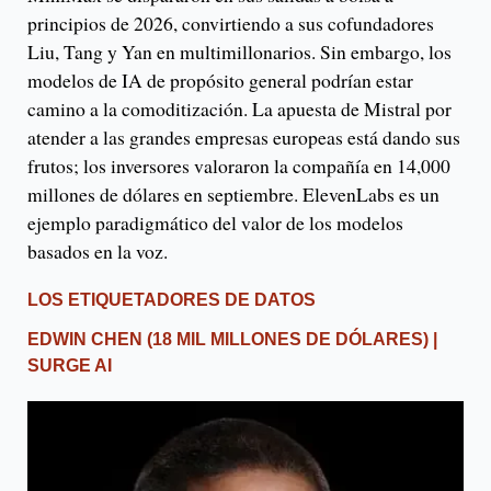
principios de 2026, convirtiendo a sus cofundadores
Liu, Tang y Yan en multimillonarios. Sin embargo, los
modelos de IA de propósito general podrían estar
camino a la comoditización. La apuesta de Mistral por
atender a las grandes empresas europeas está dando sus
frutos; los inversores valoraron la compañía en 14,000
millones de dólares en septiembre. ElevenLabs es un
ejemplo paradigmático del valor de los modelos
basados ​​en la voz.
LOS ETIQUETADORES DE DATOS
EDWIN CHEN
(18 MIL MILLONES DE DÓLARES) |
SURGE AI