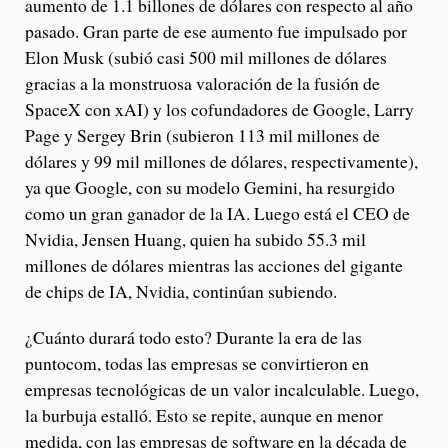
aumento de 1.1 billones de dólares con respecto al año
pasado. Gran parte de ese aumento fue impulsado por
Elon Musk (subió casi 500 mil millones de dólares
gracias a la monstruosa valoración de la fusión de
SpaceX con xAI) y los cofundadores de Google, Larry
Page y Sergey Brin (subieron 113 mil millones de
dólares y 99 mil millones de dólares, respectivamente),
ya que Google, con su modelo Gemini, ha resurgido
como un gran ganador de la IA. Luego está el CEO de
Nvidia, Jensen Huang, quien ha subido 55.3 mil
millones de dólares mientras las acciones del gigante
de chips de IA, Nvidia, continúan subiendo.
¿Cuánto durará todo esto? Durante la era de las
puntocom, todas las empresas se convirtieron en
empresas tecnológicas de un valor incalculable. Luego,
la burbuja estalló. Esto se repite, aunque en menor
medida, con las empresas de software en la década de