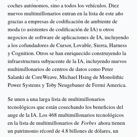
coches autónomos, sino a todos los vehículos. Diez
nuevos multimillonarios entran en la lista de este año
gracias a empresas de codificación de ambiente de
moda (o asistentes de codificación de IA) u otros
negocios de software de aplicaciones de IA, incluyendo
a los cofundadores de Cursor, Lovable, Sierra, Harness
y Cognition. Otros se han enriquecido construyendo la
infraestructura subyacente de la IA, incluyendo nuevos
multimillonarios de centros de datos como Peter
Salanki de CoreWeave, Michael Hsing de Monolithic
Power Systems y Toby Neugebauer de Fermi America.
Se unen a una larga lista de multimillonarios
tecnológicos que están cosechando los beneficios del
auge de la IA. Los 468 multimillonarios tecnológicos
en la lista de multimillonarios de
Forbes
ahora tienen
un patrimonio récord de 4.8 billones de dólares, un