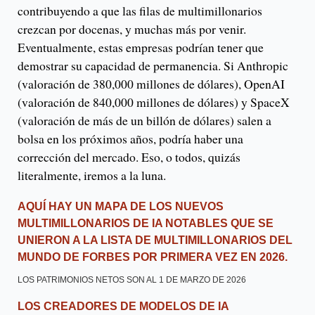
contribuyendo a que las filas de multimillonarios
crezcan por docenas, y muchas más por venir.
Eventualmente, estas empresas podrían tener que
demostrar su capacidad de permanencia. Si Anthropic
(valoración de 380,000 millones de dólares), OpenAI
(valoración de 840,000 millones de dólares) y SpaceX
(valoración de más de un billón de dólares) salen a
bolsa en los próximos años, podría haber una
corrección del mercado. Eso, o todos, quizás
literalmente, iremos a la luna.
AQUÍ HAY UN MAPA DE LOS NUEVOS
MULTIMILLONARIOS DE IA NOTABLES QUE SE
UNIERON A LA LISTA DE MULTIMILLONARIOS DEL
MUNDO DE FORBES POR PRIMERA VEZ EN 2026.
LOS PATRIMONIOS NETOS SON AL 1 DE MARZO DE 2026
L
OS CREADORES DE MODELOS DE IA